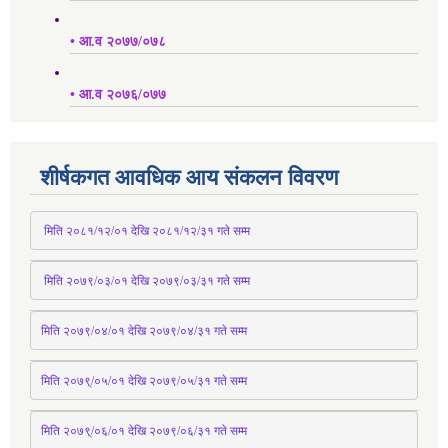
• आ.व २०७७/०७८
• आ.व २०७६/०७७
शीर्षकगत आवधिक आय संकलन विवरण
 मिति २०८१/१२/०१ देखि २०८१/१२/३१ 
गते
 सम्म
 मिति २०७९/०३/०१ देखि २०७९/०३/३१ 
गते
 सम्म
मिति २०७९/०४/०१ देखि २०७९/०४/३१ 
गते
 सम्म
मिति २०७९्/०५/०१ देखि २०७९/०५/३१ 
गते
 सम्म 
मिति २०७९्/०६/०१ देखि २०७९/०६/३१ 
गते
 सम्म