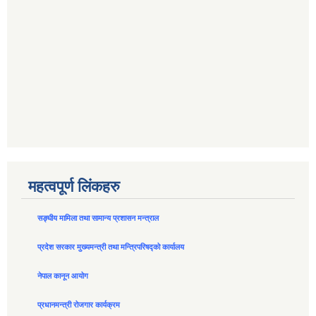
महत्वपूर्ण लिंकहरु
सङ्घीय मामिला तथा सामान्य प्रशासन मन्त्राल
प्रदेश सरकार मुख्यमन्त्री तथा मन्त्रिपरिषद्को कार्यालय
नेपाल कानून आयोग
प्रधानमन्त्री रोजगार कार्यक्रम