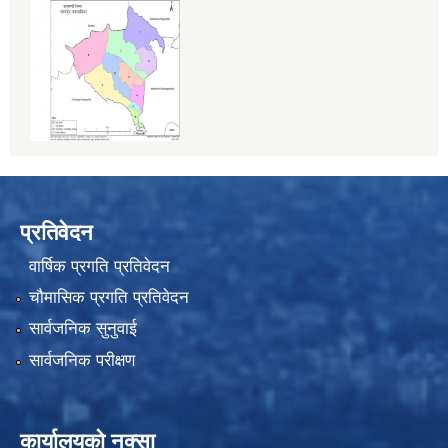
प्रतिवेदन
वार्षिक प्रगति प्रतिवेदन
चौमासिक प्रगति प्रतिवेदन
सार्वजनिक सुनुवाई
सार्वजनिक परीक्षण
कार्यालयको नक्सा