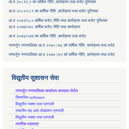
आ.व २०८१/८२ का बार्षिक नीति ,कार्यक्रम तथा बजेट पुस्तिका
आ.व २०८०/०८१ का बार्षिक नीति ,कार्यक्रम तथा बजेट पुस्तिका
आ.व २०७९/०८० बार्षिक बजेट,नीति तथा कार्यक्रम तथा बजेट पुस्तिका
आ.व २०७७/०७८ बार्षिक बजेट,नीति तथा कार्यक्रम
आ.व २०७६/०७७ का बार्षिक नीति ,कार्यक्रम तथा बजेट
नागार्जुन नगरपालिका आ.व २०७५।७६ को वार्षिक नीति, कार्यक्रम तथा वजेट
नागार्जुन नगरपालिका आ.व २०७४।७५ को वार्षिक नीति, कार्यक्रम तथा वजेट
विद्युतीय सुशासन सेवा
.नागार्जुन नगरपालिका कार्यालय करदाता पोर्टल
.सिफारिस software
.विद्युतीय नक्शा पास प्रणाली
.स्थानीय तह आय लेखांकन प्रणाली
.विद्युतीय नक्शा पास प्रणाली
.नागरिक वडापत्र