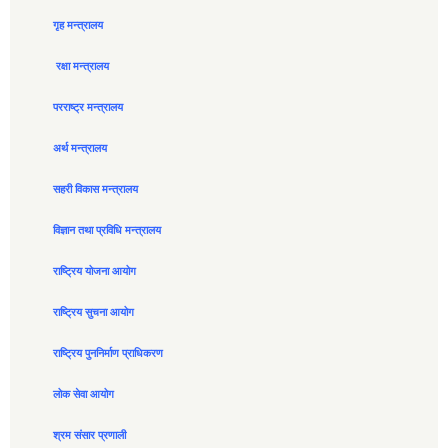
गृह मन्त्रालय
रक्षा मन्त्रालय
परराष्ट्र मन्त्रालय
अर्थ मन्त्रालय
सहरी विकास मन्त्रालय
विज्ञान तथा प्रविधि मन्त्रालय
राष्ट्रिय योजना आयोग
राष्ट्रिय सुचना आयोग
राष्ट्रिय पुननिर्माण प्राधिकरण
लोक सेवा आयोग
श्रम संसार प्रणाली