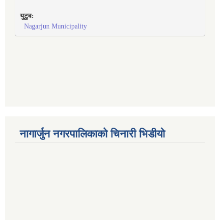
युटुब:
Nagarjun Municipality
नागार्जुन नगरपालिकाको चिनारी भिडीयो