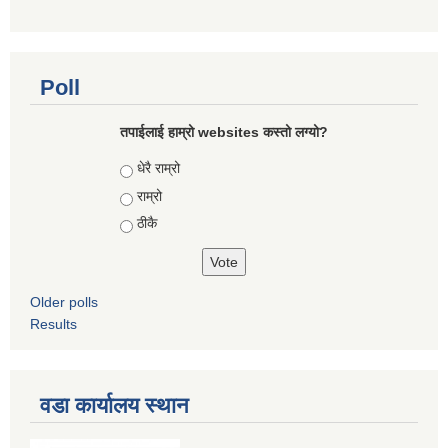
Poll
तपाईलाई हाम्रो websites कस्तो लग्यो?
Choices
धेरै राम्रो
राम्रो
ठीकै
Older polls
Results
वडा कार्यालय स्थान