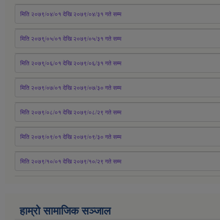
मिति २०७९/०४/०१ देखि २०७९/०४/३१ 
गते
 सम्म
मिति २०७९्/०५/०१ देखि २०७९/०५/३१ 
गते
 सम्म 
मिति २०७९्/०६/०१ देखि २०७९/०६/३१ 
गते
 सम्म
मिति २०७९/०७/०१ देखि २०७९/०७/३० 
गते
सम्म
मिति २०७९/०८/०१ देखि २०७९/०८/२९ 
गते
सम्म
मिति २०७९/०९/०१ देखि २०७९/०९/३० 
गते
सम्म
मिति २०७९/१०/०१ देखि २०७९/१०/२९ गते सम्म
हाम्रो सामाजिक सञ्जाल