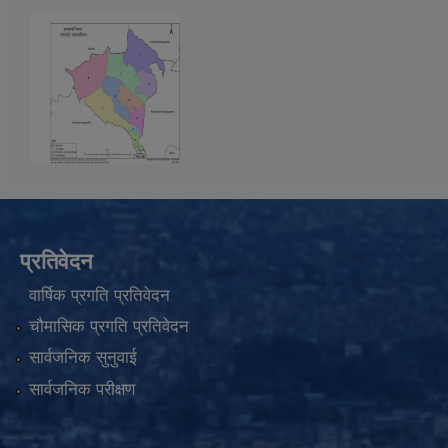
प्रतिवेदन
वार्षिक प्रगति प्रतिवेदन
चौमासिक प्रगति प्रतिवेदन
सार्वजनिक सुनुवाई
सार्वजनिक परीक्षण