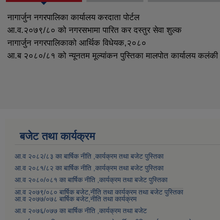
नागार्जुन नगरपालिका कार्यालय करदाता पोर्टल
आ.व.२०७९/८० को नगरसभामा पारित कर दस्तुर सेवा शुल्क
नागार्जुन नगरपालिकाको आर्थिक विधेयक,२०८०
आ.ब २०८०/८१ को न्यूनतम मूल्यांकन पुस्तिका मालपोत कार्यालय कलंकी
बजेट तथा कार्यक्रम
आ.व २०८२/८३ का बार्षिक नीति ,कार्यक्रम तथा बजेट पुस्तिका
आ.व २०८१/८२ का बार्षिक नीति ,कार्यक्रम तथा बजेट पुस्तिका
आ.व २०८०/०८१ का बार्षिक नीति ,कार्यक्रम तथा बजेट पुस्तिका
आ.व २०७९/०८० बार्षिक बजेट,नीति तथा कार्यक्रम तथा बजेट पुस्तिका
आ.व २०७७/०७८ बार्षिक बजेट,नीति तथा कार्यक्रम
आ.व २०७६/०७७ का बार्षिक नीति ,कार्यक्रम तथा बजेट