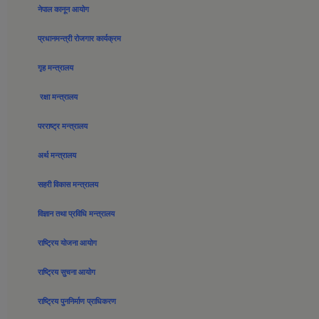
नेपाल कानून आयोग
प्रधानमन्त्री रोजगार कार्यक्रम
गृह मन्त्रालय
रक्षा मन्त्रालय
परराष्ट्र मन्त्रालय
अर्थ मन्त्रालय
सहरी विकास मन्त्रालय
विज्ञान तथा प्रविधि मन्त्रालय
राष्ट्रिय योजना आयोग
राष्ट्रिय सुचना आयोग
राष्ट्रिय पुननिर्माण प्राधिकरण