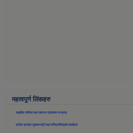
महत्वपूर्ण लिंकहरु
सङ्घीय मामिला तथा सामान्य प्रशासन मन्त्राल
प्रदेश सरकार मुख्यमन्त्री तथा मन्त्रिपरिषद्को कार्यालय