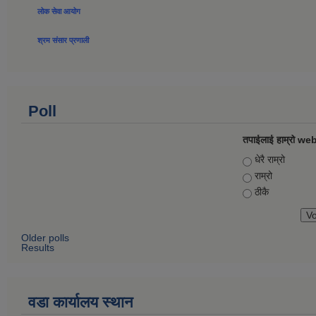
लोक सेवा आयोग
श्रम संसार प्रणाली
Poll
तपाईलाई हाम्रो web
Choices
धेरै राम्रो
राम्रो
ठीकै
Older polls
Results
वडा कार्यालय स्थान