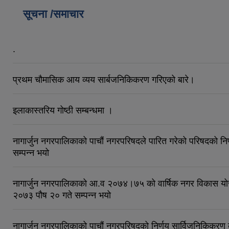
सूचना /समाचार
.
प्रथम चौमासिक आय व्यय सार्बजनिकिकरण गरिएको बारे।
इलाकास्तरिय गोष्ठी सम्बन्धमा ।
नागार्जुन नगरपालिकाको पाचौं नगरपरिषदले पारित गरेको परिषदको नि
सम्पन्न भयो
नागार्जुन नगरपालिकाको आ.व २०७४।७५ को वार्षिक नगर विकास योजन
२०७३ पौष २० गते सम्पन्न भयो
नागार्जुन नगरपालिकाको पाचौं नगरपरिषदको निर्णय सार्विजनिकिकरण 