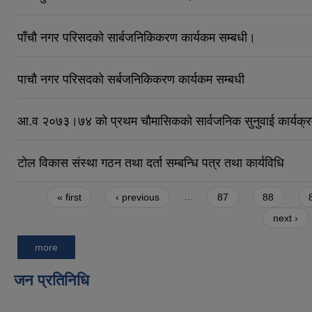
पाँचौ नगर परिसदको सार्बजनिकिकरण कार्यकम सम्बधी।
पाचौ नगर परिसदको सर्बजनिकिकरण कार्यकम सम्बधी
आ.व २०७३।७४ को प्रथम चौमासिकको सार्वजनिक सुनुवाई कार्यक्र
टाेल विकास संस्था गठन तथा दर्ता सम्बन्धि पत्र तथा कार्यविधि
Pages
« first
‹ previous
…
87
88
next ›
more
जन प्रतिनिधि