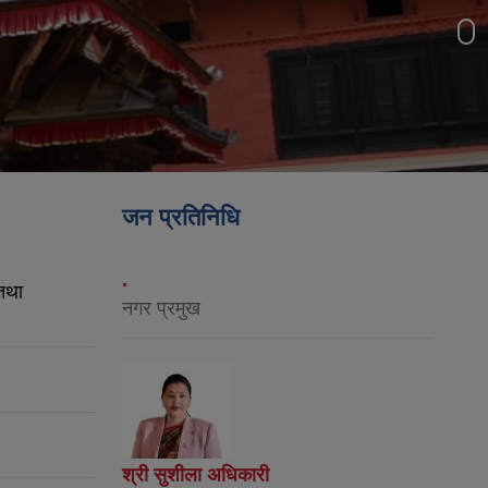
जन प्रतिनिधि
.
तथा
नगर प्रमुख
श्री सुशीला अधिकारी