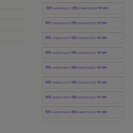
 मिति २०७९/०३/०१ देखि २०७९/०३/३१ 
गते
 सम्म
मिति २०७९/०४/०१ देखि २०७९/०४/३१ 
गते
 सम्म
मिति २०७९्/०५/०१ देखि २०७९/०५/३१ 
गते
 सम्म 
मिति २०७९्/०६/०१ देखि २०७९/०६/३१ 
गते
 सम्म
मिति २०७९/०७/०१ देखि २०७९/०७/३० 
गते
सम्म
मिति २०७९/०८/०१ देखि २०७९/०८/२९ 
गते
सम्म
मिति २०७९/०९/०१ देखि २०७९/०९/३० 
गते
सम्म
मिति २०७९/१०/०१ देखि २०७९/१०/२९ गते सम्म