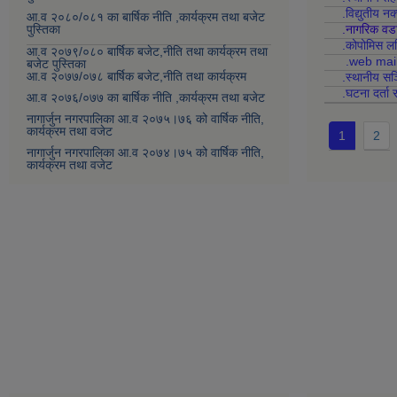
.विद्युतीय न
आ.व २०८०/०८१ का बार्षिक नीति ,कार्यक्रम तथा बजेट
पुस्तिका
.नागरिक वड
.कोपोमिस
आ.व २०७९/०८० बार्षिक बजेट,नीति तथा कार्यक्रम तथा
.web mai
बजेट पुस्तिका
आ.व २०७७/०७८ बार्षिक बजेट,नीति तथा कार्यक्रम
.स्थानीय सञ
.घटना दर्ता 
आ.व २०७६/०७७ का बार्षिक नीति ,कार्यक्रम तथा बजेट
नागार्जुन नगरपालिका आ.व २०७५।७६ को वार्षिक नीति,
कार्यक्रम तथा वजेट
1
2
नागार्जुन नगरपालिका आ.व २०७४।७५ को वार्षिक नीति,
कार्यक्रम तथा वजेट