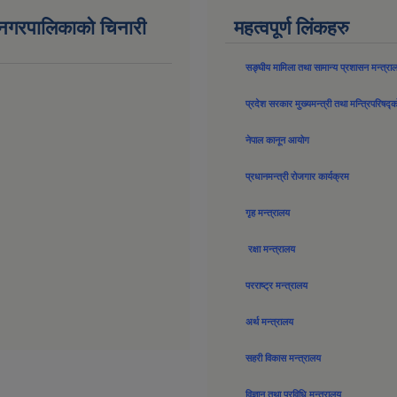
न नगरपालिकाको चिनारी
महत्वपूर्ण लिंकहरु
सङ्घीय मामिला तथा सामान्य प्रशासन मन्त्रा
प्रदेश सरकार मुख्यमन्त्री तथा मन्त्रिपरिषद्
नेपाल कानून आयोग
प्रधानमन्त्री रोजगार कार्यक्रम
गृह मन्त्रालय
रक्षा मन्त्रालय
परराष्ट्र मन्त्रालय
अर्थ मन्त्रालय
सहरी विकास मन्त्रालय
विज्ञान तथा प्रविधि मन्त्रालय