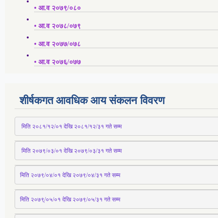
• आ.व २०७९/०८०
• आ.व २०७८/०७९
• आ.व २०७७/०७८
• आ.व २०७६/०७७
शीर्षकगत आवधिक आय संकलन विवरण
 मिति २०८१/१२/०१ देखि २०८१/१२/३१ 
गते
 सम्म
 मिति २०७९/०३/०१ देखि २०७९/०३/३१ 
गते
 सम्म
मिति २०७९/०४/०१ देखि २०७९/०४/३१ 
गते
 सम्म
मिति २०७९्/०५/०१ देखि २०७९/०५/३१ 
गते
 सम्म 