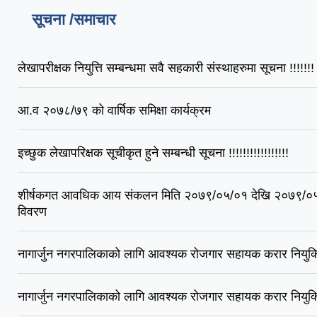
सूचना /समाचार
लेखापरीक्षक नियुत्ति सम्बन्धमा सवै सहकारी संस्थाहरुमा सूचना !!!!!!!
आ.व २०७८/७९ को वार्षिक समिक्षा कार्यक्रम
इच्छुक लेखापरिक्षक सूचीकृत हुने सम्बन्धी सूचना !!!!!!!!!!!!!!!!!
शीर्षकगत आवधिक आय संकलन मिति २०७९/०५/०१ देखि २०७९/०५/३
विवरण
नागार्जुन नगरपालिकाको लागि आवश्यक रोजगार सहायक करार नियुक्तिक
नागार्जुन नगरपालिकाको लागि आवश्यक रोजगार सहायक करार नियुक्ति