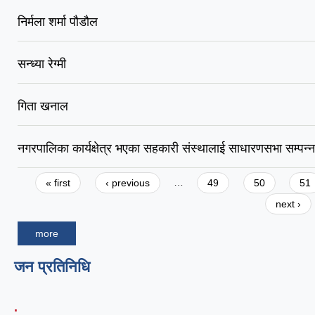
निर्मला शर्मा पौडौल
सन्ध्या रेग्मी
गिता खनाल
नगरपालिका कार्यक्षेत्र भएका सहकारी संस्थालाई साधारणसभा सम्पन्न गर
Pages
« first
‹ previous
…
49
50
51
next ›
more
जन प्रतिनिधि
.