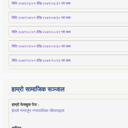
मिति २०७९्/०६/०१ देखि २०७९/०६/३१ 
गते
 सम्म
मिति २०७९/०७/०१ देखि २०७९/०७/३० 
गते
सम्म
मिति २०७९/०८/०१ देखि २०७९/०८/२९ 
गते
सम्म
मिति २०७९/०९/०१ देखि २०७९/०९/३० 
गते
सम्म
मिति २०७९/१०/०१ देखि २०७९/१०/२९ गते सम्म
हाम्रो सामाजिक सञ्जाल
हाम्रो फेसबुक पेज : 
हेल्लो नागार्जुन नगरपालिका सीतापाइला