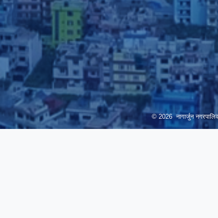
© 2026 नागार्जुन नगरपालिक