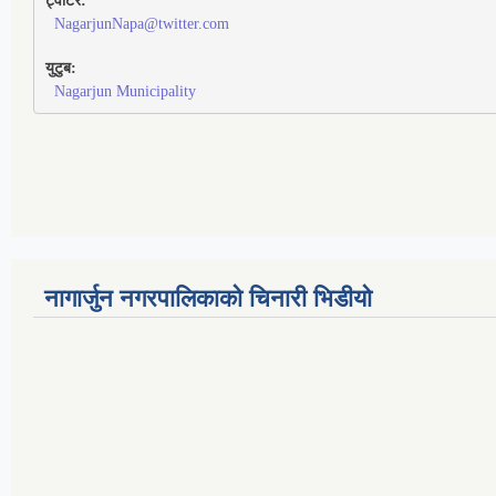
ट्वीटर:
NagarjunNapa@twitter.com
युटुब:
Nagarjun Municipality
नागार्जुन नगरपालिकाको चिनारी भिडीयो