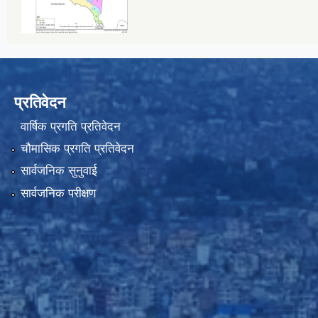
प्रतिवेदन
वार्षिक प्रगति प्रतिवेदन
चौमासिक प्रगति प्रतिवेदन
सार्वजनिक सुनुवाई
सार्वजनिक परीक्षण