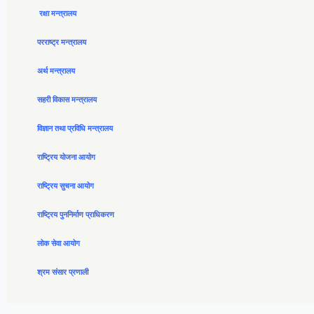
रक्षा मन्त्रालय
परराष्ट्र मन्त्रालय
अर्थ मन्त्रालय
सहरी विकास मन्त्रालय
विज्ञान तथा प्रविधि मन्त्रालय
राष्ट्रिय योजना आयोग
राष्ट्रिय सुचना आयोग
राष्ट्रिय पुननिर्माण प्राधिकरण
लोक सेवा आयोग
श्रम संसार प्रणाली