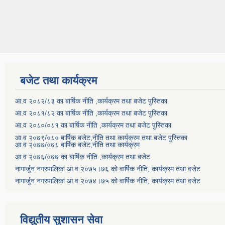
बजेट तथा कार्यक्रम
आ.व २०८२/८३ का बार्षिक नीति ,कार्यक्रम तथा बजेट पुस्तिका
आ.व २०८१/८२ का बार्षिक नीति ,कार्यक्रम तथा बजेट पुस्तिका
आ.व २०८०/०८१ का बार्षिक नीति ,कार्यक्रम तथा बजेट पुस्तिका
आ.व २०७९/०८० बार्षिक बजेट,नीति तथा कार्यक्रम तथा बजेट पुस्तिका
आ.व २०७७/०७८ बार्षिक बजेट,नीति तथा कार्यक्रम
आ.व २०७६/०७७ का बार्षिक नीति ,कार्यक्रम तथा बजेट
नागार्जुन नगरपालिका आ.व २०७५।७६ को वार्षिक नीति, कार्यक्रम तथा वजेट
नागार्जुन नगरपालिका आ.व २०७४।७५ को वार्षिक नीति, कार्यक्रम तथा वजेट
विद्युतीय सुशासन सेवा