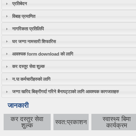
प्रतिबेदन
विबाह प्रमाणित
नागरिकता प्रतिलिपि
घर जग्गा नामसारी शिफारिस
आवश्यक form download को लागि
कर दस्तुर सेवा शुल्क
न.पा कर्मचारीहरुको लागि
जग्गा खरिद बिक्रीगर्दा गरिने बैनापट्टाको लागि आवश्यक कागजातहरु
जानकारी
कर दस्तुर सेवा
स्वास्थ्य बिमा
स्वत:प्रकाशन
शुल्क
कार्यक्रम