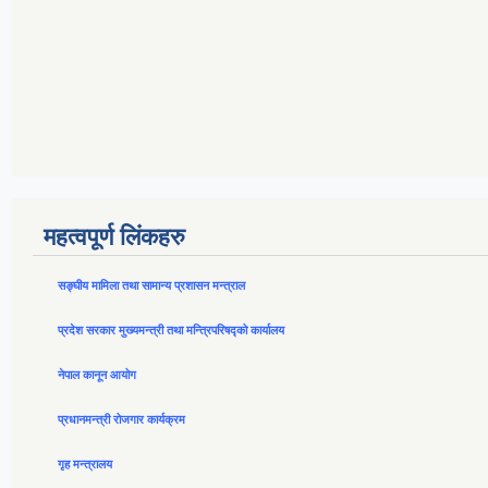
महत्वपूर्ण लिंकहरु
सङ्घीय मामिला तथा सामान्य प्रशासन मन्त्राल
प्रदेश सरकार मुख्यमन्त्री तथा मन्त्रिपरिषद्को कार्यालय
नेपाल कानून आयोग
प्रधानमन्त्री रोजगार कार्यक्रम
गृह मन्त्रालय