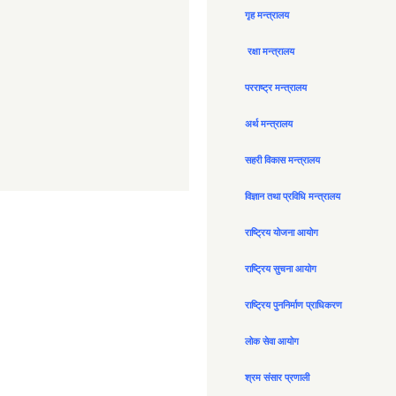
गृह मन्त्रालय
रक्षा मन्त्रालय
परराष्ट्र मन्त्रालय
अर्थ मन्त्रालय
सहरी विकास मन्त्रालय
विज्ञान तथा प्रविधि मन्त्रालय
राष्ट्रिय योजना आयोग
राष्ट्रिय सुचना आयोग
राष्ट्रिय पुननिर्माण प्राधिकरण
लोक सेवा आयोग
श्रम संसार प्रणाली