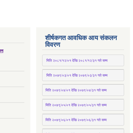
शीर्षकगत आवधिक आय संकलन
विवरण
्कन
 मिति २०८१/१२/०१ देखि २०८१/१२/३१ 
गते
 सम्म
 मिति २०७९/०३/०१ देखि २०७९/०३/३१ 
गते
 सम्म
मिति २०७९/०४/०१ देखि २०७९/०४/३१ 
गते
 सम्म
मिति २०७९्/०५/०१ देखि २०७९/०५/३१ 
गते
 सम्म 
मिति २०७९्/०६/०१ देखि २०७९/०६/३१ 
गते
 सम्म