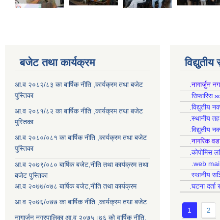
बजेट तथा कार्यक्रम
विद्युतीय
आ.व २०८२/८३ का बार्षिक नीति ,कार्यक्रम तथा बजेट
.नागार्जुन न
पुस्तिका
.सिफारिस s
.विद्युतीय न
आ.व २०८१/८२ का बार्षिक नीति ,कार्यक्रम तथा बजेट
.स्थानीय त
पुस्तिका
.विद्युतीय न
आ.व २०८०/०८१ का बार्षिक नीति ,कार्यक्रम तथा बजेट
.नागरिक वड
पुस्तिका
.कोपोमिस
.web mai
आ.व २०७९/०८० बार्षिक बजेट,नीति तथा कार्यक्रम तथा
.स्थानीय सञ
बजेट पुस्तिका
आ.व २०७७/०७८ बार्षिक बजेट,नीति तथा कार्यक्रम
.घटना दर्ता 
आ.व २०७६/०७७ का बार्षिक नीति ,कार्यक्रम तथा बजेट
1
2
नागार्जुन नगरपालिका आ.व २०७५।७६ को वार्षिक नीति,