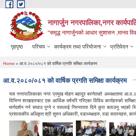
Skip to main content
नागार्जुन नगरपालिका,नगर कार्यपा
"समृद्ध नागार्जुनको आधार सुशासन ,मानव विक
गृहपृष्ठ
परिचय
कार्यक्रम तथा परियोजना
प्रतिवेदन
You are here
Home
» आ.व.२०८०/०८१ को वार्षिक प्रगति समिक्षा कार्यक्रम
आ.व.२०८०/०८१ को वार्षिक प्रगति समिक्षा कार्यक्रम
यस नगरपालिकाका नगर प्रमुख मोहन बहादुर बस्नेतको अध्यक्षतामा आ.व.२०
विभिन्न शाखाहरुबाट एक आर्थिक वर्षभरि गरिएका विविध कार्यहरुको समिक्षा
मार्गदर्शन गर्न सघाउ पुग्ने र यसलाई निरन्तरता दिने कुरा बताउनु भएको
प्रशासकीय अधिकृत श्री सुमन अधिकारी, वडाध्यक्षहरु, वडा सदस्यहरु, कार