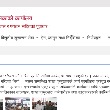
लिकाको कार्यालय
ास र पर्यटन सहितको पूर्वाधार "
विद्युतीय शुसासन सेवा
ऐन, कानुन तथा निर्देशिका
निर्णयहरु
स
८०/०८१ को वार्षिक प्रगति समिक्षा कार्यक्रम सम्पन्न भएको छ । उक्त कार्यक
 गरिएको थियो । जसमा सम्बन्धित शाखा प्रमुखहरुले कार्य प्रगतिहरु प्रस्तुत ग
 थियो । प्रारम्भमा प्रशासकीय प्रमुख सुमन अधिकारीले कार्यक्रम माथि प्रकाश
्यपालिकाका सदस्यहरु, शाखा प्रमुखहरु, कर्मचारीहरु तथा पत्रकारहरुको उपस्थि