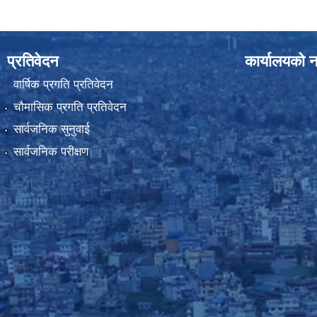
प्रतिवेदन
कार्यालयको न
वार्षिक प्रगति प्रतिवेदन
चौमासिक प्रगति प्रतिवेदन
सार्वजनिक सुनुवाई
सार्वजनिक परीक्षण