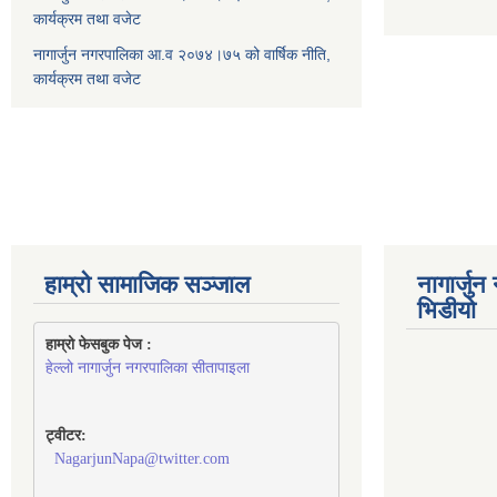
कार्यक्रम तथा वजेट
नागार्जुन नगरपालिका आ.व २०७४।७५ को वार्षिक नीति,
कार्यक्रम तथा वजेट
हाम्रो सामाजिक सञ्जाल
नागार्जु
भिडीयो
हाम्रो फेसबुक पेज : 
हेल्लो नागार्जुन नगरपालिका सीतापाइला
ट्वीटर:
NagarjunNapa@twitter.com