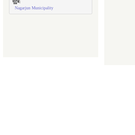
युटुब:
Nagarjun Municipality