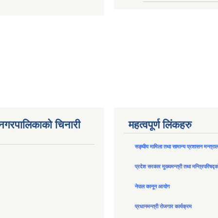
न नगरपालिकाको चिनारी
महत्वपूर्ण लिंकहरु
सङ्घीय मामिला तथा सामान्य प्रशासन मन्त्रा
प्रदेश सरकार मुख्यमन्त्री तथा मन्त्रिपरिषद्
नेपाल कानून आयोग
प्रधानमन्त्री रोजगार कार्यक्रम