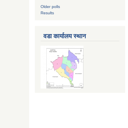
Older polls
Results
वडा कार्यालय स्थान