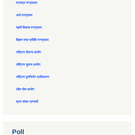
परराष्ट्र मन्त्रालय
अर्थ मन्त्रालय
सहरी विकास मन्त्रालय
विज्ञान तथा प्रविधि मन्त्रालय
राष्ट्रिय योजना आयोग
राष्ट्रिय सुचना आयोग
राष्ट्रिय पुननिर्माण प्राधिकरण
लोक सेवा आयोग
श्रम संसार प्रणाली
Poll