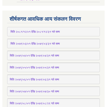
शीर्षकगत आवधिक आय संकलन विवरण
 मिति २०८१/१२/०१ देखि २०८१/१२/३१ 
गते
 सम्म
 मिति २०७९/०३/०१ देखि २०७९/०३/३१ 
गते
 सम्म
मिति २०७९/०४/०१ देखि २०७९/०४/३१ 
गते
 सम्म
मिति २०७९्/०५/०१ देखि २०७९/०५/३१ 
गते
 सम्म 
मिति २०७९्/०६/०१ देखि २०७९/०६/३१ 
गते
 सम्म
मिति २०७९/०७/०१ देखि २०७९/०७/३० 
गते
सम्म
मिति २०७९/०८/०१ देखि २०७९/०८/२९ 
गते
सम्म