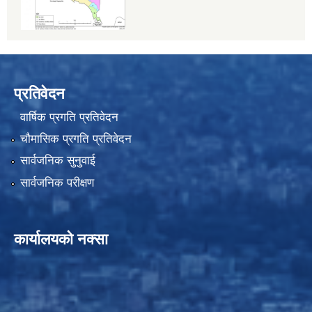
प्रतिवेदन
वार्षिक प्रगति प्रतिवेदन
चौमासिक प्रगति प्रतिवेदन
सार्वजनिक सुनुवाई
सार्वजनिक परीक्षण
कार्यालयको नक्सा