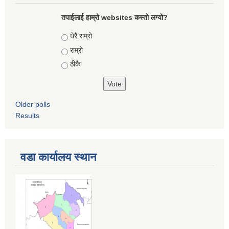
तपाईलाई हाम्रो websites कस्तो लग्यो?
Choices
धेरै राम्रो
राम्रो
ठीकै
Older polls
Results
वडा कार्यालय स्थान