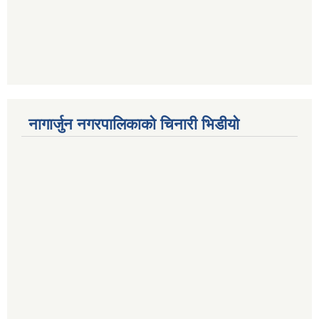
नागार्जुन नगरपालिकाको चिनारी भिडीयो