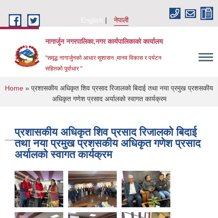
Skip to main content
English
नेपाली
नागार्जुन नगरपालिका,नगर कार्यपालिकाको कार्यालय
"समृद्ध नागार्जुनको आधार सुशासन ,मानव विकास र पर्यटन
सहितको पूर्वाधार "
You are here
Home
» प्रशासकीय अधिकृत शिव प्रसाद रिजालको बिदाई तथा नया प्रमुख प्रशसकीय
अधिकृत गणेश प्रसाद अर्यालको स्वागत कार्यक्रम
प्रशासकीय अधिकृत शिव प्रसाद रिजालको बिदाई
तथा नया प्रमुख प्रशसकीय अधिकृत गणेश प्रसाद
अर्यालको स्वागत कार्यक्रम