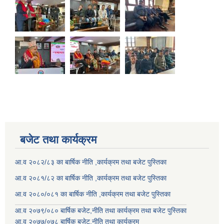
बजेट तथा कार्यक्रम
आ.व २०८२/८३ का बार्षिक नीति ,कार्यक्रम तथा बजेट पुस्तिका
आ.व २०८१/८२ का बार्षिक नीति ,कार्यक्रम तथा बजेट पुस्तिका
आ.व २०८०/०८१ का बार्षिक नीति ,कार्यक्रम तथा बजेट पुस्तिका
आ.व २०७९/०८० बार्षिक बजेट,नीति तथा कार्यक्रम तथा बजेट पुस्तिका
आ.व २०७७/०७८ बार्षिक बजेट,नीति तथा कार्यक्रम