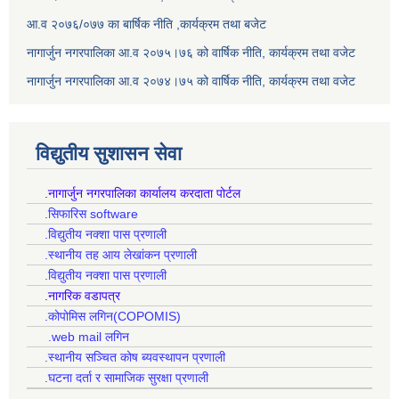
आ.व २०७६/०७७ का बार्षिक नीति ,कार्यक्रम तथा बजेट
नागार्जुन नगरपालिका आ.व २०७५।७६ को वार्षिक नीति, कार्यक्रम तथा वजेट
नागार्जुन नगरपालिका आ.व २०७४।७५ को वार्षिक नीति, कार्यक्रम तथा वजेट
विद्युतीय सुशासन सेवा
.नागार्जुन नगरपालिका कार्यालय करदाता पोर्टल
.सिफारिस software
.विद्युतीय नक्शा पास प्रणाली
.स्थानीय तह आय लेखांकन प्रणाली
.विद्युतीय नक्शा पास प्रणाली
.नागरिक वडापत्र
.कोपोमिस लगिन(COPOMIS)
.web mail लगिन
.स्थानीय सञ्चित कोष ब्यवस्थापन प्रणाली
.घटना दर्ता र सामाजिक सुरक्षा प्रणाली