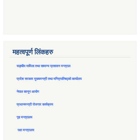
महत्वपूर्ण लिंकहरु
सङ्घीय मामिला तथा सामान्य प्रशासन मन्त्राल
प्रदेश सरकार मुख्यमन्त्री तथा मन्त्रिपरिषद्को कार्यालय
नेपाल कानून आयोग
प्रधानमन्त्री रोजगार कार्यक्रम
गृह मन्त्रालय
रक्षा मन्त्रालय