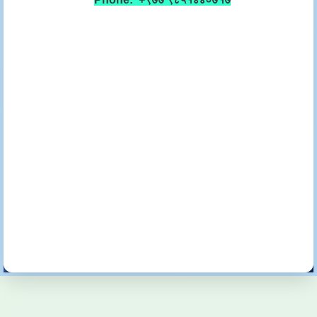
© 2026 Nagarjun Municipality