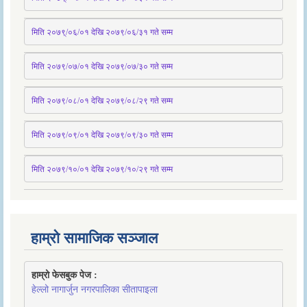
मिति २०७९्/०६/०१ देखि २०७९/०६/३१ 
गते
 सम्म
मिति २०७९/०७/०१ देखि २०७९/०७/३० 
गते
सम्म
मिति २०७९/०८/०१ देखि २०७९/०८/२९ 
गते
सम्म
मिति २०७९/०९/०१ देखि २०७९/०९/३० 
गते
सम्म
मिति २०७९/१०/०१ देखि २०७९/१०/२९ गते सम्म
हाम्रो सामाजिक सञ्जाल
हाम्रो फेसबुक पेज : 
हेल्लो नागार्जुन नगरपालिका सीतापाइला