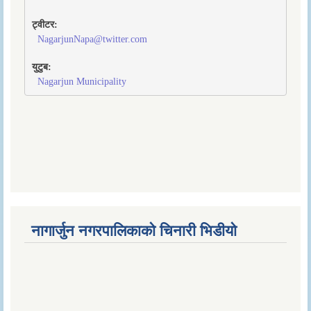
ट्वीटर:
NagarjunNapa@twitter.com
युटुब:
Nagarjun Municipality
नागार्जुन नगरपालिकाको चिनारी भिडीयो