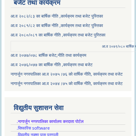
बजेट तथा कार्यक्रम
आ.व २०८२/८३ का बार्षिक नीति ,कार्यक्रम तथा बजेट पुस्तिका
आ.व २०८१/८२ का बार्षिक नीति ,कार्यक्रम तथा बजेट पुस्तिका
आ.व २०८०/०८१ का बार्षिक नीति ,कार्यक्रम तथा बजेट पुस्तिका
आ.व २०७९/०८० बार्षिक बज
आ.व २०७७/०७८ बार्षिक बजेट,नीति तथा कार्यक्रम
आ.व २०७६/०७७ का बार्षिक नीति ,कार्यक्रम तथा बजेट
नागार्जुन नगरपालिका आ.व २०७५।७६ को वार्षिक नीति, कार्यक्रम तथा वजेट
नागार्जुन नगरपालिका आ.व २०७४।७५ को वार्षिक नीति, कार्यक्रम तथा वजेट
विद्युतीय सुशासन सेवा
.नागार्जुन नगरपालिका कार्यालय करदाता पोर्टल
.सिफारिस software
.विद्युतीय नक्शा पास प्रणाली