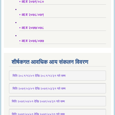
• आ.व २०७९/०८०
• आ.व २०७८/०७९
• आ.व २०७७/०७८
• आ.व २०७६/०७७
शीर्षकगत आवधिक आय संकलन विवरण
 मिति २०८१/१२/०१ देखि २०८१/१२/३१ 
गते
 सम्म
 मिति २०७९/०३/०१ देखि २०७९/०३/३१ 
गते
 सम्म
मिति २०७९/०४/०१ देखि २०७९/०४/३१ 
गते
 सम्म
मिति २०७९्/०५/०१ देखि २०७९/०५/३१ 
गते
 सम्म 