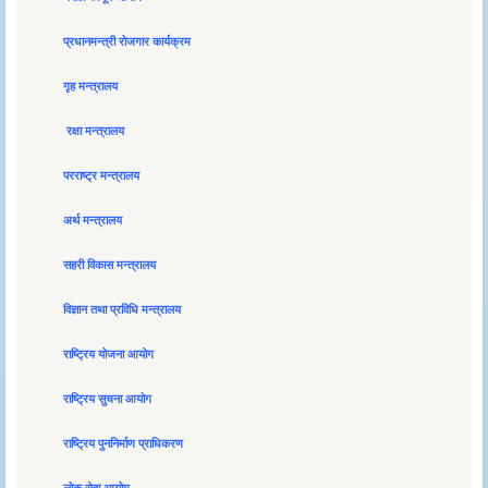
प्रधानमन्त्री रोजगार कार्यक्रम
गृह मन्त्रालय
रक्षा मन्त्रालय
परराष्ट्र मन्त्रालय
अर्थ मन्त्रालय
सहरी विकास मन्त्रालय
विज्ञान तथा प्रविधि मन्त्रालय
राष्ट्रिय योजना आयोग
राष्ट्रिय सुचना आयोग
राष्ट्रिय पुननिर्माण प्राधिकरण