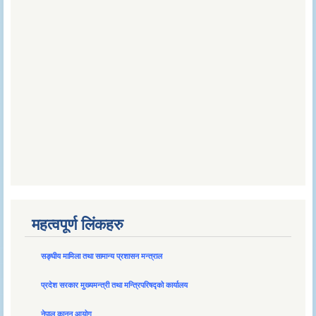
महत्वपूर्ण लिंकहरु
सङ्घीय मामिला तथा सामान्य प्रशासन मन्त्राल
प्रदेश सरकार मुख्यमन्त्री तथा मन्त्रिपरिषद्को कार्यालय
नेपाल कानून आयोग