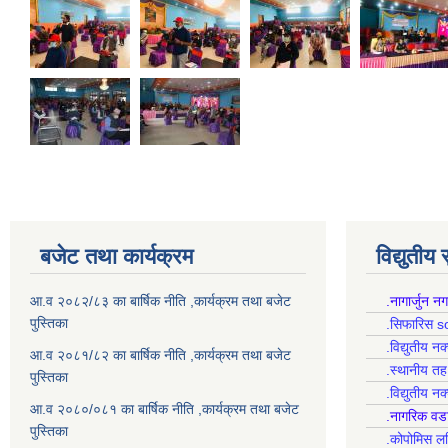
बजेट तथा कार्यक्रम
विद्युतीय
आ.व २०८२/८३ का बार्षिक नीति ,कार्यक्रम तथा बजेट
.नागार्जुन न
पुस्तिका
.सिफारिस s
.विद्युतीय न
आ.व २०८१/८२ का बार्षिक नीति ,कार्यक्रम तथा बजेट
.स्थानीय त
पुस्तिका
.विद्युतीय न
आ.व २०८०/०८१ का बार्षिक नीति ,कार्यक्रम तथा बजेट
.नागरिक वड
पुस्तिका
.कोपोमिस