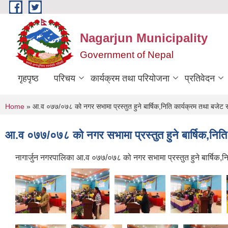
Skip to main content
Nagarjun Municipality
Government of Nepal
गृहपृष्ठ
परिचय
कार्यक्रम तथा परियोजना
प्रतिवेदन
You are here
Home
» आ.व ०७७/०७८ को नगर सभामा प्रस्तुत हुने बार्षिक,निति कार्यक्रम तथा बजेट सम
आ.व ०७७/०७८ को नगर सभामा प्रस्तुत हुने बार्षिक,निति 
नागार्जुन नगरपालिका आ.व ०७७/०७८ को नगर सभामा प्रस्तुत हुने बार्षिक,न