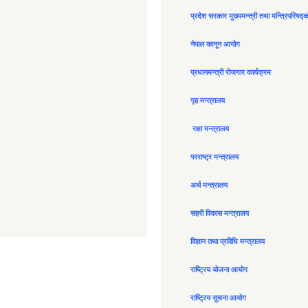
प्रदेश सरकार मुख्यमन्त्री तथा मन्त्रिपरिषद्
नेपाल कानून आयोग
प्रधानमन्त्री रोजगार कार्यक्रम
गृह मन्त्रालय
रक्षा मन्त्रालय
परराष्ट्र मन्त्रालय
अर्थ मन्त्रालय
सहरी विकास मन्त्रालय
विज्ञान तथा प्रविधि मन्त्रालय
राष्ट्रिय योजना आयोग
राष्ट्रिय सुचना आयोग