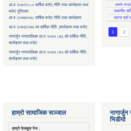
.web mai
आ.व २०७९/०८० बार्षिक बजेट,नीति तथा कार्यक्रम तथा
.स्थानीय सञ
बजेट पुस्तिका
आ.व २०७७/०७८ बार्षिक बजेट,नीति तथा कार्यक्रम
.घटना दर्ता 
आ.व २०७६/०७७ का बार्षिक नीति ,कार्यक्रम तथा बजेट
1
2
नागार्जुन नगरपालिका आ.व २०७५।७६ को वार्षिक नीति,
कार्यक्रम तथा वजेट
नागार्जुन नगरपालिका आ.व २०७४।७५ को वार्षिक नीति,
कार्यक्रम तथा वजेट
हाम्रो सामाजिक सञ्जाल
नागार्जु
भिडीयो
हाम्रो फेसबुक पेज : 