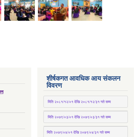
शीर्षकगत आवधिक आय संकलन
विवरण
्कन
 मिति २०८१/१२/०१ देखि २०८१/१२/३१ 
गते
 सम्म
 मिति २०७९/०३/०१ देखि २०७९/०३/३१ 
गते
 सम्म
मिति २०७९/०४/०१ देखि २०७९/०४/३१ 
गते
 सम्म