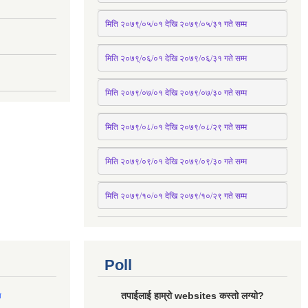
मिति २०७९्/०५/०१ देखि २०७९/०५/३१ 
गते
 सम्म 
मिति २०७९्/०६/०१ देखि २०७९/०६/३१ 
गते
 सम्म
मिति २०७९/०७/०१ देखि २०७९/०७/३० 
गते
सम्म
मिति २०७९/०८/०१ देखि २०७९/०८/२९ 
गते
सम्म
मिति २०७९/०९/०१ देखि २०७९/०९/३० 
गते
सम्म
मिति २०७९/१०/०१ देखि २०७९/१०/२९ गते सम्म
Poll
तपाईलाई हाम्रो websites कस्तो लग्यो?
ल