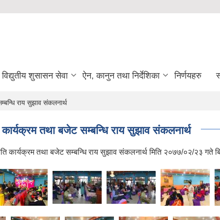
विद्युतीय शुसासन सेवा
ऐन, कानुन तथा निर्देशिका
निर्णयहरु
स
्बन्धि राय सुझाव संकलनार्थ
कार्यक्रम तथा बजेट सम्बन्धि राय सुझाव संकलनार्थ
िति कार्यक्रम तथा बजेट सम्बन्धि राय सुझाव संकलनार्थ मिति २०७७/०२/२३ गते ब