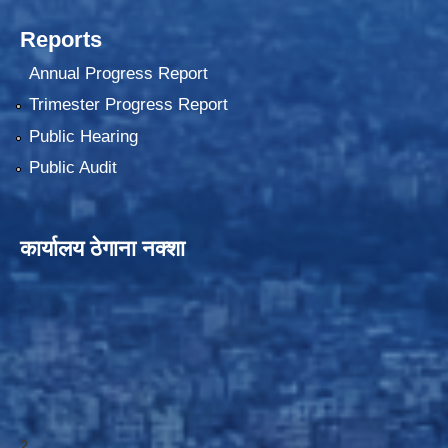
Reports
Annual Progress Report
Trimester Progress Report
Public Hearing
Public Audit
कार्यालय ठेगाना नक्शा
2