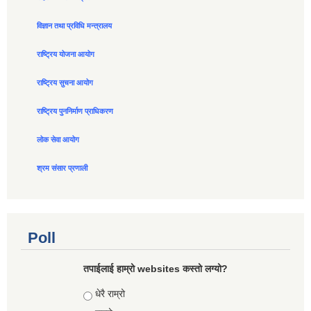
विज्ञान तथा प्रविधि मन्त्रालय
राष्ट्रिय योजना आयोग
राष्ट्रिय सुचना आयोग
राष्ट्रिय पुननिर्माण प्राधिकरण
लोक सेवा आयोग
श्रम संसार प्रणाली
Poll
तपाईलाई हाम्रो websites कस्तो लग्यो?
Choices
धेरै राम्रो