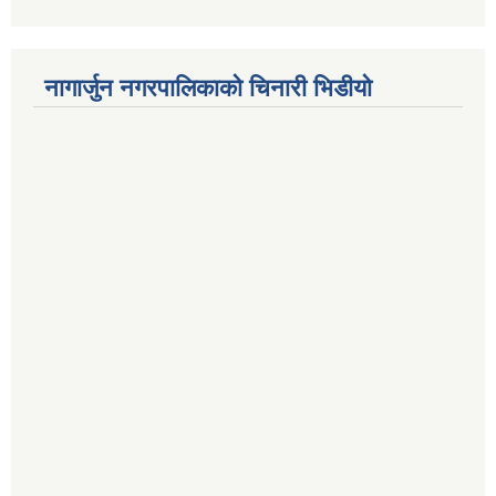
नागार्जुन नगरपालिकाको चिनारी भिडीयो