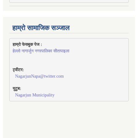
हाम्रो सामाजिक सञ्जाल
हाम्रो फेसबुक पेज : 
हेल्लो नागार्जुन नगरपालिका सीतापाइला
ट्वीटर:
NagarjunNapa@twitter.com
युटुब:
Nagarjun Municipality