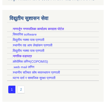
विद्युतीय सुशासन सेवा
.नागार्जुन नगरपालिका कार्यालय करदाता पोर्टल
.सिफारिस software
.विद्युतीय नक्शा पास प्रणाली
.स्थानीय तह आय लेखांकन प्रणाली
.विद्युतीय नक्शा पास प्रणाली
.नागरिक वडापत्र
.कोपोमिस लगिन(COPOMIS)
.web mail लगिन
.स्थानीय सञ्चित कोष ब्यवस्थापन प्रणाली
.घटना दर्ता र सामाजिक सुरक्षा प्रणाली
1
2