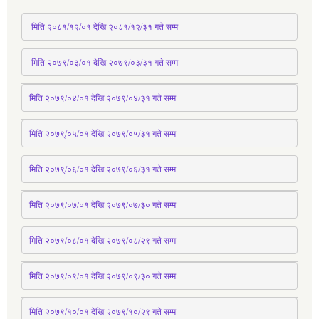
 मिति २०८१/१२/०१ देखि २०८१/१२/३१ 
गते
 सम्म
 मिति २०७९/०३/०१ देखि २०७९/०३/३१ 
गते
 सम्म
मिति २०७९/०४/०१ देखि २०७९/०४/३१ 
गते
 सम्म
मिति २०७९्/०५/०१ देखि २०७९/०५/३१ 
गते
 सम्म 
मिति २०७९्/०६/०१ देखि २०७९/०६/३१ 
गते
 सम्म
मिति २०७९/०७/०१ देखि २०७९/०७/३० 
गते
सम्म
मिति २०७९/०८/०१ देखि २०७९/०८/२९ 
गते
सम्म
मिति २०७९/०९/०१ देखि २०७९/०९/३० 
गते
सम्म
मिति २०७९/१०/०१ देखि २०७९/१०/२९ गते सम्म