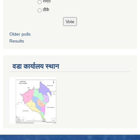
राम्रो
ठीकै
Older polls
Results
वडा कार्यालय स्थान