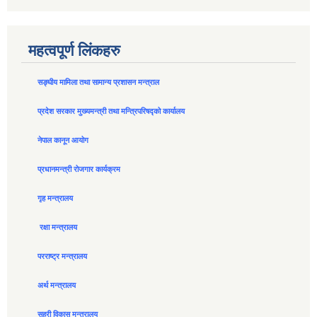
महत्वपूर्ण लिंकहरु
सङ्घीय मामिला तथा सामान्य प्रशासन मन्त्राल
प्रदेश सरकार मुख्यमन्त्री तथा मन्त्रिपरिषद्को कार्यालय
नेपाल कानून आयोग
प्रधानमन्त्री रोजगार कार्यक्रम
गृह मन्त्रालय
रक्षा मन्त्रालय
परराष्ट्र मन्त्रालय
अर्थ मन्त्रालय
सहरी विकास मन्त्रालय