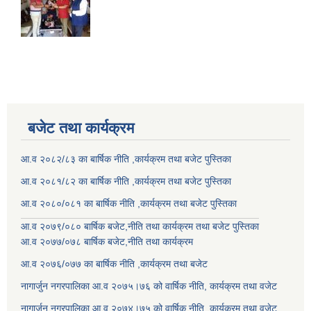
बजेट तथा कार्यक्रम
आ.व २०८२/८३ का बार्षिक नीति ,कार्यक्रम तथा बजेट पुस्तिका
आ.व २०८१/८२ का बार्षिक नीति ,कार्यक्रम तथा बजेट पुस्तिका
आ.व २०८०/०८१ का बार्षिक नीति ,कार्यक्रम तथा बजेट पुस्तिका
आ.व २०७९/०८० बार्षिक बजेट,नीति तथा कार्यक्रम तथा बजेट पुस्तिका
आ.व २०७७/०७८ बार्षिक बजेट,नीति तथा कार्यक्रम
आ.व २०७६/०७७ का बार्षिक नीति ,कार्यक्रम तथा बजेट
नागार्जुन नगरपालिका आ.व २०७५।७६ को वार्षिक नीति, कार्यक्रम तथा वजेट
नागार्जुन नगरपालिका आ.व २०७४।७५ को वार्षिक नीति, कार्यक्रम तथा वजेट