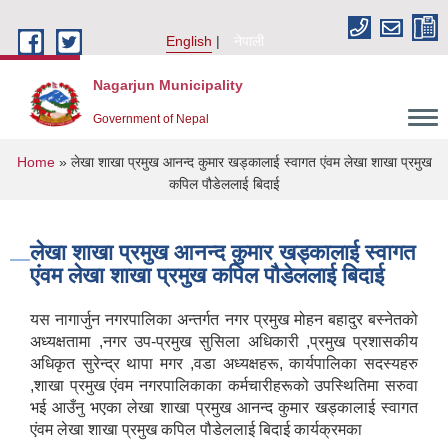
Skip to main content
English
नेपाली
Nagarjun Municipality
Government of Nepal
You are here
Home
» लेखा शाखा प्रमुख आनन्द कुमार खड्कालाई स्वागत एंवम लेखा शाखा प्रमुख
कपिल पौडेललाई बिदाई
लेखा शाखा प्रमुख आनन्द कुमार खड्कालाई स्वागत
एंवम लेखा शाखा प्रमुख कपिल पौडेललाई बिदाई
यस नागार्जुन नगरपालिका अन्तर्गत नगर प्रमुख मोहन बहादुर बस्नेतको
अध्यक्षतामा ,नगर उप-प्रमुख सुसिला अधिकारी ,प्रमुख प्रशासकीय
अधिकृत सुरेन्द्र थापा मगर ,वडा अध्यक्षहरू, कार्यपालिका सदस्यहरु
,शाखा प्रमुख एंवम नगरपालिकाका कर्मचारीहरूको उपस्थितिमा सरुवा
भई आउँनु भएका लेखा शाखा प्रमुख आनन्द कुमार खड्कालाई स्वागत
एंवम लेखा शाखा प्रमुख कपिल पौडेललाई बिदाई कार्यक्रमका