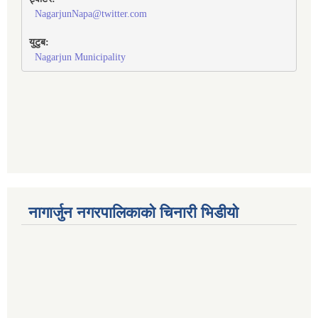
NagarjunNapa@twitter.com
युटुब:
Nagarjun Municipality
नागार्जुन नगरपालिकाको चिनारी भिडीयो