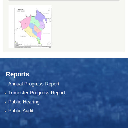
Reports
Annual Progress Report
Trimester Progress Report
Public Hearing
Public Audit