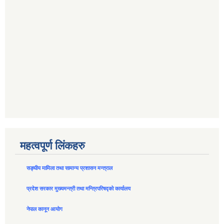
महत्वपूर्ण लिंकहरु
सङ्घीय मामिला तथा सामान्य प्रशासन मन्त्राल
प्रदेश सरकार मुख्यमन्त्री तथा मन्त्रिपरिषद्को कार्यालय
नेपाल कानून आयोग