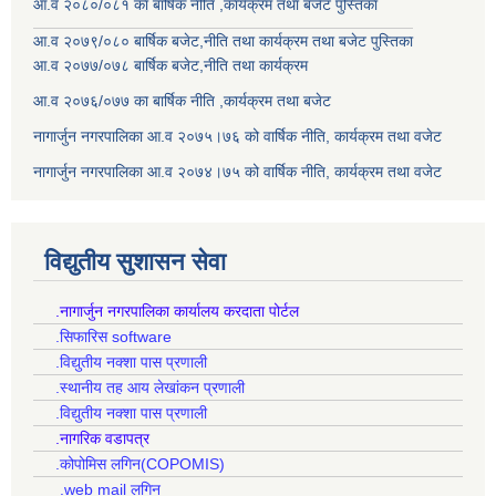
आ.व २०८०/०८१ का बार्षिक नीति ,कार्यक्रम तथा बजेट पुस्तिका
आ.व २०७९/०८० बार्षिक बजेट,नीति तथा कार्यक्रम तथा बजेट पुस्तिका
आ.व २०७७/०७८ बार्षिक बजेट,नीति तथा कार्यक्रम
आ.व २०७६/०७७ का बार्षिक नीति ,कार्यक्रम तथा बजेट
नागार्जुन नगरपालिका आ.व २०७५।७६ को वार्षिक नीति, कार्यक्रम तथा वजेट
नागार्जुन नगरपालिका आ.व २०७४।७५ को वार्षिक नीति, कार्यक्रम तथा वजेट
विद्युतीय सुशासन सेवा
.नागार्जुन नगरपालिका कार्यालय करदाता पोर्टल
.सिफारिस software
.विद्युतीय नक्शा पास प्रणाली
.स्थानीय तह आय लेखांकन प्रणाली
.विद्युतीय नक्शा पास प्रणाली
.नागरिक वडापत्र
.कोपोमिस लगिन(COPOMIS)
.web mail लगिन