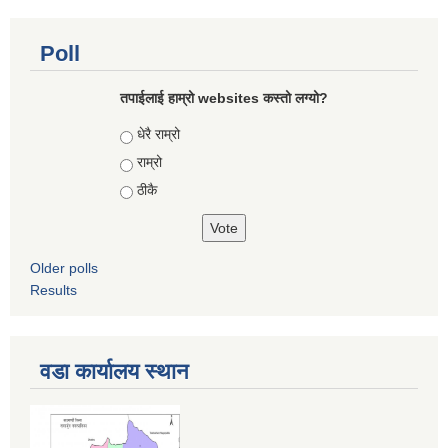
Poll
तपाईलाई हाम्रो websites कस्तो लग्यो?
Choices
धेरै राम्रो
राम्रो
ठीकै
Older polls
Results
वडा कार्यालय स्थान