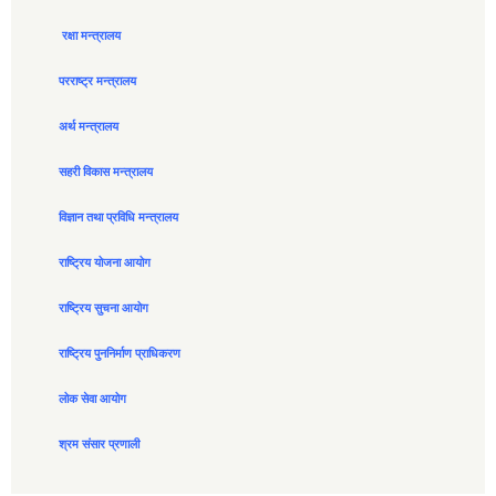
रक्षा मन्त्रालय
परराष्ट्र मन्त्रालय
अर्थ मन्त्रालय
सहरी विकास मन्त्रालय
विज्ञान तथा प्रविधि मन्त्रालय
राष्ट्रिय योजना आयोग
राष्ट्रिय सुचना आयोग
राष्ट्रिय पुननिर्माण प्राधिकरण
लोक सेवा आयोग
श्रम संसार प्रणाली