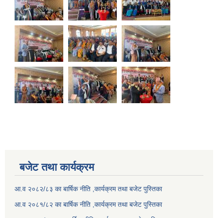
बजेट तथा कार्यक्रम
आ.व २०८२/८३ का बार्षिक नीति ,कार्यक्रम तथा बजेट पुस्तिका
आ.व २०८१/८२ का बार्षिक नीति ,कार्यक्रम तथा बजेट पुस्तिका