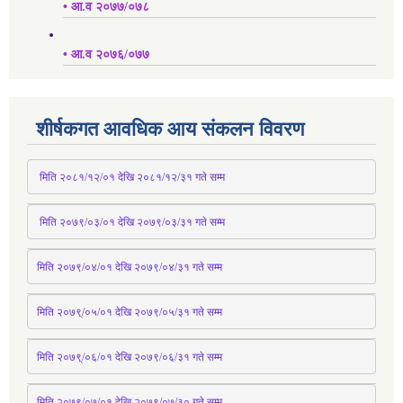
• आ.व २०७७/०७८
• आ.व २०७६/०७७
शीर्षकगत आवधिक आय संकलन विवरण
 मिति २०८१/१२/०१ देखि २०८१/१२/३१ 
गते
 सम्म
 मिति २०७९/०३/०१ देखि २०७९/०३/३१ 
गते
 सम्म
मिति २०७९/०४/०१ देखि २०७९/०४/३१ 
गते
 सम्म
मिति २०७९्/०५/०१ देखि २०७९/०५/३१ 
गते
 सम्म 
मिति २०७९्/०६/०१ देखि २०७९/०६/३१ 
गते
 सम्म
मिति २०७९/०७/०१ देखि २०७९/०७/३० 
गते
सम्म