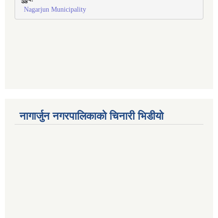
Nagarjun Municipality
नागार्जुन नगरपालिकाको चिनारी भिडीयो