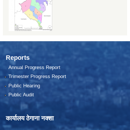
Reports
Annual Progress Report
Trimester Progress Report
Public Hearing
Public Audit
कार्यालय ठेगाना नक्शा