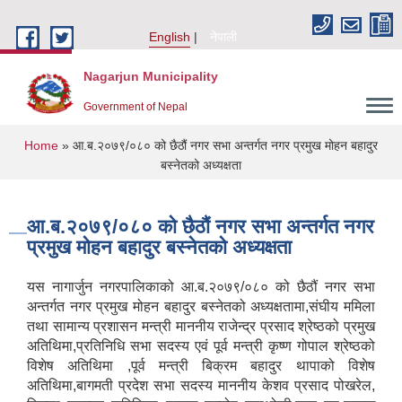
Skip to main content
English
नेपाली
Nagarjun Municipality
Government of Nepal
You are here
Home
» आ.ब.२०७९/०८० को छैठौं नगर सभा अन्तर्गत नगर प्रमुख मोहन बहादुर
बस्नेतको अध्यक्षता
आ.ब.२०७९/०८० को छैठौं नगर सभा अन्तर्गत नगर
प्रमुख मोहन बहादुर बस्नेतको अध्यक्षता
यस नागार्जुन नगरपालिकाको आ.ब.२०७९/०८० को छैठौं नगर सभा
अन्तर्गत नगर प्रमुख मोहन बहादुर बस्नेतको अध्यक्षतामा,संघीय ममिला
तथा सामान्य प्रशासन मन्त्री माननीय राजेन्द्र प्रसाद श्रेष्ठको प्रमुख
अतिथिमा,प्रतिनिधि सभा सदस्य एवं पूर्व मन्त्री कृष्ण गोपाल श्रेष्ठको
विशेष अतिथिमा ,पूर्व मन्त्री बिक्रम बहादुर थापाको विशेष
अतिथिमा,बागमती प्रदेश सभा सदस्य माननीय केशव प्रसाद पोखरेल,