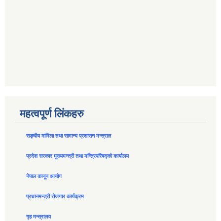
महत्वपूर्ण लिंकहरु
सङ्घीय मामिला तथा सामान्य प्रशासन मन्त्राल
प्रदेश सरकार मुख्यमन्त्री तथा मन्त्रिपरिषद्को कार्यालय
नेपाल कानून आयोग
प्रधानमन्त्री रोजगार कार्यक्रम
गृह मन्त्रालय