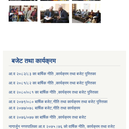
बजेट तथा कार्यक्रम
आ.व २०८२/८३ का बार्षिक नीति ,कार्यक्रम तथा बजेट पुस्तिका
आ.व २०८१/८२ का बार्षिक नीति ,कार्यक्रम तथा बजेट पुस्तिका
आ.व २०८०/०८१ का बार्षिक नीति ,कार्यक्रम तथा बजेट पुस्तिका
आ.व २०७९/०८० बार्षिक बजेट,नीति तथा कार्यक्रम तथा बजेट पुस्तिका
आ.व २०७७/०७८ बार्षिक बजेट,नीति तथा कार्यक्रम
आ.व २०७६/०७७ का बार्षिक नीति ,कार्यक्रम तथा बजेट
नागार्जुन नगरपालिका आ.व २०७५।७६ को वार्षिक नीति, कार्यक्रम तथा वजेट