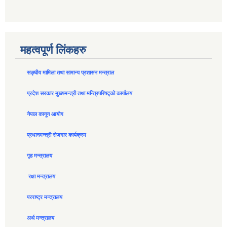
महत्वपूर्ण लिंकहरु
सङ्घीय मामिला तथा सामान्य प्रशासन मन्त्राल
प्रदेश सरकार मुख्यमन्त्री तथा मन्त्रिपरिषद्को कार्यालय
नेपाल कानून आयोग
प्रधानमन्त्री रोजगार कार्यक्रम
गृह मन्त्रालय
रक्षा मन्त्रालय
परराष्ट्र मन्त्रालय
अर्थ मन्त्रालय