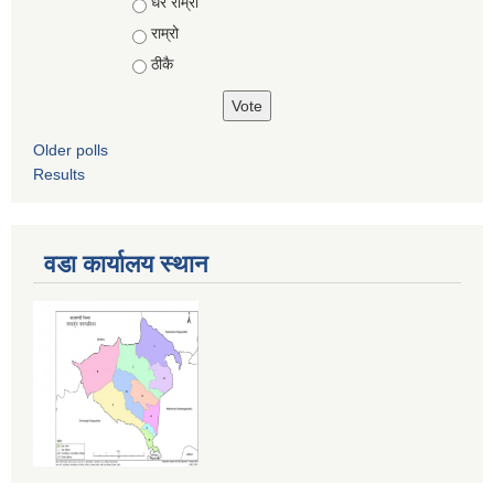
Choices
धेरै राम्रो
राम्रो
ठीकै
Older polls
Results
वडा कार्यालय स्थान