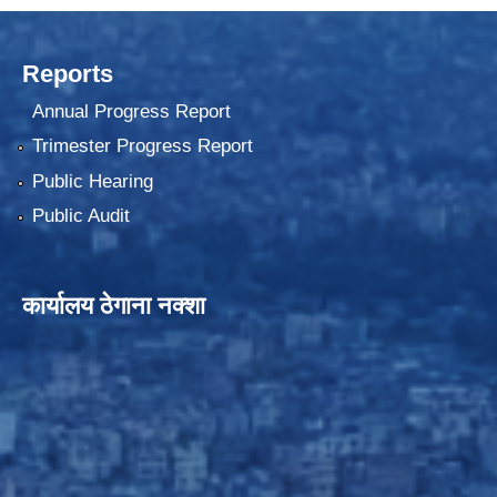
Reports
Annual Progress Report
Trimester Progress Report
Public Hearing
Public Audit
कार्यालय ठेगाना नक्शा