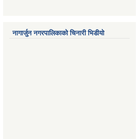
नागार्जुन नगरपालिकाको चिनारी भिडीयो