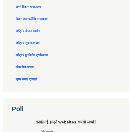
सहरी विकास मन्त्रालय
विज्ञान तथा प्रविधि मन्त्रालय
राष्ट्रिय योजना आयोग
राष्ट्रिय सुचना आयोग
राष्ट्रिय पुननिर्माण प्राधिकरण
लोक सेवा आयोग
श्रम संसार प्रणाली
Poll
तपाईलाई हाम्रो websites कस्तो लग्यो?