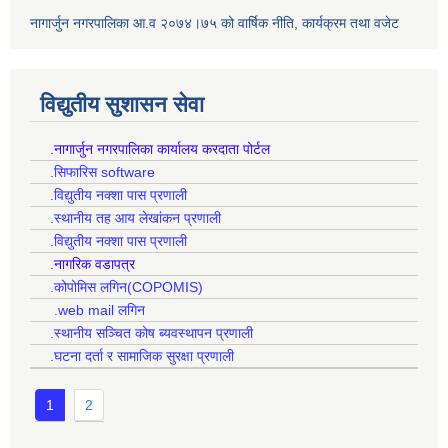
नागार्जुन नगरपालिका आ.व २०७४।७५ को वार्षिक नीति, कार्यक्रम तथा वजेट
विद्युतीय सुशासन सेवा
.नागार्जुन नगरपालिका कार्यालय करदाता पोर्टल
.सिफारिस software
.विद्युतीय नक्शा पास प्रणाली
.स्थानीय तह आय लेखांकन प्रणाली
.विद्युतीय नक्शा पास प्रणाली
.नागरिक वडापत्र
.कोपोमिस लगिन(COPOMIS)
.web mail लगिन
.स्थानीय सञ्चित कोष ब्यवस्थापन प्रणाली
.घटना दर्ता र सामाजिक सुरक्षा प्रणाली
1
2