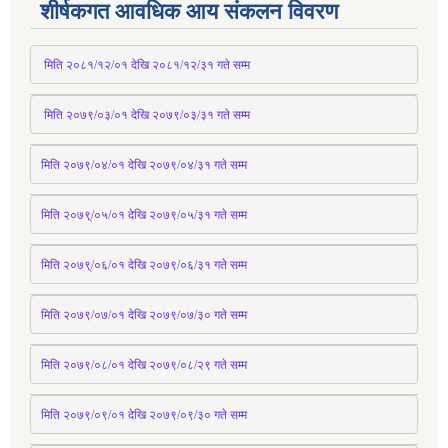
शीर्षकगत आवधिक आय संकलन विवरण
 मिति २०८१/१२/०१ देखि २०८१/१२/३१ 
गते
 सम्म
 मिति २०७९/०३/०१ देखि २०७९/०३/३१ 
गते
 सम्म
मिति २०७९/०४/०१ देखि २०७९/०४/३१ 
गते
 सम्म
मिति २०७९्/०५/०१ देखि २०७९/०५/३१ 
गते
 सम्म 
मिति २०७९्/०६/०१ देखि २०७९/०६/३१ 
गते
 सम्म
मिति २०७९/०७/०१ देखि २०७९/०७/३० 
गते
सम्म
मिति २०७९/०८/०१ देखि २०७९/०८/२९ 
गते
सम्म
मिति २०७९/०९/०१ देखि २०७९/०९/३० 
गते
सम्म