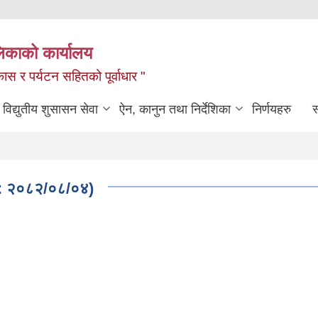
लिकाको कार्यालय
ास र पर्यटन सहितको पूर्वाधार "
विद्युतीय शुसासन सेवा
ऐन, कानुन तथा निर्देशिका
निर्णयहरु
स
ति : २०८२/०८/०४)