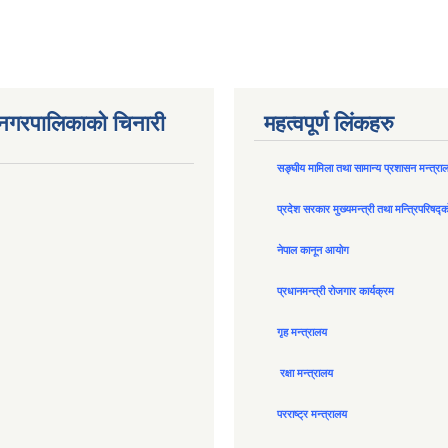
न नगरपालिकाको चिनारी
महत्वपूर्ण लिंकहरु
सङ्घीय मामिला तथा सामान्य प्रशासन मन्त्रा
प्रदेश सरकार मुख्यमन्त्री तथा मन्त्रिपरिषद्
नेपाल कानून आयोग
प्रधानमन्त्री रोजगार कार्यक्रम
गृह मन्त्रालय
रक्षा मन्त्रालय
परराष्ट्र मन्त्रालय