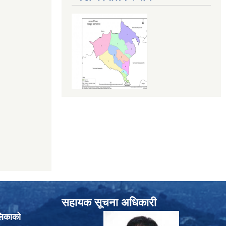
सहायक सूचना अधिकारी
लिकाको