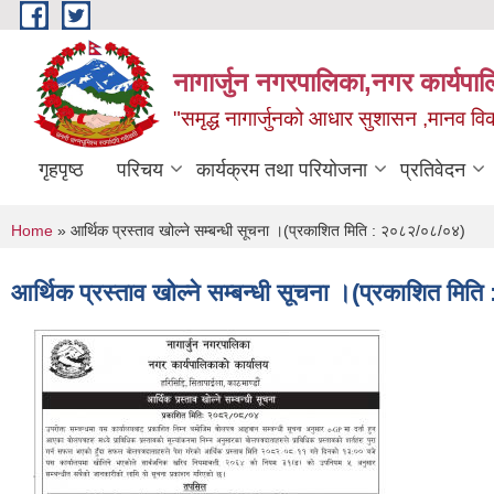
Skip to main content
नागार्जुन नगरपालिका,नगर कार्यपा
"समृद्ध नागार्जुनको आधार सुशासन ,मानव विक
गृहपृष्ठ
परिचय
कार्यक्रम तथा परियोजना
प्रतिवेदन
You are here
Home
» आर्थिक प्रस्ताव खोल्ने सम्बन्धी सूचना ।(प्रकाशित मिति : २०८२/०८/०४)
आर्थिक प्रस्ताव खोल्ने सम्बन्धी सूचना ।(प्रकाशित मि