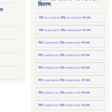
विवरण
्कन
 मिति २०८१/१२/०१ देखि २०८१/१२/३१ 
गते
 सम्म
 मिति २०७९/०३/०१ देखि २०७९/०३/३१ 
गते
 सम्म
मिति २०७९/०४/०१ देखि २०७९/०४/३१ 
गते
 सम्म
मिति २०७९्/०५/०१ देखि २०७९/०५/३१ 
गते
 सम्म 
मिति २०७९्/०६/०१ देखि २०७९/०६/३१ 
गते
 सम्म
मिति २०७९/०७/०१ देखि २०७९/०७/३० 
गते
सम्म
मिति २०७९/०८/०१ देखि २०७९/०८/२९ 
गते
सम्म
मिति २०७९/०९/०१ देखि २०७९/०९/३० 
गते
सम्म