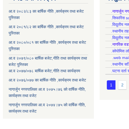
आ.व २०८२/८३ का बार्षिक नीति ,कार्यक्रम तथा बजेट
.नागार्जुन न
पुस्तिका
.सिफारिस s
.विद्युतीय न
आ.व २०८१/८२ का बार्षिक नीति ,कार्यक्रम तथा बजेट
.स्थानीय त
पुस्तिका
.विद्युतीय न
आ.व २०८०/०८१ का बार्षिक नीति ,कार्यक्रम तथा बजेट
.नागरिक वड
पुस्तिका
.कोपोमिस
.web mai
आ.व २०७९/०८० बार्षिक बजेट,नीति तथा कार्यक्रम तथा
.स्थानीय सञ
बजेट पुस्तिका
आ.व २०७७/०७८ बार्षिक बजेट,नीति तथा कार्यक्रम
.घटना दर्ता 
आ.व २०७६/०७७ का बार्षिक नीति ,कार्यक्रम तथा बजेट
1
2
नागार्जुन नगरपालिका आ.व २०७५।७६ को वार्षिक नीति,
कार्यक्रम तथा वजेट
नागार्जुन नगरपालिका आ.व २०७४।७५ को वार्षिक नीति,
कार्यक्रम तथा वजेट