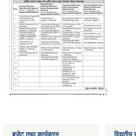
बजेट तथा कार्यक्रम
विद्युतीय