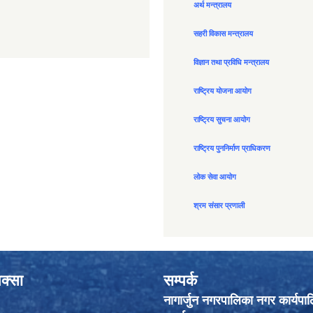
अर्थ मन्त्रालय
सहरी विकास मन्त्रालय
विज्ञान तथा प्रविधि मन्त्रालय
राष्ट्रिय योजना आयोग
राष्ट्रिय सुचना आयोग
राष्ट्रिय पुननिर्माण प्राधिकरण
लोक सेवा आयोग
श्रम संसार प्रणाली
क्सा
सम्पर्क
नागार्जुन नगरपालिका नगर कार्यपा