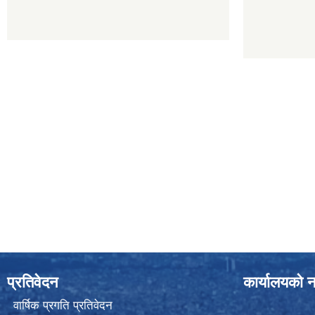
प्रतिवेदन
कार्यालयको न
वार्षिक प्रगति प्रतिवेदन