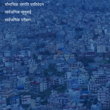
चौमासिक प्रगति प्रतिवेदन
सार्वजनिक सुनुवाई
सार्वजनिक परीक्षण