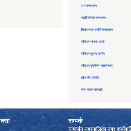
अर्थ मन्त्रालय
सहरी विकास मन्त्रालय
विज्ञान तथा प्रविधि मन्त्रालय
राष्ट्रिय योजना आयोग
राष्ट्रिय सुचना आयोग
राष्ट्रिय पुननिर्माण प्राधिकरण
लोक सेवा आयोग
श्रम संसार प्रणाली
क्सा
सम्पर्क
नागार्जुन नगरपालिका नगर कार्यपा