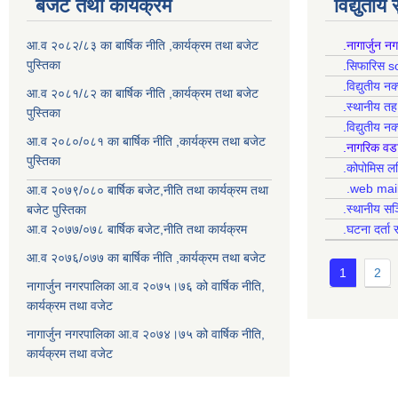
बजेट तथा कार्यक्रम
विद्युतीय
आ.व २०८२/८३ का बार्षिक नीति ,कार्यक्रम तथा बजेट
.नागार्जुन न
पुस्तिका
.सिफारिस s
.विद्युतीय न
आ.व २०८१/८२ का बार्षिक नीति ,कार्यक्रम तथा बजेट
.स्थानीय त
पुस्तिका
.विद्युतीय न
आ.व २०८०/०८१ का बार्षिक नीति ,कार्यक्रम तथा बजेट
.नागरिक वड
पुस्तिका
.कोपोमिस
.web mai
आ.व २०७९/०८० बार्षिक बजेट,नीति तथा कार्यक्रम तथा
.स्थानीय सञ
बजेट पुस्तिका
आ.व २०७७/०७८ बार्षिक बजेट,नीति तथा कार्यक्रम
.घटना दर्ता 
आ.व २०७६/०७७ का बार्षिक नीति ,कार्यक्रम तथा बजेट
1
2
नागार्जुन नगरपालिका आ.व २०७५।७६ को वार्षिक नीति,
कार्यक्रम तथा वजेट
नागार्जुन नगरपालिका आ.व २०७४।७५ को वार्षिक नीति,
कार्यक्रम तथा वजेट