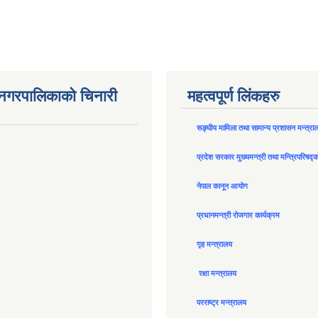
न नगरपालिकाको चिनारी
महत्वपूर्ण लिंकहरु
सङ्घीय मामिला तथा सामान्य प्रशासन मन्त्रा
प्रदेश सरकार मुख्यमन्त्री तथा मन्त्रिपरिषद्
नेपाल कानून आयोग
प्रधानमन्त्री रोजगार कार्यक्रम
गृह मन्त्रालय
रक्षा मन्त्रालय
परराष्ट्र मन्त्रालय