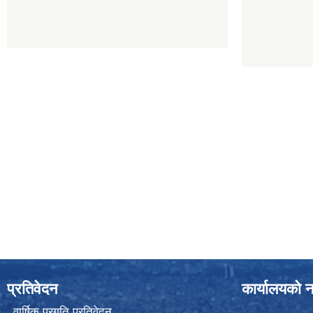
प्रतिवेदन
कार्यालयको न
वार्षिक प्रगति प्रतिवेदन