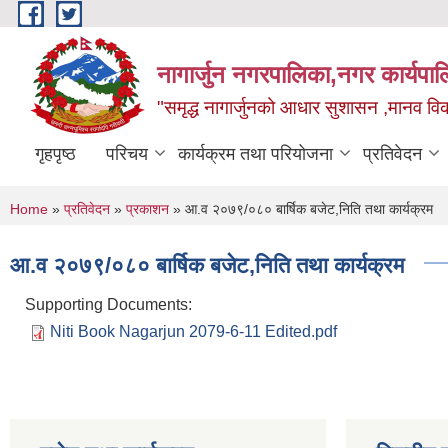
Skip to main content
नागार्जुन नगरपालिका,नगर कार्यपा
"समृद्ध नागार्जुनको आधार सुशासन ,मानव विक
गृहपृष्ठ
परिचय
कार्यक्रम तथा परियोजना
प्रतिवेदन
You are here
Home
»
प्रतिवेदन
»
प्रकाशन
» आ.व २०७९/०८० बार्षिक बजेट,निति तथा कार्यक्रम
आ.व २०७९/०८० बार्षिक बजेट,निति तथा कार्यक्रम
Supporting Documents:
Niti Book Nagarjun 2079-6-11 Edited.pdf