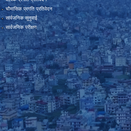
चौमासिक प्रगति प्रतिवेदन
सार्वजनिक सुनुवाई
सार्वजनिक परीक्षण