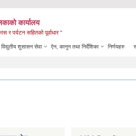
लिकाको कार्यालय
ास र पर्यटन सहितको पूर्वाधार "
विद्युतीय शुसासन सेवा
ऐन, कानुन तथा निर्देशिका
निर्णयहरु
स