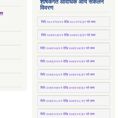
शीर्षकगत आवधिक आय संकलन
विवरण
्कन
 मिति २०८१/१२/०१ देखि २०८१/१२/३१ 
गते
 सम्म
 मिति २०७९/०३/०१ देखि २०७९/०३/३१ 
गते
 सम्म
मिति २०७९/०४/०१ देखि २०७९/०४/३१ 
गते
 सम्म
मिति २०७९्/०५/०१ देखि २०७९/०५/३१ 
गते
 सम्म 
मिति २०७९्/०६/०१ देखि २०७९/०६/३१ 
गते
 सम्म
मिति २०७९/०७/०१ देखि २०७९/०७/३० 
गते
सम्म
मिति २०७९/०८/०१ देखि २०७९/०८/२९ 
गते
सम्म
मिति २०७९/०९/०१ देखि २०७९/०९/३० 
गते
सम्म