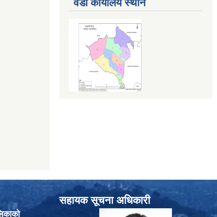
वडा कार्यालय स्थान
सहायक सूचना अधिकारी
लिकाको