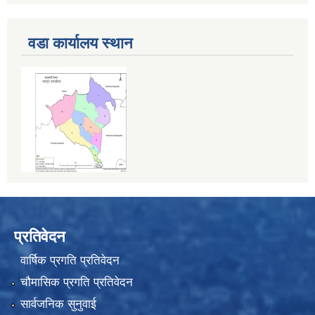
वडा कार्यालय स्थान
प्रतिवेदन
वार्षिक प्रगति प्रतिवेदन
चौमासिक प्रगति प्रतिवेदन
सार्वजनिक सुनुवाई