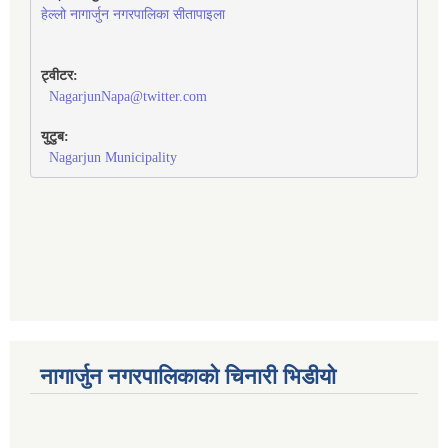
हेल्लो नागार्जुन नगरपालिका सीतापाइला
ट्वीटर:
NagarjunNapa@twitter.com
युटुब:
Nagarjun Municipality
नागार्जुन नगरपालिकाको चिनारी भिडीयो