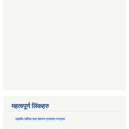
महत्वपूर्ण लिंकहरु
सङ्घीय मामिला तथा सामान्य प्रशासन मन्त्राल