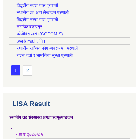
.विद्युतीय नक्शा पास प्रणाली
.स्थानीय तह आय लेखांकन प्रणाली
.विद्युतीय नक्शा पास प्रणाली
.नागरिक वडापत्र
.कोपोमिस लगिन(COPOMIS)
.web mail लगिन
.स्थानीय सञ्चित कोष ब्यवस्थापन प्रणाली
.घटना दर्ता र सामाजिक सुरक्षा प्रणाली
1
2
LISA Result
स्थानीय तह संस्थागत क्षमता स्वमूल्याङ्कन
• आ.व २०८०/८१