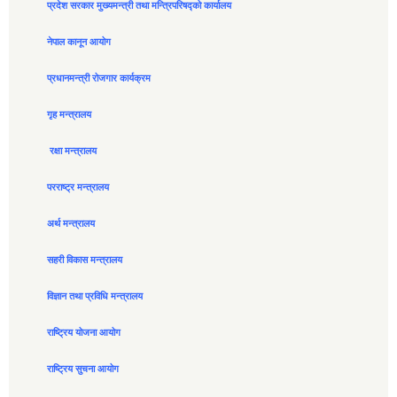
प्रदेश सरकार मुख्यमन्त्री तथा मन्त्रिपरिषद्को कार्यालय
नेपाल कानून आयोग
प्रधानमन्त्री रोजगार कार्यक्रम
गृह मन्त्रालय
रक्षा मन्त्रालय
परराष्ट्र मन्त्रालय
अर्थ मन्त्रालय
सहरी विकास मन्त्रालय
विज्ञान तथा प्रविधि मन्त्रालय
राष्ट्रिय योजना आयोग
राष्ट्रिय सुचना आयोग