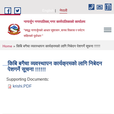
Skip to main content
English
नेपाली
नागार्जुन नगरपालिका,नगर कार्यपालिकाको कार्यालय
"समृद्ध नागार्जुनको आधार सुशासन ,मानव विकास र पर्यटन
सहितको पूर्वाधार "
You are here
Home
» किबि बगैचा व्यवस्थापन कार्यक्रमको लागि निबेदन पेशगर्ने सूचना !!!!!!
किबि बगैचा व्यवस्थापन कार्यक्रमको लागि निबेदन
पेशगर्ने सूचना !!!!!!
Supporting Documents:
krishi.PDF