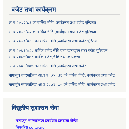
बजेट तथा कार्यक्रम
आ.व २०८२/८३ का बार्षिक नीति ,कार्यक्रम तथा बजेट पुस्तिका
आ.व २०८१/८२ का बार्षिक नीति ,कार्यक्रम तथा बजेट पुस्तिका
आ.व २०८०/०८१ का बार्षिक नीति ,कार्यक्रम तथा बजेट पुस्तिका
आ.व २०७९/०८० बार्षिक बजेट,नीति तथा कार्यक्रम तथा बजेट पुस्तिका
आ.व २०७७/०७८ बार्षिक बजेट,नीति तथा कार्यक्रम
आ.व २०७६/०७७ का बार्षिक नीति ,कार्यक्रम तथा बजेट
नागार्जुन नगरपालिका आ.व २०७५।७६ को वार्षिक नीति, कार्यक्रम तथा वजेट
नागार्जुन नगरपालिका आ.व २०७४।७५ को वार्षिक नीति, कार्यक्रम तथा वजेट
विद्युतीय सुशासन सेवा
.नागार्जुन नगरपालिका कार्यालय करदाता पोर्टल
.सिफारिस software