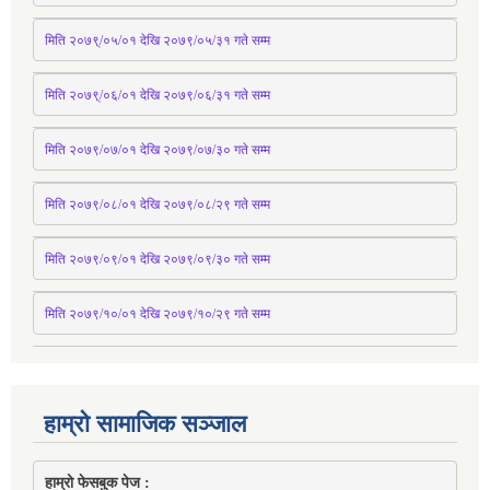
मिति २०७९्/०५/०१ देखि २०७९/०५/३१ 
गते
 सम्म 
मिति २०७९्/०६/०१ देखि २०७९/०६/३१ 
गते
 सम्म
मिति २०७९/०७/०१ देखि २०७९/०७/३० 
गते
सम्म
मिति २०७९/०८/०१ देखि २०७९/०८/२९ 
गते
सम्म
मिति २०७९/०९/०१ देखि २०७९/०९/३० 
गते
सम्म
मिति २०७९/१०/०१ देखि २०७९/१०/२९ गते सम्म
हाम्रो सामाजिक सञ्जाल
हाम्रो फेसबुक पेज : 