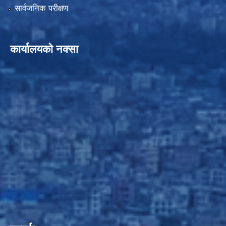
सार्वजनिक परीक्षण
कार्यालयको नक्सा