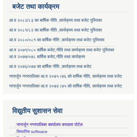
बजेट तथा कार्यक्रम
आ.व २०८२/८३ का बार्षिक नीति ,कार्यक्रम तथा बजेट पुस्तिका
आ.व २०८१/८२ का बार्षिक नीति ,कार्यक्रम तथा बजेट पुस्तिका
आ.व २०८०/०८१ का बार्षिक नीति ,कार्यक्रम तथा बजेट पुस्तिका
आ.व २०७९/०८० बार्षिक बजेट,नीति तथा कार्यक्रम तथा बजेट पुस्तिका
आ.व २०७७/०७८ बार्षिक बजेट,नीति तथा कार्यक्रम
आ.व २०७६/०७७ का बार्षिक नीति ,कार्यक्रम तथा बजेट
नागार्जुन नगरपालिका आ.व २०७५।७६ को वार्षिक नीति, कार्यक्रम तथा वजेट
नागार्जुन नगरपालिका आ.व २०७४।७५ को वार्षिक नीति, कार्यक्रम तथा वजेट
विद्युतीय सुशासन सेवा
.नागार्जुन नगरपालिका कार्यालय करदाता पोर्टल
.सिफारिस software