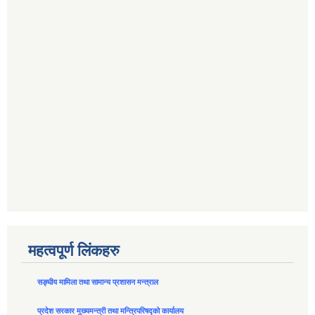
महत्वपूर्ण लिंकहरु
सङ्घीय मामिला तथा सामान्य प्रशासन मन्त्राल
प्रदेश सरकार मुख्यमन्त्री तथा मन्त्रिपरिषद्को कार्यालय