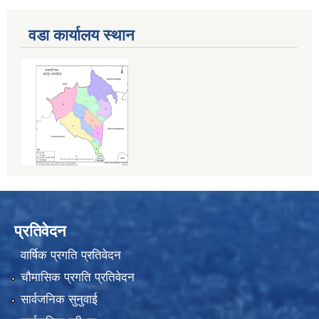
वडा कार्यालय स्थान
प्रतिवेदन
वार्षिक प्रगति प्रतिवेदन
चौमासिक प्रगति प्रतिवेदन
सार्वजनिक सुनुवाई