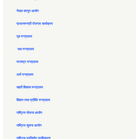
नेपाल कानून आयोग
प्रधानमन्त्री रोजगार कार्यक्रम
गृह मन्त्रालय
रक्षा मन्त्रालय
परराष्ट्र मन्त्रालय
अर्थ मन्त्रालय
सहरी विकास मन्त्रालय
विज्ञान तथा प्रविधि मन्त्रालय
राष्ट्रिय योजना आयोग
राष्ट्रिय सुचना आयोग
राष्ट्रिय पुननिर्माण प्राधिकरण