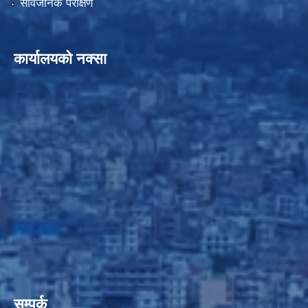
सार्वजनिक परीक्षण
कार्यालयको नक्सा
सम्पर्क