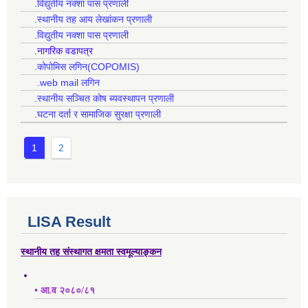
.विद्युतीय नक्शा पास प्रणाली
.स्थानीय तह आय लेखांकन प्रणाली
.विद्युतीय नक्शा पास प्रणाली
.नागरिक वडापत्र
.कोपोमिस लगिन(COPOMIS)
.web mail लगिन
.स्थानीय सञ्चित कोष ब्यवस्थापन प्रणाली
.घटना दर्ता र सामाजिक सुरक्षा प्रणाली
1
2
LISA Result
स्थानीय तह संस्थागत क्षमता स्वमूल्याङ्कन
• आ.व २०८०/८१