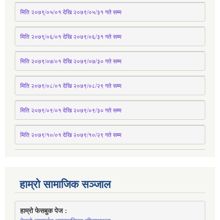
मिति २०७९्/०५/०१ देखि २०७९/०५/३१ 
गते
 सम्म 
मिति २०७९्/०६/०१ देखि २०७९/०६/३१ 
गते
 सम्म
मिति २०७९/०७/०१ देखि २०७९/०७/३० 
गते
सम्म
मिति २०७९/०८/०१ देखि २०७९/०८/२९ 
गते
सम्म
मिति २०७९/०९/०१ देखि २०७९/०९/३० 
गते
सम्म
मिति २०७९/१०/०१ देखि २०७९/१०/२९ गते सम्म
हाम्रो सामाजिक सञ्जाल
हाम्रो फेसबुक पेज : 