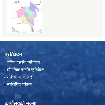
प्रतिवेदन
वार्षिक प्रगति प्रतिवेदन
चौमासिक प्रगति प्रतिवेदन
सार्वजनिक सुनुवाई
सार्वजनिक परीक्षण
कार्यालयको नक्सा