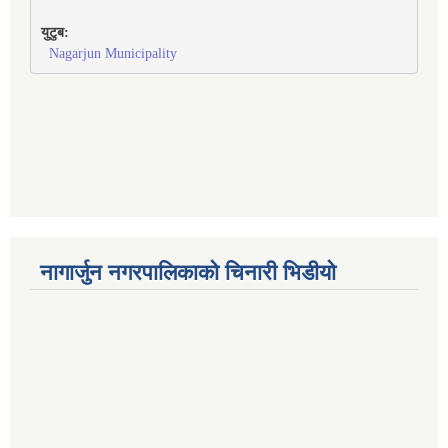
युटुब:
Nagarjun Municipality
नागार्जुन नगरपालिकाको चिनारी भिडीयो