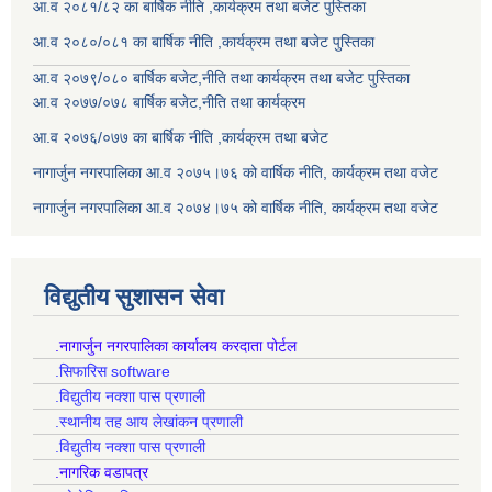
आ.व २०८१/८२ का बार्षिक नीति ,कार्यक्रम तथा बजेट पुस्तिका
आ.व २०८०/०८१ का बार्षिक नीति ,कार्यक्रम तथा बजेट पुस्तिका
आ.व २०७९/०८० बार्षिक बजेट,नीति तथा कार्यक्रम तथा बजेट पुस्तिका
आ.व २०७७/०७८ बार्षिक बजेट,नीति तथा कार्यक्रम
आ.व २०७६/०७७ का बार्षिक नीति ,कार्यक्रम तथा बजेट
नागार्जुन नगरपालिका आ.व २०७५।७६ को वार्षिक नीति, कार्यक्रम तथा वजेट
नागार्जुन नगरपालिका आ.व २०७४।७५ को वार्षिक नीति, कार्यक्रम तथा वजेट
विद्युतीय सुशासन सेवा
.नागार्जुन नगरपालिका कार्यालय करदाता पोर्टल
.सिफारिस software
.विद्युतीय नक्शा पास प्रणाली
.स्थानीय तह आय लेखांकन प्रणाली
.विद्युतीय नक्शा पास प्रणाली
.नागरिक वडापत्र