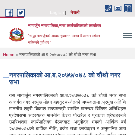
Skip to main content
English
नेपाली
नागार्जुन नगरपालिका,नगर कार्यपालिकाको कार्यालय
"समृद्ध नागार्जुनको आधार सुशासन ,मानव विकास र पर्यटन
सहितको पूर्वाधार "
You are here
Home
» नगरपालिकाको आ.ब.२०७७/०७८ को चौथो नगर सभा
नगरपालिकाको आ.ब.२०७७/०७८ को चौथो नगर
सभा
यस नागार्जुन नगरपालिकाको आ.ब.२०७७/०७८ को चौथो नगर सभा
अन्तर्गत नगर प्रमुख मोहन बहादुर बस्नेतको अध्यक्षतामा ,प्रमुख अतिथि
माननीय शहरी बिकाश राज्यमन्त्री रामविर मानन्धर विशिष्ट अतिथिहरु
प्रदेशसभा सदस्यहरु माननीय केशव पोखरेल र प्रकाश श्रेष्ठहरुको
उपस्थितमा कार्यपालिका बैठकबाट अनुमोदन भयको आर्थिक बर्ष
२०७७/०७८को बार्षिक नीति, बजेट तथा कार्यक्रम र अनुमानित आय