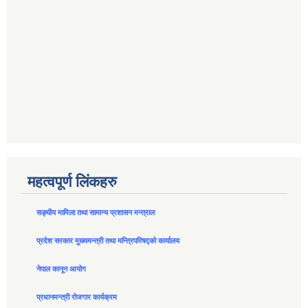
महत्वपूर्ण लिंकहरु
सङ्घीय मामिला तथा सामान्य प्रशासन मन्त्राल
प्रदेश सरकार मुख्यमन्त्री तथा मन्त्रिपरिषद्को कार्यालय
नेपाल कानून आयोग
प्रधानमन्त्री रोजगार कार्यक्रम