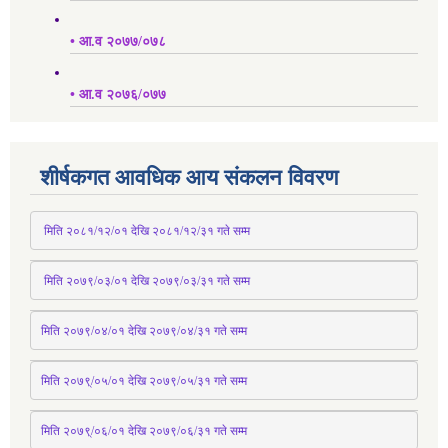
• आ.व २०७७/०७८
• आ.व २०७६/०७७
शीर्षकगत आवधिक आय संकलन विवरण
 मिति २०८१/१२/०१ देखि २०८१/१२/३१ 
गते
 सम्म
 मिति २०७९/०३/०१ देखि २०७९/०३/३१ 
गते
 सम्म
मिति २०७९/०४/०१ देखि २०७९/०४/३१ 
गते
 सम्म
मिति २०७९्/०५/०१ देखि २०७९/०५/३१ 
गते
 सम्म 
मिति २०७९्/०६/०१ देखि २०७९/०६/३१ 
गते
 सम्म