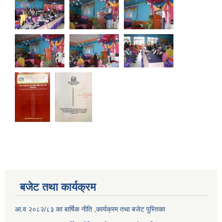
बजेट तथा कार्यक्रम
आ.व २०८२/८३ का बार्षिक नीति ,कार्यक्रम तथा बजेट पुस्तिका