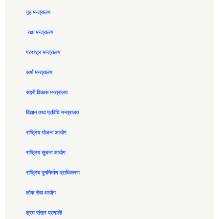
गृह मन्त्रालय
रक्षा मन्त्रालय
परराष्ट्र मन्त्रालय
अर्थ मन्त्रालय
सहरी विकास मन्त्रालय
विज्ञान तथा प्रविधि मन्त्रालय
राष्ट्रिय योजना आयोग
राष्ट्रिय सुचना आयोग
राष्ट्रिय पुननिर्माण प्राधिकरण
लोक सेवा आयोग
श्रम संसार प्रणाली