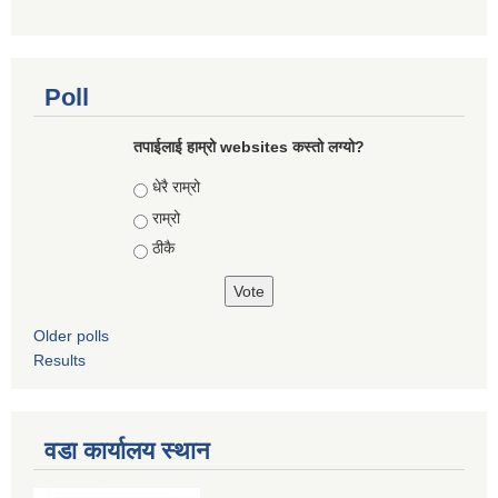
Poll
तपाईलाई हाम्रो websites कस्तो लग्यो?
Choices
धेरै राम्रो
राम्रो
ठीकै
Older polls
Results
वडा कार्यालय स्थान