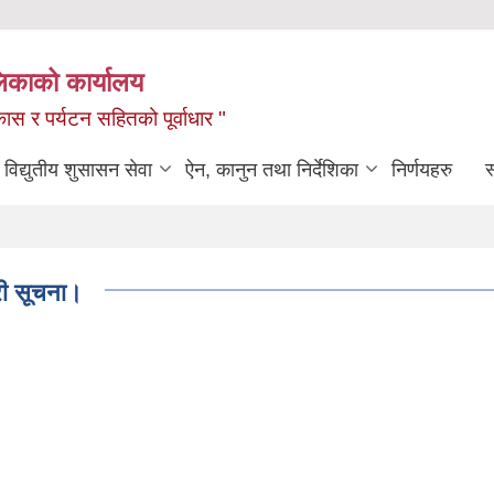
लिकाको कार्यालय
ास र पर्यटन सहितको पूर्वाधार "
विद्युतीय शुसासन सेवा
ऐन, कानुन तथा निर्देशिका
निर्णयहरु
स
ुरी सूचना।