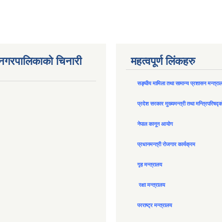
न नगरपालिकाको चिनारी
महत्वपूर्ण लिंकहरु
सङ्घीय मामिला तथा सामान्य प्रशासन मन्त्रा
प्रदेश सरकार मुख्यमन्त्री तथा मन्त्रिपरिषद्
नेपाल कानून आयोग
प्रधानमन्त्री रोजगार कार्यक्रम
गृह मन्त्रालय
रक्षा मन्त्रालय
परराष्ट्र मन्त्रालय