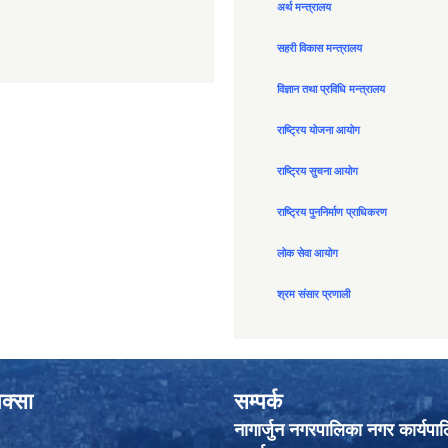
अर्थ मन्त्रालय
सहरी विकास मन्त्रालय
विज्ञान तथा प्रविधि मन्त्रालय
राष्ट्रिय योजना आयोग
राष्ट्रिय सुचना आयोग
राष्ट्रिय पुननिर्माण प्राधिकरण
लोक सेवा आयोग
श्रम संसार प्रणाली
क्सा
सम्पर्क
नागार्जुन नगरपालिका नगर कार्यपा