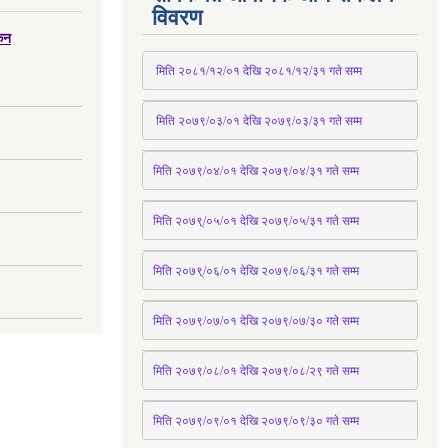
विवरण
्कन
 मिति २०८१/१२/०१ देखि २०८१/१२/३१ 
गते
 सम्म
 मिति २०७९/०३/०१ देखि २०७९/०३/३१ 
गते
 सम्म
मिति २०७९/०४/०१ देखि २०७९/०४/३१ 
गते
 सम्म
मिति २०७९्/०५/०१ देखि २०७९/०५/३१ 
गते
 सम्म 
मिति २०७९्/०६/०१ देखि २०७९/०६/३१ 
गते
 सम्म
मिति २०७९/०७/०१ देखि २०७९/०७/३० 
गते
सम्म
मिति २०७९/०८/०१ देखि २०७९/०८/२९ 
गते
सम्म
मिति २०७९/०९/०१ देखि २०७९/०९/३० 
गते
सम्म