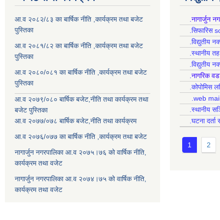
आ.व २०८२/८३ का बार्षिक नीति ,कार्यक्रम तथा बजेट
.नागार्जुन न
पुस्तिका
.सिफारिस s
.विद्युतीय न
आ.व २०८१/८२ का बार्षिक नीति ,कार्यक्रम तथा बजेट
.स्थानीय त
पुस्तिका
.विद्युतीय न
आ.व २०८०/०८१ का बार्षिक नीति ,कार्यक्रम तथा बजेट
.नागरिक वड
पुस्तिका
.कोपोमिस
.web mai
आ.व २०७९/०८० बार्षिक बजेट,नीति तथा कार्यक्रम तथा
.स्थानीय सञ
बजेट पुस्तिका
आ.व २०७७/०७८ बार्षिक बजेट,नीति तथा कार्यक्रम
.घटना दर्ता 
आ.व २०७६/०७७ का बार्षिक नीति ,कार्यक्रम तथा बजेट
1
2
नागार्जुन नगरपालिका आ.व २०७५।७६ को वार्षिक नीति,
कार्यक्रम तथा वजेट
नागार्जुन नगरपालिका आ.व २०७४।७५ को वार्षिक नीति,
कार्यक्रम तथा वजेट