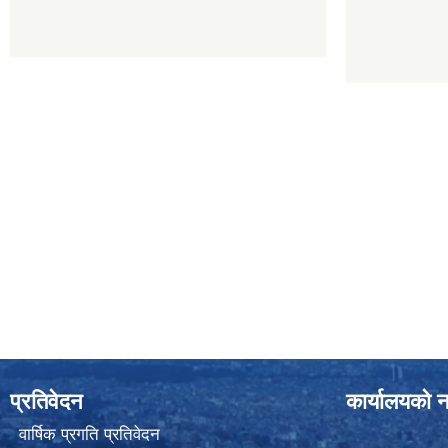
प्रतिवेदन
कार्यालयको न
वार्षिक प्रगति प्रतिवेदन