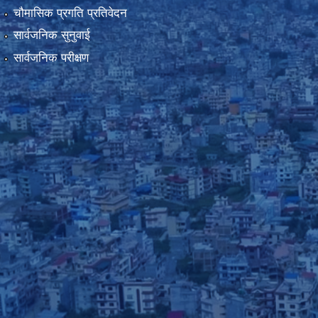
चौमासिक प्रगति प्रतिवेदन
सार्वजनिक सुनुवाई
सार्वजनिक परीक्षण