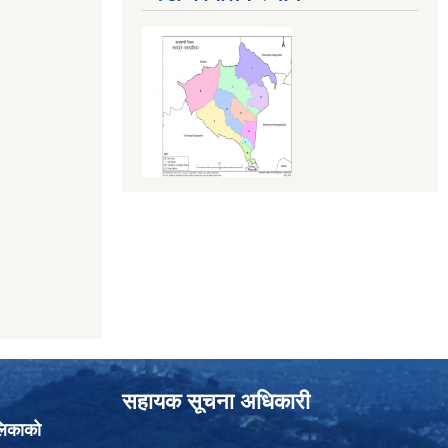
सहायक सूचना अधिकारी
लिकाको