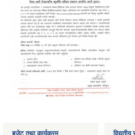
बजेट तथा कार्यक्रम
विद्युतीय