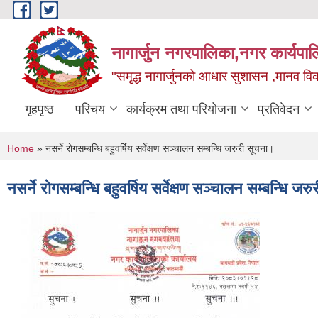
Skip to main content
नागार्जुन नगरपालिका,नगर कार्यपा
"समृद्ध नागार्जुनको आधार सुशासन ,मानव विक
गृहपृष्ठ
परिचय
कार्यक्रम तथा परियोजना
प्रतिवेदन
You are here
Home
» नसर्ने रोगसम्बन्धि बहुवर्षिय सर्वेक्षण सञ्चालन सम्बन्धि जरुरी सूचना।
नसर्ने रोगसम्बन्धि बहुवर्षिय सर्वेक्षण सञ्चालन सम्बन्धि जर