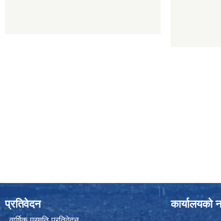
प्रतिवेदन
कार्यालयको न
वार्षिक प्रगति प्रतिवेदन