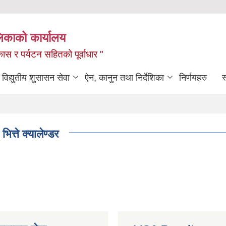
लिकाको कार्यालय
ास र पर्यटन सहितको पूर्वाधार "
विद्युतीय शुसासन सेवा
ऐन, कानुन तथा निर्देशिका
निर्णयहरु
स
त्ते क्यालेण्डर