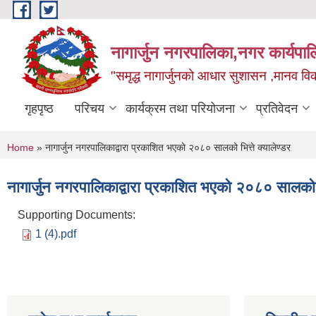
Skip to main content
नागार्जुन नगरपालिका,नगर कार्यपा
"समृद्ध नागार्जुनको आधार सुशासन ,मानव विक
गृहपृष्ठ
परिचय
कार्यक्रम तथा परियोजना
प्रतिवेदन
You are here
Home
» नागार्जुन नगरपालिकाद्वारा प्रकाशित भएको २०८० सालको भित्ते क्यालेण्डर
नागार्जुन नगरपालिकाद्वारा प्रकाशित भएको २०८० सालको भि
Supporting Documents:
1 (4).pdf