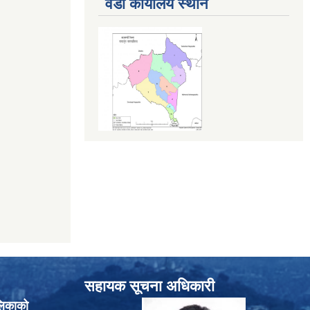
वडा कार्यालय स्थान
सहायक सूचना अधिकारी
लिकाको