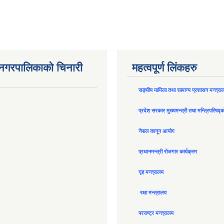
न नगरपालिकाको चिनारी
महत्वपूर्ण लिंकहरु
सङ्घीय मामिला तथा सामान्य प्रशासन मन्त्रा
प्रदेश सरकार मुख्यमन्त्री तथा मन्त्रिपरिषद्
नेपाल कानून आयोग
प्रधानमन्त्री रोजगार कार्यक्रम
गृह मन्त्रालय
रक्षा मन्त्रालय
परराष्ट्र मन्त्रालय