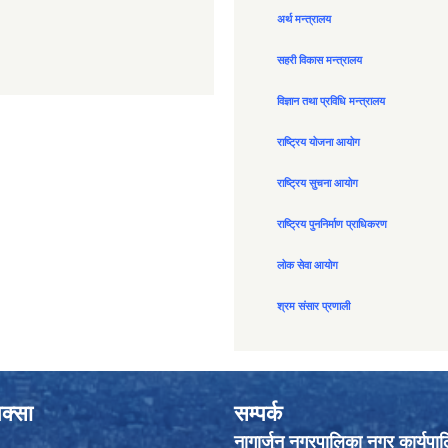
अर्थ मन्त्रालय
सहरी विकास मन्त्रालय
विज्ञान तथा प्रविधि मन्त्रालय
राष्ट्रिय योजना आयोग
राष्ट्रिय सुचना आयोग
राष्ट्रिय पुननिर्माण प्राधिकरण
लोक सेवा आयोग
श्रम संसार प्रणाली
क्सा
सम्पर्क
नागार्जुन नगरपालिका नगर कार्यपा