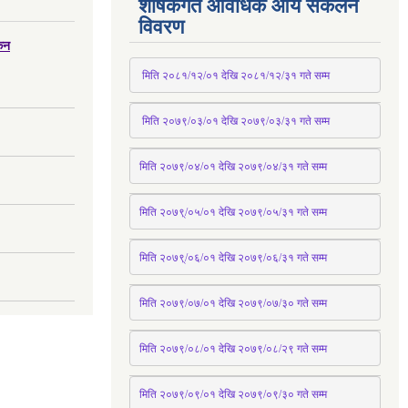
शीर्षकगत आवधिक आय संकलन
विवरण
्कन
 मिति २०८१/१२/०१ देखि २०८१/१२/३१ 
गते
 सम्म
 मिति २०७९/०३/०१ देखि २०७९/०३/३१ 
गते
 सम्म
मिति २०७९/०४/०१ देखि २०७९/०४/३१ 
गते
 सम्म
मिति २०७९्/०५/०१ देखि २०७९/०५/३१ 
गते
 सम्म 
मिति २०७९्/०६/०१ देखि २०७९/०६/३१ 
गते
 सम्म
मिति २०७९/०७/०१ देखि २०७९/०७/३० 
गते
सम्म
मिति २०७९/०८/०१ देखि २०७९/०८/२९ 
गते
सम्म
मिति २०७९/०९/०१ देखि २०७९/०९/३० 
गते
सम्म