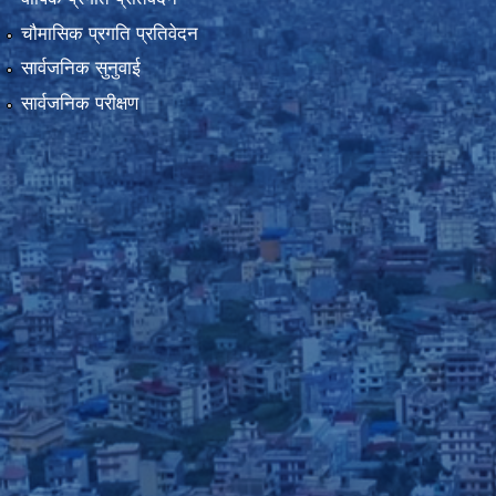
चौमासिक प्रगति प्रतिवेदन
सार्वजनिक सुनुवाई
सार्वजनिक परीक्षण