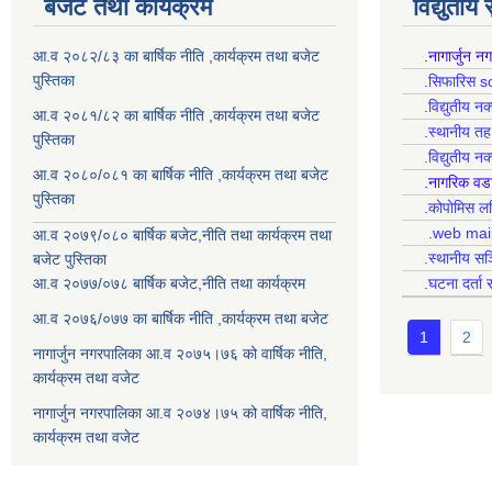
बजेट तथा कार्यक्रम
विद्युतीय
आ.व २०८२/८३ का बार्षिक नीति ,कार्यक्रम तथा बजेट
.नागार्जुन न
पुस्तिका
.सिफारिस s
.विद्युतीय न
आ.व २०८१/८२ का बार्षिक नीति ,कार्यक्रम तथा बजेट
.स्थानीय त
पुस्तिका
.विद्युतीय न
आ.व २०८०/०८१ का बार्षिक नीति ,कार्यक्रम तथा बजेट
.नागरिक वड
पुस्तिका
.कोपोमिस
.web mai
आ.व २०७९/०८० बार्षिक बजेट,नीति तथा कार्यक्रम तथा
.स्थानीय सञ
बजेट पुस्तिका
आ.व २०७७/०७८ बार्षिक बजेट,नीति तथा कार्यक्रम
.घटना दर्ता 
आ.व २०७६/०७७ का बार्षिक नीति ,कार्यक्रम तथा बजेट
1
2
नागार्जुन नगरपालिका आ.व २०७५।७६ को वार्षिक नीति,
कार्यक्रम तथा वजेट
नागार्जुन नगरपालिका आ.व २०७४।७५ को वार्षिक नीति,
कार्यक्रम तथा वजेट