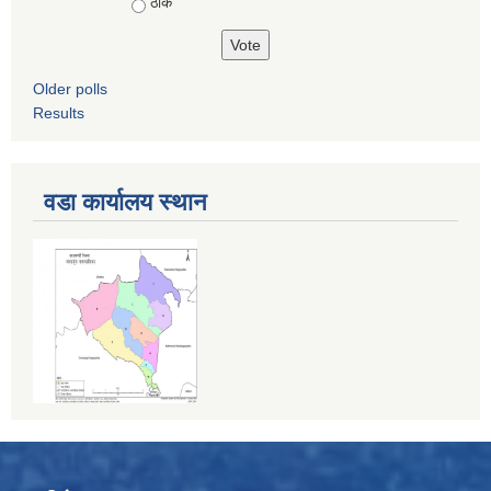
ठीकै
Older polls
Results
वडा कार्यालय स्थान