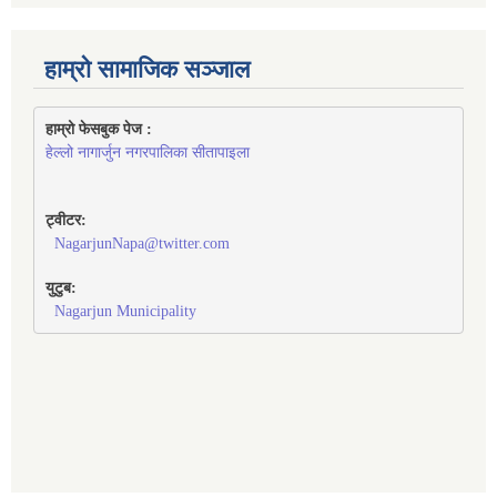
हाम्रो सामाजिक सञ्जाल
हाम्रो फेसबुक पेज : 
हेल्लो नागार्जुन नगरपालिका सीतापाइला
ट्वीटर:
NagarjunNapa@twitter.com
युटुब:
Nagarjun Municipality