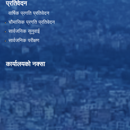
प्रतिवेदन
वार्षिक प्रगति प्रतिवेदन
चौमासिक प्रगति प्रतिवेदन
सार्वजनिक सुनुवाई
सार्वजनिक परीक्षण
कार्यालयको नक्सा