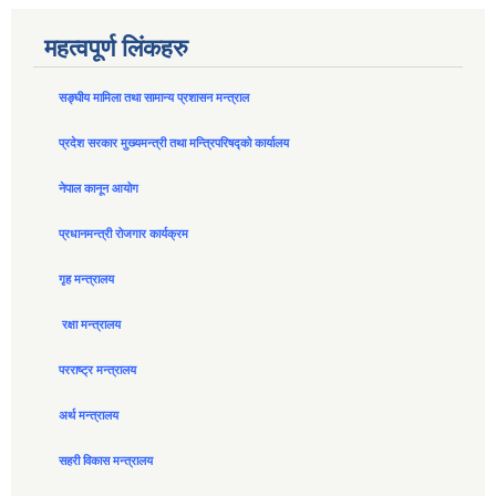
महत्वपूर्ण लिंकहरु
सङ्घीय मामिला तथा सामान्य प्रशासन मन्त्राल
प्रदेश सरकार मुख्यमन्त्री तथा मन्त्रिपरिषद्को कार्यालय
नेपाल कानून आयोग
प्रधानमन्त्री रोजगार कार्यक्रम
गृह मन्त्रालय
रक्षा मन्त्रालय
परराष्ट्र मन्त्रालय
अर्थ मन्त्रालय
सहरी विकास मन्त्रालय