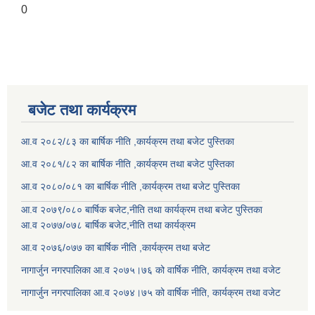
0
बजेट तथा कार्यक्रम
आ.व २०८२/८३ का बार्षिक नीति ,कार्यक्रम तथा बजेट पुस्तिका
आ.व २०८१/८२ का बार्षिक नीति ,कार्यक्रम तथा बजेट पुस्तिका
आ.व २०८०/०८१ का बार्षिक नीति ,कार्यक्रम तथा बजेट पुस्तिका
आ.व २०७९/०८० बार्षिक बजेट,नीति तथा कार्यक्रम तथा बजेट पुस्तिका
आ.व २०७७/०७८ बार्षिक बजेट,नीति तथा कार्यक्रम
आ.व २०७६/०७७ का बार्षिक नीति ,कार्यक्रम तथा बजेट
नागार्जुन नगरपालिका आ.व २०७५।७६ को वार्षिक नीति, कार्यक्रम तथा वजेट
नागार्जुन नगरपालिका आ.व २०७४।७५ को वार्षिक नीति, कार्यक्रम तथा वजेट