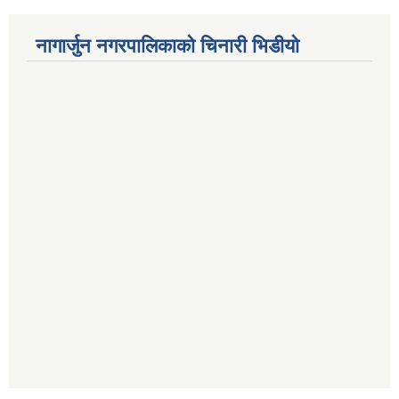
नागार्जुन नगरपालिकाको चिनारी भिडीयो