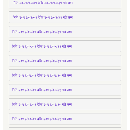
 मिति २०८१/१२/०१ देखि २०८१/१२/३१ 
गते
 सम्म
 मिति २०७९/०३/०१ देखि २०७९/०३/३१ 
गते
 सम्म
मिति २०७९/०४/०१ देखि २०७९/०४/३१ 
गते
 सम्म
मिति २०७९्/०५/०१ देखि २०७९/०५/३१ 
गते
 सम्म 
मिति २०७९्/०६/०१ देखि २०७९/०६/३१ 
गते
 सम्म
मिति २०७९/०७/०१ देखि २०७९/०७/३० 
गते
सम्म
मिति २०७९/०८/०१ देखि २०७९/०८/२९ 
गते
सम्म
मिति २०७९/०९/०१ देखि २०७९/०९/३० 
गते
सम्म
मिति २०७९/१०/०१ देखि २०७९/१०/२९ गते सम्म