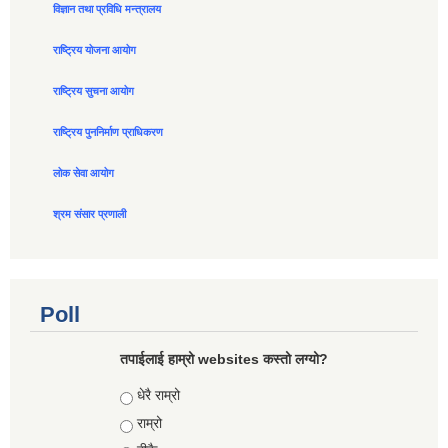
विज्ञान तथा प्रविधि मन्त्रालय
राष्ट्रिय योजना आयोग
राष्ट्रिय सुचना आयोग
राष्ट्रिय पुननिर्माण प्राधिकरण
लोक सेवा आयोग
श्रम संसार प्रणाली
Poll
तपाईलाई हाम्रो websites कस्तो लग्यो?
Choices
धेरै राम्रो
राम्रो