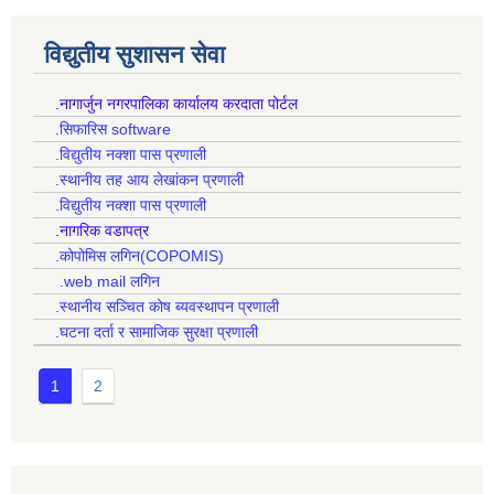
विद्युतीय सुशासन सेवा
.नागार्जुन नगरपालिका कार्यालय करदाता पोर्टल
.सिफारिस software
.विद्युतीय नक्शा पास प्रणाली
.स्थानीय तह आय लेखांकन प्रणाली
.विद्युतीय नक्शा पास प्रणाली
.नागरिक वडापत्र
.कोपोमिस लगिन(COPOMIS)
.web mail लगिन
.स्थानीय सञ्चित कोष ब्यवस्थापन प्रणाली
.घटना दर्ता र सामाजिक सुरक्षा प्रणाली
1
2