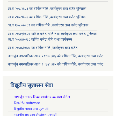
आ.व २०८२/८३ का बार्षिक नीति ,कार्यक्रम तथा बजेट पुस्तिका
आ.व २०८१/८२ का बार्षिक नीति ,कार्यक्रम तथा बजेट पुस्तिका
आ.व २०८०/०८१ का बार्षिक नीति ,कार्यक्रम तथा बजेट पुस्तिका
आ.व २०७९/०८० बार्षिक बजेट,नीति तथा कार्यक्रम तथा बजेट पुस्तिका
आ.व २०७७/०७८ बार्षिक बजेट,नीति तथा कार्यक्रम
आ.व २०७६/०७७ का बार्षिक नीति ,कार्यक्रम तथा बजेट
नागार्जुन नगरपालिका आ.व २०७५।७६ को वार्षिक नीति, कार्यक्रम तथा वजेट
नागार्जुन नगरपालिका आ.व २०७४।७५ को वार्षिक नीति, कार्यक्रम तथा वजेट
विद्युतीय सुशासन सेवा
.नागार्जुन नगरपालिका कार्यालय करदाता पोर्टल
.सिफारिस software
.विद्युतीय नक्शा पास प्रणाली
.स्थानीय तह आय लेखांकन प्रणाली