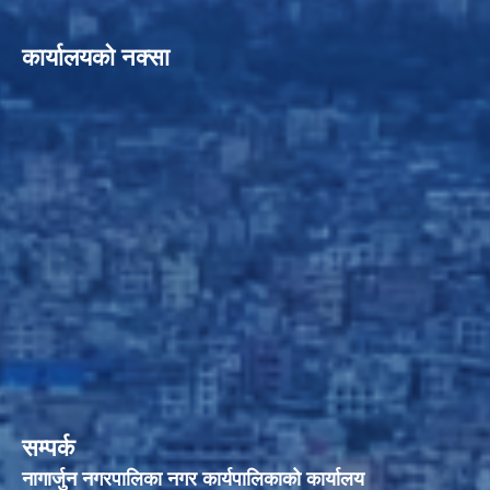
कार्यालयको नक्सा
सम्पर्क
नागार्जुन नगरपालिका नगर कार्यपालिकाको कार्यालय