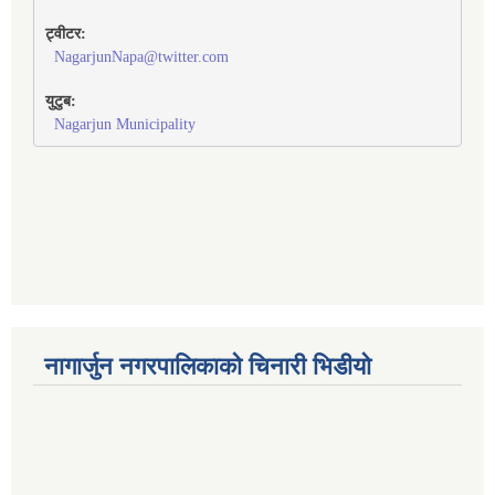
ट्वीटर:
NagarjunNapa@twitter.com
युटुब:
Nagarjun Municipality
नागार्जुन नगरपालिकाको चिनारी भिडीयो