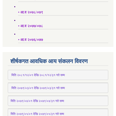
• आ.व २०७८/०७९
• आ.व २०७७/०७८
• आ.व २०७६/०७७
शीर्षकगत आवधिक आय संकलन विवरण
 मिति २०८१/१२/०१ देखि २०८१/१२/३१ 
गते
 सम्म
 मिति २०७९/०३/०१ देखि २०७९/०३/३१ 
गते
 सम्म
मिति २०७९/०४/०१ देखि २०७९/०४/३१ 
गते
 सम्म
मिति २०७९्/०५/०१ देखि २०७९/०५/३१ 
गते
 सम्म 