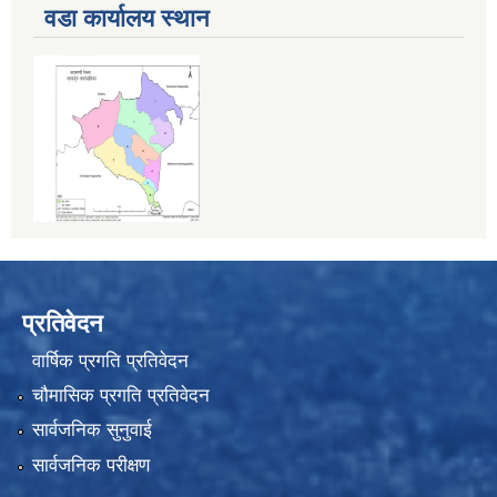
वडा कार्यालय स्थान
प्रतिवेदन
वार्षिक प्रगति प्रतिवेदन
चौमासिक प्रगति प्रतिवेदन
सार्वजनिक सुनुवाई
सार्वजनिक परीक्षण