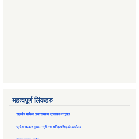
महत्वपूर्ण लिंकहरु
सङ्घीय मामिला तथा सामान्य प्रशासन मन्त्राल
प्रदेश सरकार मुख्यमन्त्री तथा मन्त्रिपरिषद्को कार्यालय