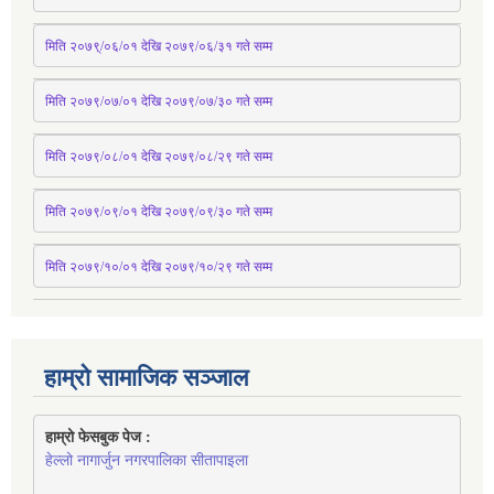
मिति २०७९्/०६/०१ देखि २०७९/०६/३१ 
गते
 सम्म
मिति २०७९/०७/०१ देखि २०७९/०७/३० 
गते
सम्म
मिति २०७९/०८/०१ देखि २०७९/०८/२९ 
गते
सम्म
मिति २०७९/०९/०१ देखि २०७९/०९/३० 
गते
सम्म
मिति २०७९/१०/०१ देखि २०७९/१०/२९ गते सम्म
हाम्रो सामाजिक सञ्जाल
हाम्रो फेसबुक पेज : 
हेल्लो नागार्जुन नगरपालिका सीतापाइला