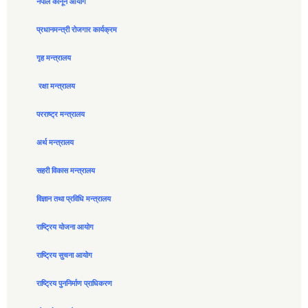
नेपाल कानून आयोग
प्रधानमन्त्री रोजगार कार्यक्रम
गृह मन्त्रालय
रक्षा मन्त्रालय
परराष्ट्र मन्त्रालय
अर्थ मन्त्रालय
सहरी विकास मन्त्रालय
विज्ञान तथा प्रविधि मन्त्रालय
राष्ट्रिय योजना आयोग
राष्ट्रिय सुचना आयोग
राष्ट्रिय पुननिर्माण प्राधिकरण