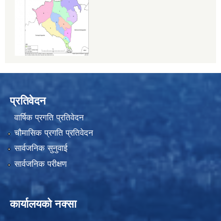
प्रतिवेदन
वार्षिक प्रगति प्रतिवेदन
चौमासिक प्रगति प्रतिवेदन
सार्वजनिक सुनुवाई
सार्वजनिक परीक्षण
कार्यालयको नक्सा