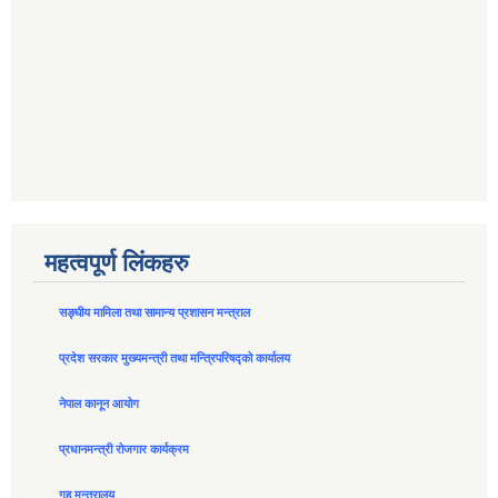
महत्वपूर्ण लिंकहरु
सङ्घीय मामिला तथा सामान्य प्रशासन मन्त्राल
प्रदेश सरकार मुख्यमन्त्री तथा मन्त्रिपरिषद्को कार्यालय
नेपाल कानून आयोग
प्रधानमन्त्री रोजगार कार्यक्रम
गृह मन्त्रालय