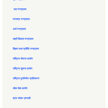
रक्षा मन्त्रालय
परराष्ट्र मन्त्रालय
अर्थ मन्त्रालय
सहरी विकास मन्त्रालय
विज्ञान तथा प्रविधि मन्त्रालय
राष्ट्रिय योजना आयोग
राष्ट्रिय सुचना आयोग
राष्ट्रिय पुननिर्माण प्राधिकरण
लोक सेवा आयोग
श्रम संसार प्रणाली