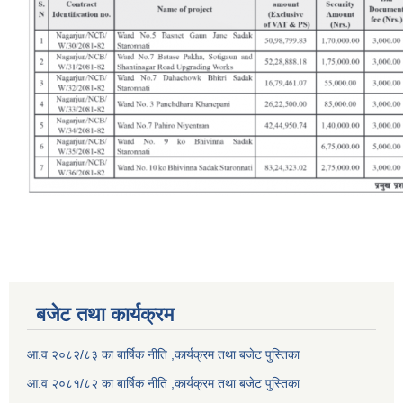
बजेट तथा कार्यक्रम
आ.व २०८२/८३ का बार्षिक नीति ,कार्यक्रम तथा बजेट पुस्तिका
आ.व २०८१/८२ का बार्षिक नीति ,कार्यक्रम तथा बजेट पुस्तिका