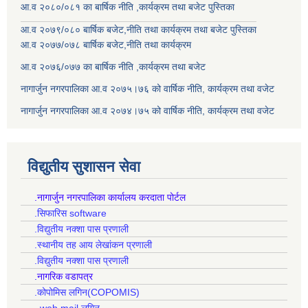
आ.व २०८०/०८१ का बार्षिक नीति ,कार्यक्रम तथा बजेट पुस्तिका
आ.व २०७९/०८० बार्षिक बजेट,नीति तथा कार्यक्रम तथा बजेट पुस्तिका
आ.व २०७७/०७८ बार्षिक बजेट,नीति तथा कार्यक्रम
आ.व २०७६/०७७ का बार्षिक नीति ,कार्यक्रम तथा बजेट
नागार्जुन नगरपालिका आ.व २०७५।७६ को वार्षिक नीति, कार्यक्रम तथा वजेट
नागार्जुन नगरपालिका आ.व २०७४।७५ को वार्षिक नीति, कार्यक्रम तथा वजेट
विद्युतीय सुशासन सेवा
.नागार्जुन नगरपालिका कार्यालय करदाता पोर्टल
.सिफारिस software
.विद्युतीय नक्शा पास प्रणाली
.स्थानीय तह आय लेखांकन प्रणाली
.विद्युतीय नक्शा पास प्रणाली
.नागरिक वडापत्र
.कोपोमिस लगिन(COPOMIS)