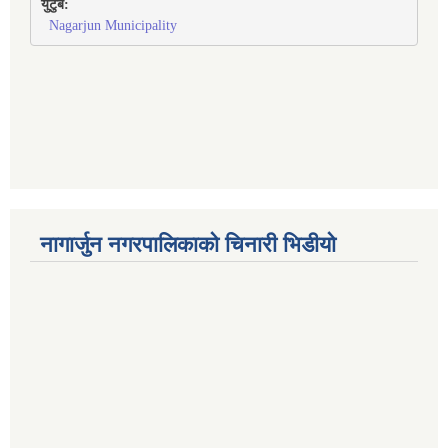
युटुब:
Nagarjun Municipality
नागार्जुन नगरपालिकाको चिनारी भिडीयो