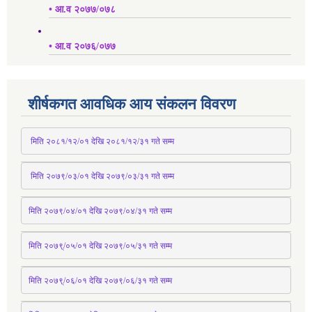
• आ.व २०७७/०७८
• आ.व २०७६/०७७
शीर्षकगत आवधिक आय संकलन विवरण
 मिति २०८१/१२/०१ देखि २०८१/१२/३१ 
गते
 सम्म
 मिति २०७९/०३/०१ देखि २०७९/०३/३१ 
गते
 सम्म
मिति २०७९/०४/०१ देखि २०७९/०४/३१ 
गते
 सम्म
मिति २०७९्/०५/०१ देखि २०७९/०५/३१ 
गते
 सम्म 
मिति २०७९्/०६/०१ देखि २०७९/०६/३१ 
गते
 सम्म