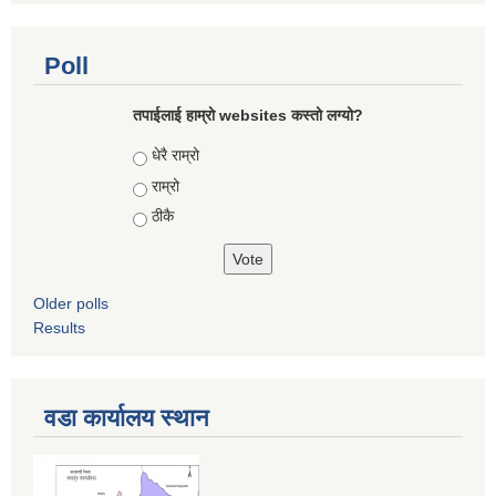
Poll
तपाईलाई हाम्रो websites कस्तो लग्यो?
Choices
धेरै राम्रो
राम्रो
ठीकै
Older polls
Results
वडा कार्यालय स्थान