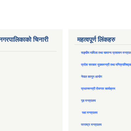
न नगरपालिकाको चिनारी
महत्वपूर्ण लिंकहरु
सङ्घीय मामिला तथा सामान्य प्रशासन मन्त्रा
प्रदेश सरकार मुख्यमन्त्री तथा मन्त्रिपरिषद्
नेपाल कानून आयोग
प्रधानमन्त्री रोजगार कार्यक्रम
गृह मन्त्रालय
रक्षा मन्त्रालय
परराष्ट्र मन्त्रालय