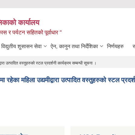
लिकाको कार्यालय
ास र पर्यटन सहितको पूर्वाधार "
विद्युतीय शुसासन सेवा
ऐन, कानुन तथा निर्देशिका
निर्णयहरु
स
रा उत्पादित वस्तुहरुको स्टल प्रदर्शनी कार्यक्रम सम्बन्धी सूचना ।
 रहेका महिला उद्यमीद्वारा उत्पादित वस्तुहरुको स्टल प्रदर्