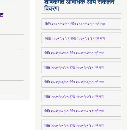
शीर्षकगत आवधिक आय संकलन
विवरण
्कन
 मिति २०८१/१२/०१ देखि २०८१/१२/३१ 
गते
 सम्म
 मिति २०७९/०३/०१ देखि २०७९/०३/३१ 
गते
 सम्म
मिति २०७९/०४/०१ देखि २०७९/०४/३१ 
गते
 सम्म
मिति २०७९्/०५/०१ देखि २०७९/०५/३१ 
गते
 सम्म 
मिति २०७९्/०६/०१ देखि २०७९/०६/३१ 
गते
 सम्म
मिति २०७९/०७/०१ देखि २०७९/०७/३० 
गते
सम्म
मिति २०७९/०८/०१ देखि २०७९/०८/२९ 
गते
सम्म
मिति २०७९/०९/०१ देखि २०७९/०९/३० 
गते
सम्म