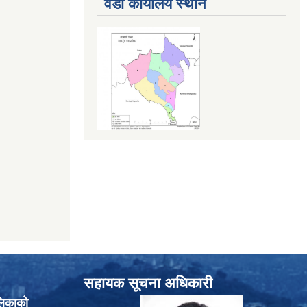
वडा कार्यालय स्थान
सहायक सूचना अधिकारी
लिकाको