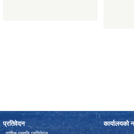
प्रतिवेदन
कार्यालयको न
वार्षिक प्रगति प्रतिवेदन