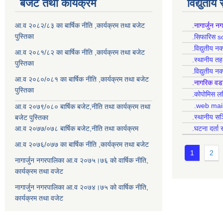
बजेट तथा कार्यक्रम
विद्युतीय
आ.व २०८२/८३ का बार्षिक नीति ,कार्यक्रम तथा बजेट
.नागार्जुन न
पुस्तिका
.सिफारिस s
.विद्युतीय न
आ.व २०८१/८२ का बार्षिक नीति ,कार्यक्रम तथा बजेट
.स्थानीय त
पुस्तिका
.विद्युतीय न
आ.व २०८०/०८१ का बार्षिक नीति ,कार्यक्रम तथा बजेट
.नागरिक वड
पुस्तिका
.कोपोमिस
.web mai
आ.व २०७९/०८० बार्षिक बजेट,नीति तथा कार्यक्रम तथा
.स्थानीय सञ
बजेट पुस्तिका
आ.व २०७७/०७८ बार्षिक बजेट,नीति तथा कार्यक्रम
.घटना दर्ता 
आ.व २०७६/०७७ का बार्षिक नीति ,कार्यक्रम तथा बजेट
1
2
नागार्जुन नगरपालिका आ.व २०७५।७६ को वार्षिक नीति,
कार्यक्रम तथा वजेट
नागार्जुन नगरपालिका आ.व २०७४।७५ को वार्षिक नीति,
कार्यक्रम तथा वजेट