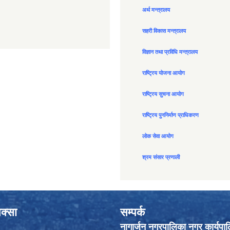
अर्थ मन्त्रालय
सहरी विकास मन्त्रालय
विज्ञान तथा प्रविधि मन्त्रालय
राष्ट्रिय योजना आयोग
राष्ट्रिय सुचना आयोग
राष्ट्रिय पुननिर्माण प्राधिकरण
लोक सेवा आयोग
श्रम संसार प्रणाली
क्सा
सम्पर्क
नागार्जुन नगरपालिका नगर कार्यपा