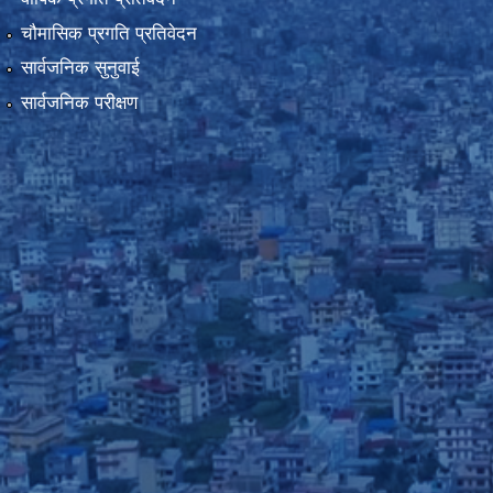
चौमासिक प्रगति प्रतिवेदन
सार्वजनिक सुनुवाई
सार्वजनिक परीक्षण