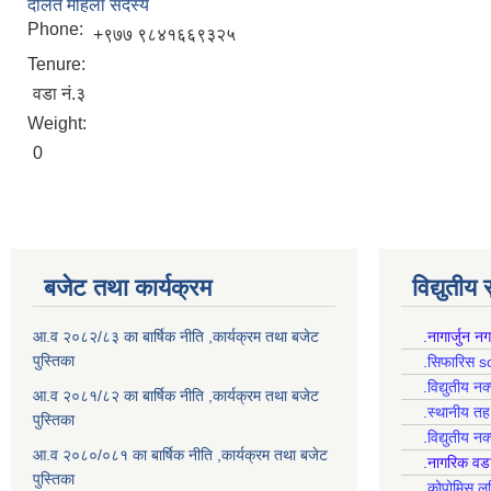
दलित महिला सदस्य
Phone:
+९७७ ९८४१६६९३२५
Tenure:
वडा नं.३
Weight:
0
बजेट तथा कार्यक्रम
विद्युतीय
आ.व २०८२/८३ का बार्षिक नीति ,कार्यक्रम तथा बजेट
.नागार्जुन न
पुस्तिका
.सिफारिस s
.विद्युतीय न
आ.व २०८१/८२ का बार्षिक नीति ,कार्यक्रम तथा बजेट
.स्थानीय त
पुस्तिका
.विद्युतीय न
आ.व २०८०/०८१ का बार्षिक नीति ,कार्यक्रम तथा बजेट
.नागरिक वड
पुस्तिका
.कोपोमिस