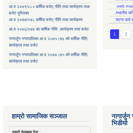
.web mai
आ.व २०७९/०८० बार्षिक बजेट,नीति तथा कार्यक्रम तथा
.स्थानीय सञ
बजेट पुस्तिका
आ.व २०७७/०७८ बार्षिक बजेट,नीति तथा कार्यक्रम
.घटना दर्ता 
आ.व २०७६/०७७ का बार्षिक नीति ,कार्यक्रम तथा बजेट
1
2
नागार्जुन नगरपालिका आ.व २०७५।७६ को वार्षिक नीति,
कार्यक्रम तथा वजेट
नागार्जुन नगरपालिका आ.व २०७४।७५ को वार्षिक नीति,
कार्यक्रम तथा वजेट
हाम्रो सामाजिक सञ्जाल
नागार्जु
भिडीयो
हाम्रो फेसबुक पेज : 