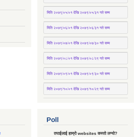
मिति २०७९्/०५/०१ देखि २०७९/०५/३१ 
गते
 सम्म 
मिति २०७९्/०६/०१ देखि २०७९/०६/३१ 
गते
 सम्म
मिति २०७९/०७/०१ देखि २०७९/०७/३० 
गते
सम्म
मिति २०७९/०८/०१ देखि २०७९/०८/२९ 
गते
सम्म
मिति २०७९/०९/०१ देखि २०७९/०९/३० 
गते
सम्म
मिति २०७९/१०/०१ देखि २०७९/१०/२९ गते सम्म
Poll
तपाईलाई हाम्रो websites कस्तो लग्यो?
ल