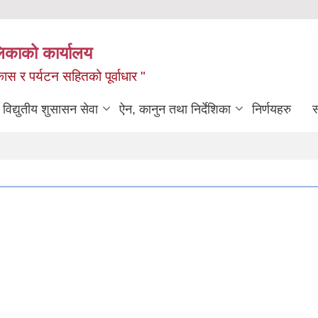
लिकाको कार्यालय
ास र पर्यटन सहितको पूर्वाधार "
विद्युतीय शुसासन सेवा
ऐन, कानुन तथा निर्देशिका
निर्णयहरु
स