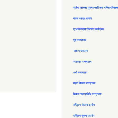
प्रदेश सरकार मुख्यमन्त्री तथा मन्त्रिपरिषद्
नेपाल कानून आयोग
प्रधानमन्त्री रोजगार कार्यक्रम
गृह मन्त्रालय
रक्षा मन्त्रालय
परराष्ट्र मन्त्रालय
अर्थ मन्त्रालय
सहरी विकास मन्त्रालय
विज्ञान तथा प्रविधि मन्त्रालय
राष्ट्रिय योजना आयोग
राष्ट्रिय सुचना आयोग