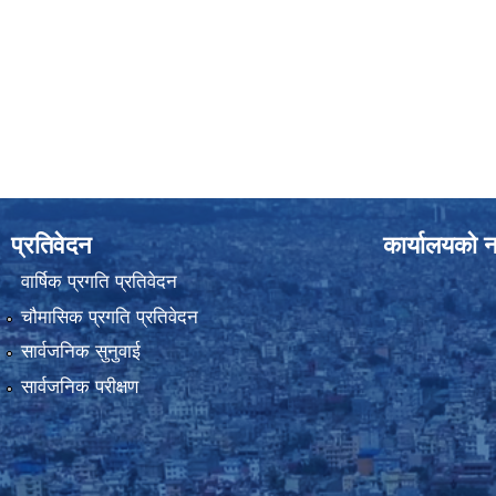
प्रतिवेदन
कार्यालयको न
वार्षिक प्रगति प्रतिवेदन
चौमासिक प्रगति प्रतिवेदन
सार्वजनिक सुनुवाई
सार्वजनिक परीक्षण