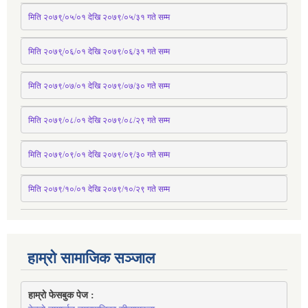
मिति २०७९्/०५/०१ देखि २०७९/०५/३१ 
गते
 सम्म 
मिति २०७९्/०६/०१ देखि २०७९/०६/३१ 
गते
 सम्म
मिति २०७९/०७/०१ देखि २०७९/०७/३० 
गते
सम्म
मिति २०७९/०८/०१ देखि २०७९/०८/२९ 
गते
सम्म
मिति २०७९/०९/०१ देखि २०७९/०९/३० 
गते
सम्म
मिति २०७९/१०/०१ देखि २०७९/१०/२९ गते सम्म
हाम्रो सामाजिक सञ्जाल
हाम्रो फेसबुक पेज : 