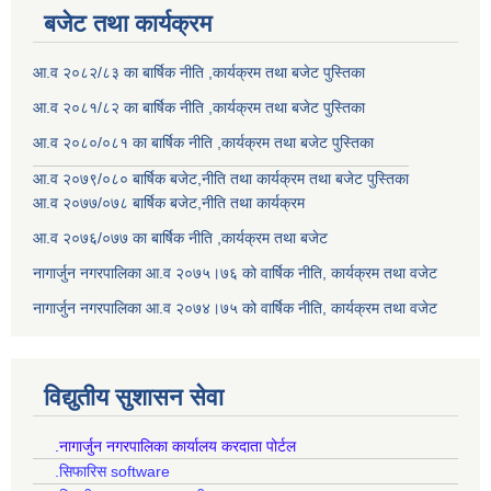
बजेट तथा कार्यक्रम
आ.व २०८२/८३ का बार्षिक नीति ,कार्यक्रम तथा बजेट पुस्तिका
आ.व २०८१/८२ का बार्षिक नीति ,कार्यक्रम तथा बजेट पुस्तिका
आ.व २०८०/०८१ का बार्षिक नीति ,कार्यक्रम तथा बजेट पुस्तिका
आ.व २०७९/०८० बार्षिक बजेट,नीति तथा कार्यक्रम तथा बजेट पुस्तिका
आ.व २०७७/०७८ बार्षिक बजेट,नीति तथा कार्यक्रम
आ.व २०७६/०७७ का बार्षिक नीति ,कार्यक्रम तथा बजेट
नागार्जुन नगरपालिका आ.व २०७५।७६ को वार्षिक नीति, कार्यक्रम तथा वजेट
नागार्जुन नगरपालिका आ.व २०७४।७५ को वार्षिक नीति, कार्यक्रम तथा वजेट
विद्युतीय सुशासन सेवा
.नागार्जुन नगरपालिका कार्यालय करदाता पोर्टल
.सिफारिस software