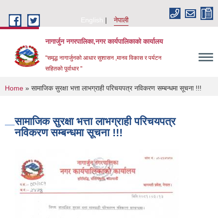
Skip to main content
English
नेपाली
नागार्जुन नगरपालिका,नगर कार्यपालिकाको कार्यालय
"समृद्ध नागार्जुनको आधार सुशासन ,मानव विकास र पर्यटन
सहितको पूर्वाधार "
You are here
Home
» सामाजिक सुरक्षा भत्ता लाभग्राही परिचयपत्र नविकरण सम्बन्धमा सूचना !!!
सामाजिक सुरक्षा भत्ता लाभग्राही परिचयपत्र
नविकरण सम्बन्धमा सूचना !!!