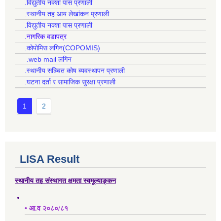
.विद्युतीय नक्शा पास प्रणाली
.स्थानीय तह आय लेखांकन प्रणाली
.विद्युतीय नक्शा पास प्रणाली
.नागरिक वडापत्र
.कोपोमिस लगिन(COPOMIS)
.web mail लगिन
.स्थानीय सञ्चित कोष ब्यवस्थापन प्रणाली
.घटना दर्ता र सामाजिक सुरक्षा प्रणाली
1
2
LISA Result
स्थानीय तह संस्थागत क्षमता स्वमूल्याङ्कन
• आ.व २०८०/८१