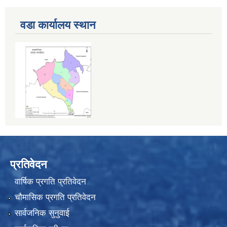
वडा कार्यालय स्थान
प्रतिवेदन
वार्षिक प्रगति प्रतिवेदन
चौमासिक प्रगति प्रतिवेदन
सार्वजनिक सुनुवाई