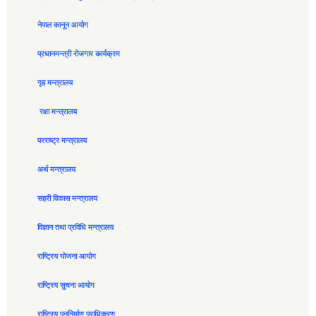
नेपाल कानून आयोग
प्रधानमन्त्री रोजगार कार्यक्रम
गृह मन्त्रालय
रक्षा मन्त्रालय
परराष्ट्र मन्त्रालय
अर्थ मन्त्रालय
सहरी विकास मन्त्रालय
विज्ञान तथा प्रविधि मन्त्रालय
राष्ट्रिय योजना आयोग
राष्ट्रिय सुचना आयोग
राष्ट्रिय पुननिर्माण प्राधिकरण