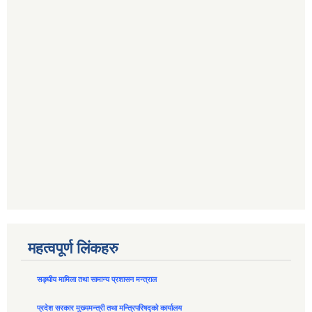
महत्वपूर्ण लिंकहरु
सङ्घीय मामिला तथा सामान्य प्रशासन मन्त्राल
प्रदेश सरकार मुख्यमन्त्री तथा मन्त्रिपरिषद्को कार्यालय