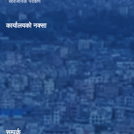
सार्वजनिक परीक्षण
कार्यालयको नक्सा
सम्पर्क