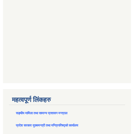
महत्वपूर्ण लिंकहरु
सङ्घीय मामिला तथा सामान्य प्रशासन मन्त्राल
प्रदेश सरकार मुख्यमन्त्री तथा मन्त्रिपरिषद्को कार्यालय