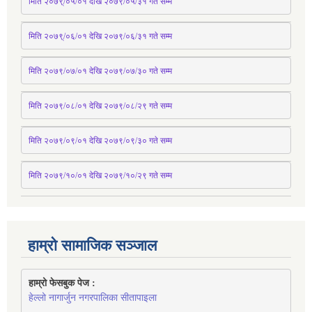
मिति २०७९्/०५/०१ देखि २०७९/०५/३१ 
गते
 सम्म 
मिति २०७९्/०६/०१ देखि २०७९/०६/३१ 
गते
 सम्म
मिति २०७९/०७/०१ देखि २०७९/०७/३० 
गते
सम्म
मिति २०७९/०८/०१ देखि २०७९/०८/२९ 
गते
सम्म
मिति २०७९/०९/०१ देखि २०७९/०९/३० 
गते
सम्म
मिति २०७९/१०/०१ देखि २०७९/१०/२९ गते सम्म
हाम्रो सामाजिक सञ्जाल
हाम्रो फेसबुक पेज : 
हेल्लो नागार्जुन नगरपालिका सीतापाइला