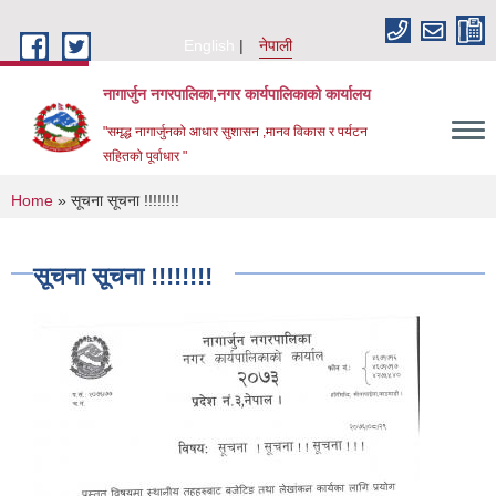
Skip to main content
English
नेपाली
नागार्जुन नगरपालिका,नगर कार्यपालिकाको कार्यालय
"समृद्ध नागार्जुनको आधार सुशासन ,मानव विकास र पर्यटन
सहितको पूर्वाधार "
You are here
Home
» सूचना सूचना !!!!!!!!
सूचना सूचना !!!!!!!!