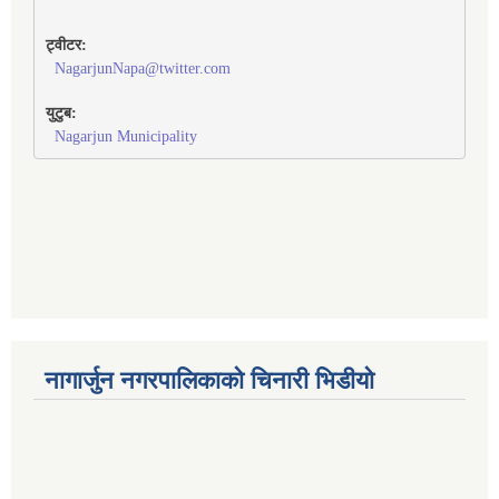
ट्वीटर:
NagarjunNapa@twitter.com
युटुब:
Nagarjun Municipality
नागार्जुन नगरपालिकाको चिनारी भिडीयो