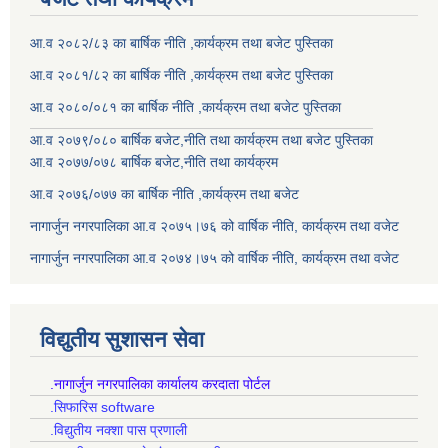
आ.व २०८२/८३ का बार्षिक नीति ,कार्यक्रम तथा बजेट पुस्तिका
आ.व २०८१/८२ का बार्षिक नीति ,कार्यक्रम तथा बजेट पुस्तिका
आ.व २०८०/०८१ का बार्षिक नीति ,कार्यक्रम तथा बजेट पुस्तिका
आ.व २०७९/०८० बार्षिक बजेट,नीति तथा कार्यक्रम तथा बजेट पुस्तिका
आ.व २०७७/०७८ बार्षिक बजेट,नीति तथा कार्यक्रम
आ.व २०७६/०७७ का बार्षिक नीति ,कार्यक्रम तथा बजेट
नागार्जुन नगरपालिका आ.व २०७५।७६ को वार्षिक नीति, कार्यक्रम तथा वजेट
नागार्जुन नगरपालिका आ.व २०७४।७५ को वार्षिक नीति, कार्यक्रम तथा वजेट
विद्युतीय सुशासन सेवा
.नागार्जुन नगरपालिका कार्यालय करदाता पोर्टल
.सिफारिस software
.विद्युतीय नक्शा पास प्रणाली