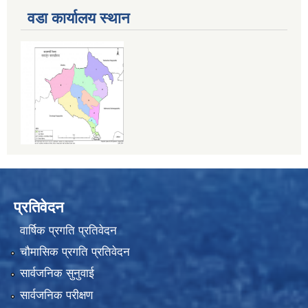
वडा कार्यालय स्थान
प्रतिवेदन
वार्षिक प्रगति प्रतिवेदन
चौमासिक प्रगति प्रतिवेदन
सार्वजनिक सुनुवाई
सार्वजनिक परीक्षण