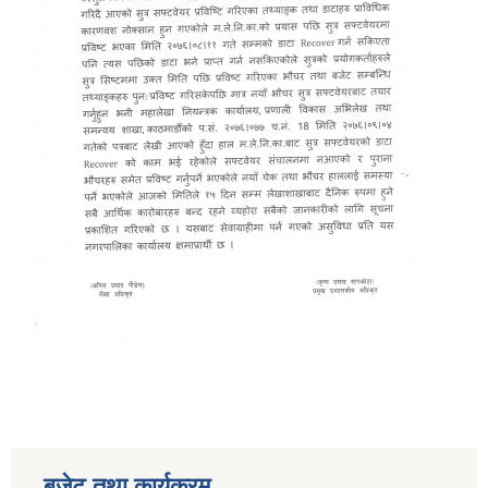
बजेट तथा कार्यक्रम