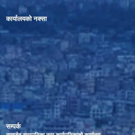
कार्यालयको नक्सा
सम्पर्क
नागार्जुन नगरपालिका नगर कार्यपालिकाको कार्यालय