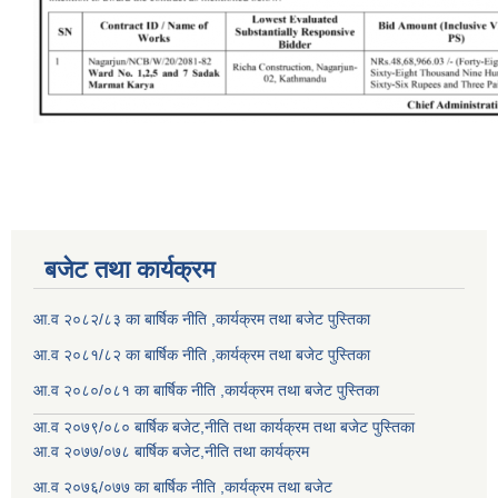
बजेट तथा कार्यक्रम
आ.व २०८२/८३ का बार्षिक नीति ,कार्यक्रम तथा बजेट पुस्तिका
आ.व २०८१/८२ का बार्षिक नीति ,कार्यक्रम तथा बजेट पुस्तिका
आ.व २०८०/०८१ का बार्षिक नीति ,कार्यक्रम तथा बजेट पुस्तिका
आ.व २०७९/०८० बार्षिक बजेट,नीति तथा कार्यक्रम तथा बजेट पुस्तिका
आ.व २०७७/०७८ बार्षिक बजेट,नीति तथा कार्यक्रम
आ.व २०७६/०७७ का बार्षिक नीति ,कार्यक्रम तथा बजेट