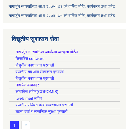
नागार्जुन नगरपालिका आ.व २०७५।७६ को वार्षिक नीति, कार्यक्रम तथा वजेट
नागार्जुन नगरपालिका आ.व २०७४।७५ को वार्षिक नीति, कार्यक्रम तथा वजेट
विद्युतीय सुशासन सेवा
.नागार्जुन नगरपालिका कार्यालय करदाता पोर्टल
.सिफारिस software
.विद्युतीय नक्शा पास प्रणाली
.स्थानीय तह आय लेखांकन प्रणाली
.विद्युतीय नक्शा पास प्रणाली
.नागरिक वडापत्र
.कोपोमिस लगिन(COPOMIS)
.web mail लगिन
.स्थानीय सञ्चित कोष ब्यवस्थापन प्रणाली
.घटना दर्ता र सामाजिक सुरक्षा प्रणाली
1
2