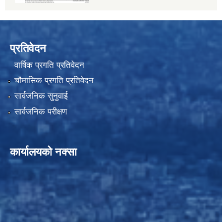
प्रतिवेदन
वार्षिक प्रगति प्रतिवेदन
चौमासिक प्रगति प्रतिवेदन
सार्वजनिक सुनुवाई
सार्वजनिक परीक्षण
कार्यालयको नक्सा