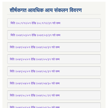
शीर्षकगत आवधिक आय संकलन विवरण
 मिति २०८१/१२/०१ देखि २०८१/१२/३१ 
गते
 सम्म
 मिति २०७९/०३/०१ देखि २०७९/०३/३१ 
गते
 सम्म
मिति २०७९/०४/०१ देखि २०७९/०४/३१ 
गते
 सम्म
मिति २०७९्/०५/०१ देखि २०७९/०५/३१ 
गते
 सम्म 
मिति २०७९्/०६/०१ देखि २०७९/०६/३१ 
गते
 सम्म
मिति २०७९/०७/०१ देखि २०७९/०७/३० 
गते
सम्म
मिति २०७९/०८/०१ देखि २०७९/०८/२९ 
गते
सम्म
मिति २०७९/०९/०१ देखि २०७९/०९/३० 
गते
सम्म