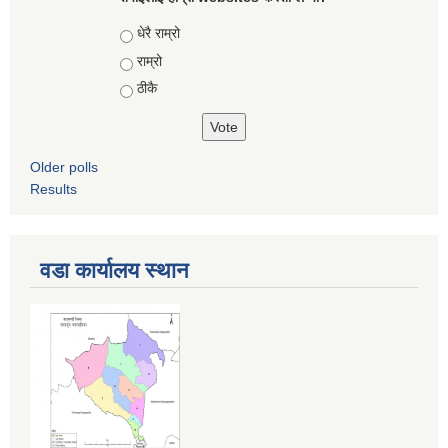
Choices
धेरै राम्रो
राम्रो
ठीकै
Older polls
Results
वडा कार्यालय स्थान