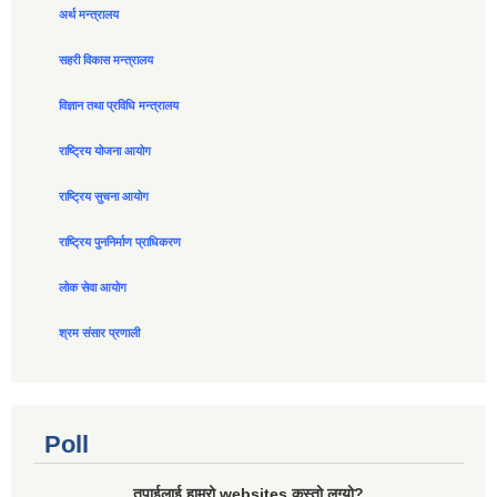
अर्थ मन्त्रालय
सहरी विकास मन्त्रालय
विज्ञान तथा प्रविधि मन्त्रालय
राष्ट्रिय योजना आयोग
राष्ट्रिय सुचना आयोग
राष्ट्रिय पुननिर्माण प्राधिकरण
लोक सेवा आयोग
श्रम संसार प्रणाली
Poll
तपाईलाई हाम्रो websites कस्तो लग्यो?