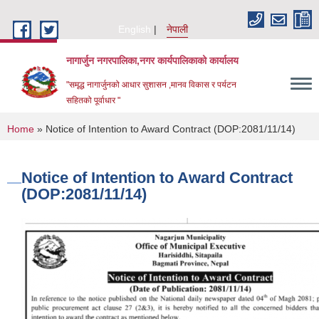
Skip to main content
English
नेपाली
नागार्जुन नगरपालिका,नगर कार्यपालिकाको कार्यालय
"समृद्ध नागार्जुनको आधार सुशासन ,मानव विकास र पर्यटन
सहितको पूर्वाधार "
You are here
Home
» Notice of Intention to Award Contract (DOP:2081/11/14)
Notice of Intention to Award Contract
(DOP:2081/11/14)