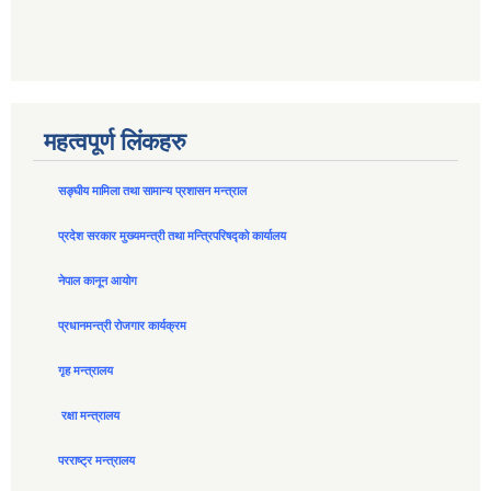
महत्वपूर्ण लिंकहरु
सङ्घीय मामिला तथा सामान्य प्रशासन मन्त्राल
प्रदेश सरकार मुख्यमन्त्री तथा मन्त्रिपरिषद्को कार्यालय
नेपाल कानून आयोग
प्रधानमन्त्री रोजगार कार्यक्रम
गृह मन्त्रालय
रक्षा मन्त्रालय
परराष्ट्र मन्त्रालय