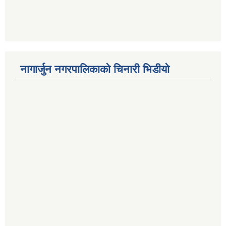
नागार्जुन नगरपालिकाको चिनारी भिडीयो