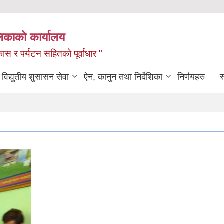
लिकाको कार्यालय
ास र पर्यटन सहितको पूर्वाधार "
विद्युतीय शुसासन सेवा
ऐन, कानुन तथा निर्देशिका
निर्णयहरु
स