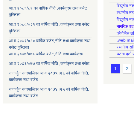
.विद्युतीय न
आ.व २०८१/८२ का बार्षिक नीति ,कार्यक्रम तथा बजेट
.स्थानीय त
पुस्तिका
.विद्युतीय न
आ.व २०८०/०८१ का बार्षिक नीति ,कार्यक्रम तथा बजेट
.नागरिक वड
पुस्तिका
.कोपोमिस
.web mai
आ.व २०७९/०८० बार्षिक बजेट,नीति तथा कार्यक्रम तथा
.स्थानीय सञ
बजेट पुस्तिका
आ.व २०७७/०७८ बार्षिक बजेट,नीति तथा कार्यक्रम
.घटना दर्ता 
आ.व २०७६/०७७ का बार्षिक नीति ,कार्यक्रम तथा बजेट
1
2
नागार्जुन नगरपालिका आ.व २०७५।७६ को वार्षिक नीति,
कार्यक्रम तथा वजेट
नागार्जुन नगरपालिका आ.व २०७४।७५ को वार्षिक नीति,
कार्यक्रम तथा वजेट