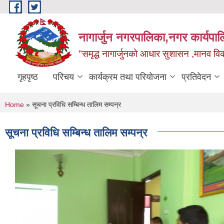
Skip to main content
नागार्जुन नगरपालिका,नगर कार्यपा
"समृद्ध नागार्जुनको आधार सुशासन ,मानव विक
गृहपृष्ठ
परिचय
कार्यक्रम तथा परियोजना
प्रतिवेदन
You are here
Home
» सूचना प्रविधि सम्बिन्ध तालिम सम्पन्र
सूचना प्रविधि सम्बिन्ध तालिम सम्पन्र