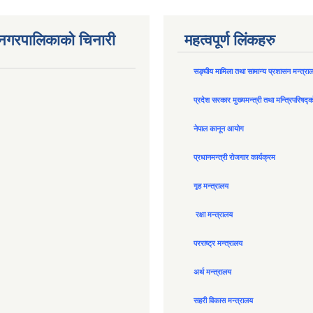
न नगरपालिकाको चिनारी
महत्वपूर्ण लिंकहरु
सङ्घीय मामिला तथा सामान्य प्रशासन मन्त्रा
प्रदेश सरकार मुख्यमन्त्री तथा मन्त्रिपरिषद्
नेपाल कानून आयोग
प्रधानमन्त्री रोजगार कार्यक्रम
गृह मन्त्रालय
रक्षा मन्त्रालय
परराष्ट्र मन्त्रालय
अर्थ मन्त्रालय
सहरी विकास मन्त्रालय