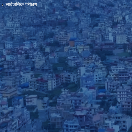
सार्वजनिक परीक्षण