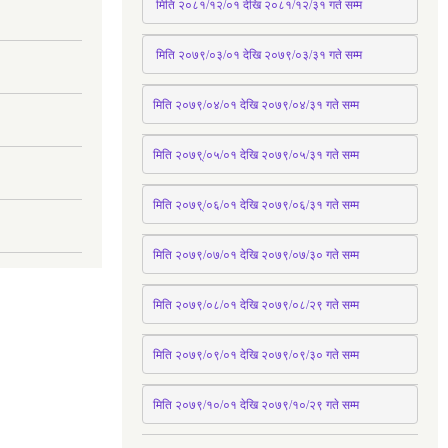
 मिति २०८१/१२/०१ देखि २०८१/१२/३१ 
गते
 सम्म
 मिति २०७९/०३/०१ देखि २०७९/०३/३१ 
गते
 सम्म
मिति २०७९/०४/०१ देखि २०७९/०४/३१ 
गते
 सम्म
मिति २०७९्/०५/०१ देखि २०७९/०५/३१ 
गते
 सम्म 
मिति २०७९्/०६/०१ देखि २०७९/०६/३१ 
गते
 सम्म
मिति २०७९/०७/०१ देखि २०७९/०७/३० 
गते
सम्म
मिति २०७९/०८/०१ देखि २०७९/०८/२९ 
गते
सम्म
मिति २०७९/०९/०१ देखि २०७९/०९/३० 
गते
सम्म
मिति २०७९/१०/०१ देखि २०७९/१०/२९ गते सम्म