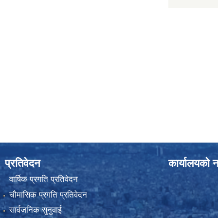
प्रतिवेदन
कार्यालयको न
वार्षिक प्रगति प्रतिवेदन
चौमासिक प्रगति प्रतिवेदन
सार्वजनिक सुनुवाई