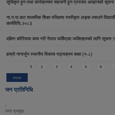
सुचिकृत हुन तथा कार्यक्रममा सहभागी हुन प्रस्ताव आव्हानको सूचना
ना.न.पा.बाट माध्यमिक शिक्षा परिक्षामा स्तरीकृत अङ्क ल्याउने विद्यार्
कार्यविधि,२०८३
दक्षिण कोरियामा काम गरी नेपाल फर्किएका व्यक्तिहरुको लागि सूचना !!
हाम्रो नागार्जुन स्थानीय विकास पाठ्यक्रम कक्षा (१-८)
Pages
1
2
3
4
5
6
more
जन प्रतिनिधि
.
नगर प्रमुख