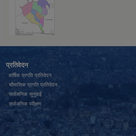
प्रतिवेदन
वार्षिक प्रगति प्रतिवेदन
चौमासिक प्रगति प्रतिवेदन
सार्वजनिक सुनुवाई
सार्वजनिक परीक्षण