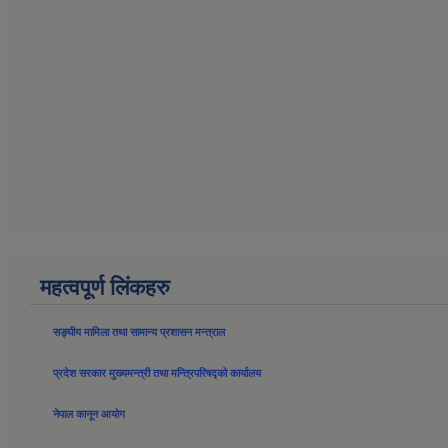
महत्वपूर्ण लिंकहरु
सङ्घीय मामिला तथा सामान्य प्रशासन मन्त्राल
प्रदेश सरकार मुख्यमन्त्री तथा मन्त्रिपरिषद्को कार्यालय
नेपाल कानून आयोग