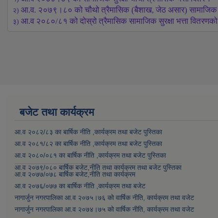
आ.व. २०७९।८० को चौथो त्रैमासिक (बैशाख, जेठ असार) सामाजिक सुरक
२) 
आ.व २०८०/८१ को दोस्रो त्रैमासिक सामाजिक सुरक्षा भत्ता वितरणको 
३) 
बजेट तथा कार्यक्रम
आ.व २०८२/८३ का बार्षिक नीति ,कार्यक्रम तथा बजेट पुस्तिका
आ.व २०८१/८२ का बार्षिक नीति ,कार्यक्रम तथा बजेट पुस्तिका
आ.व २०८०/०८१ का बार्षिक नीति ,कार्यक्रम तथा बजेट पुस्तिका
आ.व २०७९/०८० बार्षिक बजेट,नीति तथा कार्यक्रम तथा बजेट पुस्तिका
आ.व २०७७/०७८ बार्षिक बजेट,नीति तथा कार्यक्रम
आ.व २०७६/०७७ का बार्षिक नीति ,कार्यक्रम तथा बजेट
नागार्जुन नगरपालिका आ.व २०७५।७६ को वार्षिक नीति, कार्यक्रम तथा वजेट
नागार्जुन नगरपालिका आ.व २०७४।७५ को वार्षिक नीति, कार्यक्रम तथा वजेट