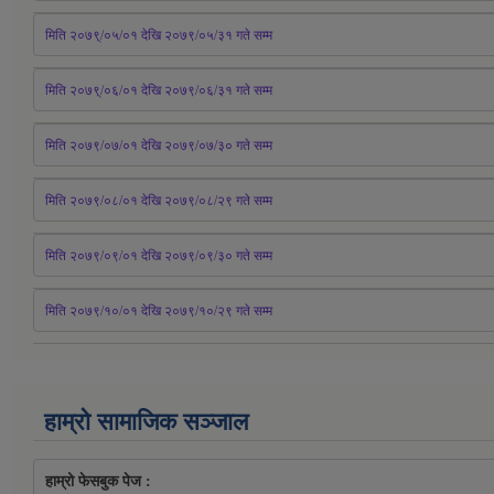
मिति २०७९्/०५/०१ देखि २०७९/०५/३१ 
गते
 सम्म 
मिति २०७९्/०६/०१ देखि २०७९/०६/३१ 
गते
 सम्म
मिति २०७९/०७/०१ देखि २०७९/०७/३० 
गते
सम्म
मिति २०७९/०८/०१ देखि २०७९/०८/२९ 
गते
सम्म
मिति २०७९/०९/०१ देखि २०७९/०९/३० 
गते
सम्म
मिति २०७९/१०/०१ देखि २०७९/१०/२९ गते सम्म
हाम्रो सामाजिक सञ्जाल
हाम्रो फेसबुक पेज : 