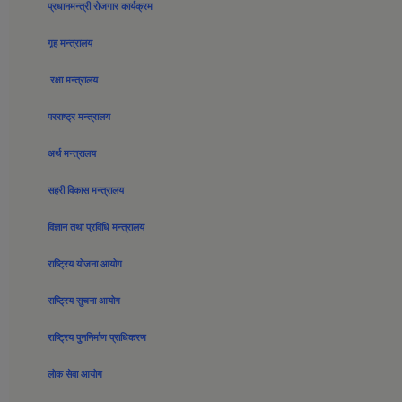
प्रधानमन्त्री रोजगार कार्यक्रम
गृह मन्त्रालय
रक्षा मन्त्रालय
परराष्ट्र मन्त्रालय
अर्थ मन्त्रालय
सहरी विकास मन्त्रालय
विज्ञान तथा प्रविधि मन्त्रालय
राष्ट्रिय योजना आयोग
राष्ट्रिय सुचना आयोग
राष्ट्रिय पुननिर्माण प्राधिकरण
लोक सेवा आयोग