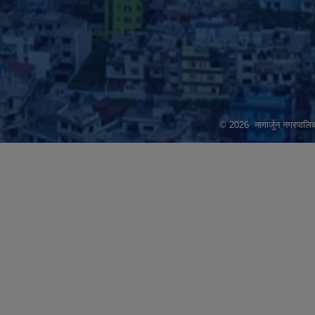
© 2026 नागार्जुन नगरपालिक