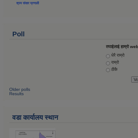
श्रम संसार प्रणाली
Poll
तपाईलाई हाम्रो web
Choices
धेरै राम्रो
राम्रो
ठीकै
Older polls
Results
वडा कार्यालय स्थान