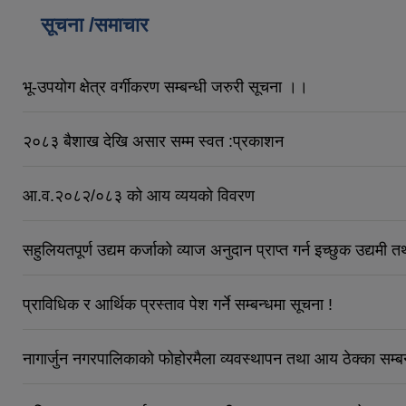
सूचना /समाचार
भू-उपयोग क्षेत्र वर्गीकरण सम्बन्धी जरुरी सूचना ।।
२०८३ बैशाख देखि असार सम्म स्वत :प्रकाशन
आ.व.२०८२/०८३ को आय व्ययको विवरण
सहुलियतपूर्ण उद्यम कर्जाको व्याज अनुदान प्राप्त गर्न इच्छुक उद्यमी
प्राविधिक र आर्थिक प्रस्ताव पेश गर्ने सम्बन्धमा सूचना !
नागार्जुन नगरपालिकाको फोहोरमैला व्यवस्थापन तथा आय ठेक्का सम्बन