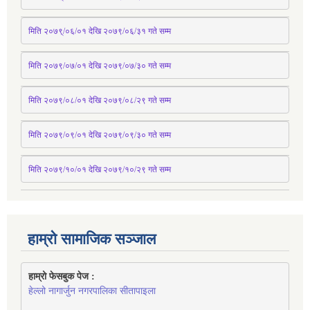
मिति २०७९्/०६/०१ देखि २०७९/०६/३१ 
गते
 सम्म
मिति २०७९/०७/०१ देखि २०७९/०७/३० 
गते
सम्म
मिति २०७९/०८/०१ देखि २०७९/०८/२९ 
गते
सम्म
मिति २०७९/०९/०१ देखि २०७९/०९/३० 
गते
सम्म
मिति २०७९/१०/०१ देखि २०७९/१०/२९ गते सम्म
हाम्रो सामाजिक सञ्जाल
हाम्रो फेसबुक पेज : 
हेल्लो नागार्जुन नगरपालिका सीतापाइला