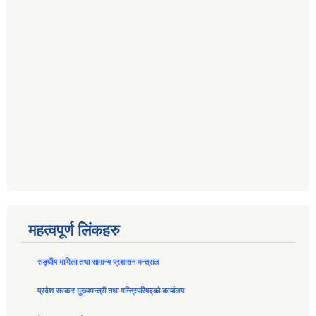
महत्वपूर्ण लिंकहरु
सङ्घीय मामिला तथा सामान्य प्रशासन मन्त्राल
प्रदेश सरकार मुख्यमन्त्री तथा मन्त्रिपरिषद्को कार्यालय