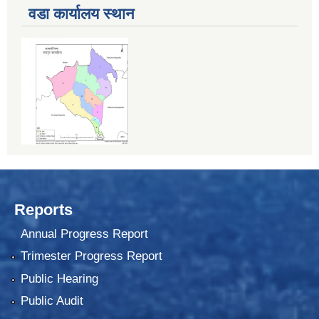
वडा कार्यालय स्थान
Reports
Annual Progress Report
Trimester Progress Report
Public Hearing
Public Audit