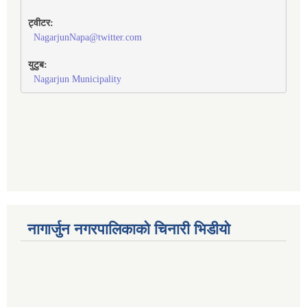
ट्वीटर:
NagarjunNapa@twitter.com
युटुब:
Nagarjun Municipality
नागार्जुन नगरपालिकाको चिनारी भिडीयो