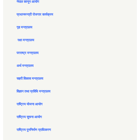
नेपाल कानून आयोग
प्रधानमन्त्री रोजगार कार्यक्रम
गृह मन्त्रालय
रक्षा मन्त्रालय
परराष्ट्र मन्त्रालय
अर्थ मन्त्रालय
सहरी विकास मन्त्रालय
विज्ञान तथा प्रविधि मन्त्रालय
राष्ट्रिय योजना आयोग
राष्ट्रिय सुचना आयोग
राष्ट्रिय पुननिर्माण प्राधिकरण