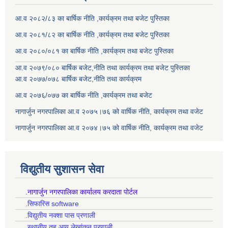
आ.व २०८२/८३ का बार्षिक नीति ,कार्यक्रम तथा बजेट पुस्तिका
आ.व २०८१/८२ का बार्षिक नीति ,कार्यक्रम तथा बजेट पुस्तिका
आ.व २०८०/०८१ का बार्षिक नीति ,कार्यक्रम तथा बजेट पुस्तिका
आ.व २०७९/०८० बार्षिक बजेट,नीति तथा कार्यक्रम तथा बजेट पुस्तिका
आ.व २०७७/०७८ बार्षिक बजेट,नीति तथा कार्यक्रम
आ.व २०७६/०७७ का बार्षिक नीति ,कार्यक्रम तथा बजेट
नागार्जुन नगरपालिका आ.व २०७५।७६ को वार्षिक नीति, कार्यक्रम तथा वजेट
नागार्जुन नगरपालिका आ.व २०७४।७५ को वार्षिक नीति, कार्यक्रम तथा वजेट
विद्युतीय सुशासन सेवा
.नागार्जुन नगरपालिका कार्यालय करदाता पोर्टल
.सिफारिस software
.विद्युतीय नक्शा पास प्रणाली
.स्थानीय तह आय लेखांकन प्रणाली