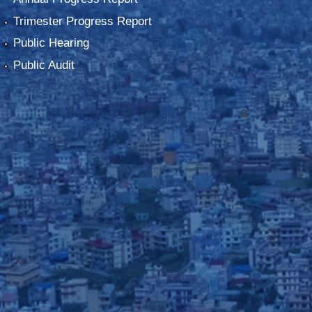
Trimester Progress Report
Public Hearing
Public Audit
2