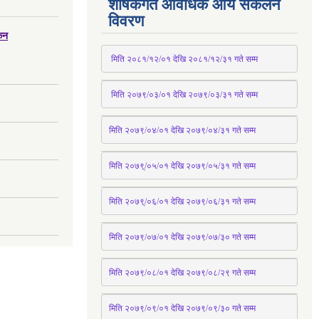
शीर्षकगत आवधिक आय संकलन
विवरण
्कन
 मिति २०८१/१२/०१ देखि २०८१/१२/३१ 
गते
 सम्म
 मिति २०७९/०३/०१ देखि २०७९/०३/३१ 
गते
 सम्म
मिति २०७९/०४/०१ देखि २०७९/०४/३१ 
गते
 सम्म
मिति २०७९्/०५/०१ देखि २०७९/०५/३१ 
गते
 सम्म 
मिति २०७९्/०६/०१ देखि २०७९/०६/३१ 
गते
 सम्म
मिति २०७९/०७/०१ देखि २०७९/०७/३० 
गते
सम्म
मिति २०७९/०८/०१ देखि २०७९/०८/२९ 
गते
सम्म
मिति २०७९/०९/०१ देखि २०७९/०९/३० 
गते
सम्म