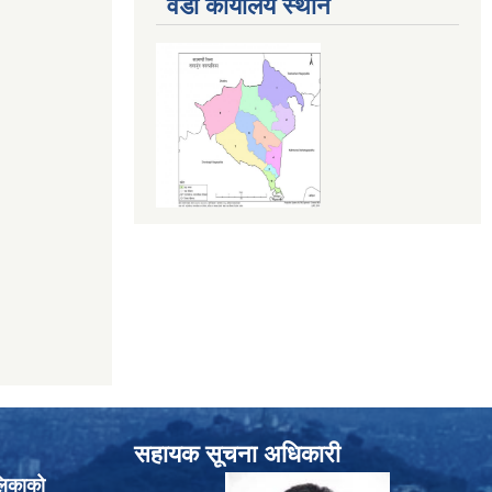
वडा कार्यालय स्थान
सहायक सूचना अधिकारी
लिकाको