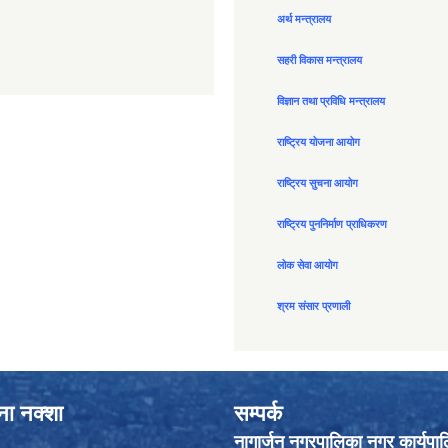
अर्थ मन्त्रालय
सहरी विकास मन्त्रालय
विज्ञान तथा प्रविधि मन्त्रालय
राष्ट्रिय योजना आयोग
राष्ट्रिय सुचना आयोग
राष्ट्रिय पुननिर्माण प्राधिकरण
लोक सेवा आयोग
श्रम संसार प्रणाली
ाना नक्शा
सम्पर्क
नागार्जुन नगरपालिका नगर कार्यपा