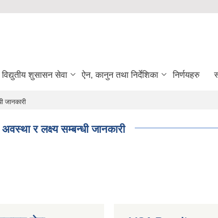
विद्युतीय शुसासन सेवा
ऐन, कानुन तथा निर्देशिका
निर्णयहरु
स
्धी जानकारी
अवस्था र लक्ष्य सम्बन्धी जानकारी