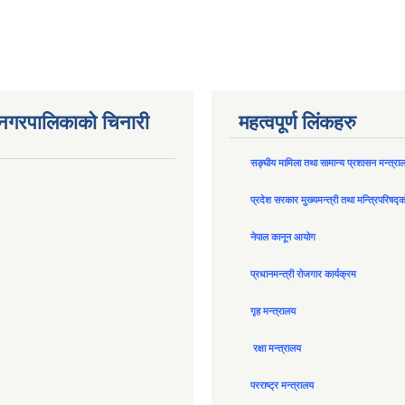
न नगरपालिकाको चिनारी
महत्वपूर्ण लिंकहरु
सङ्घीय मामिला तथा सामान्य प्रशासन मन्त्रा
प्रदेश सरकार मुख्यमन्त्री तथा मन्त्रिपरिषद्
नेपाल कानून आयोग
प्रधानमन्त्री रोजगार कार्यक्रम
गृह मन्त्रालय
रक्षा मन्त्रालय
परराष्ट्र मन्त्रालय