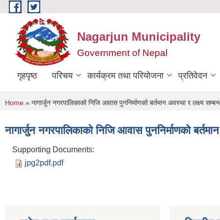
Skip to main content
Nagarjun Municipality
Government of Nepal
गृहपृष्ठ
परिचय
कार्यक्रम तथा परियोजना
प्रतिवेदन
You are here
Home
» नागार्जुन नगरपालिकाको निजि आवास पुननिर्माणको बर्तमान अवस्था र लक्ष्य सम्बन
नागार्जुन नगरपालिकाको निजि आवास पुननिर्माणको बर्तमान 
Supporting Documents:
jpg2pdf.pdf