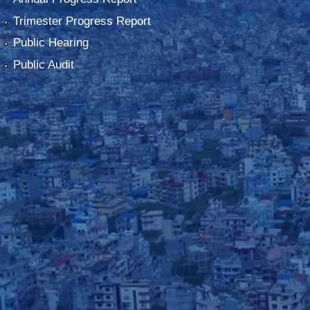
Trimester Progress Report
Public Hearing
Public Audit
2