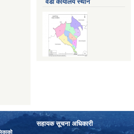
वडा कार्यालय स्थान
सहायक सूचना अधिकारी
लिकाको