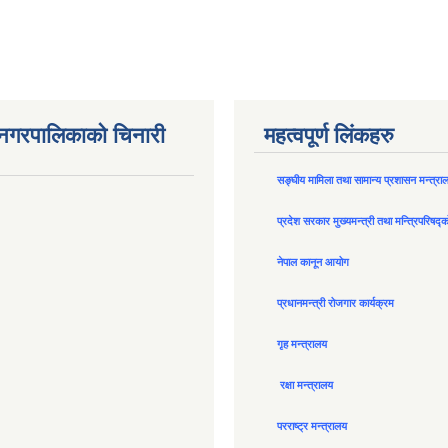
न नगरपालिकाको चिनारी
महत्वपूर्ण लिंकहरु
सङ्घीय मामिला तथा सामान्य प्रशासन मन्त्रा
प्रदेश सरकार मुख्यमन्त्री तथा मन्त्रिपरिषद्
नेपाल कानून आयोग
प्रधानमन्त्री रोजगार कार्यक्रम
गृह मन्त्रालय
रक्षा मन्त्रालय
परराष्ट्र मन्त्रालय