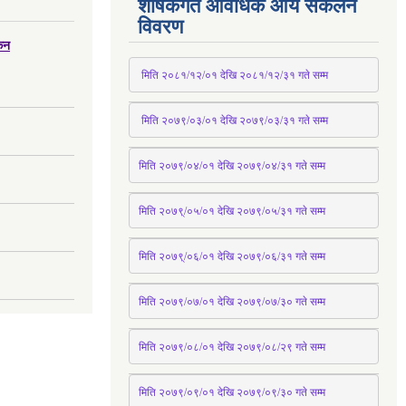
शीर्षकगत आवधिक आय संकलन
विवरण
्कन
 मिति २०८१/१२/०१ देखि २०८१/१२/३१ 
गते
 सम्म
 मिति २०७९/०३/०१ देखि २०७९/०३/३१ 
गते
 सम्म
मिति २०७९/०४/०१ देखि २०७९/०४/३१ 
गते
 सम्म
मिति २०७९्/०५/०१ देखि २०७९/०५/३१ 
गते
 सम्म 
मिति २०७९्/०६/०१ देखि २०७९/०६/३१ 
गते
 सम्म
मिति २०७९/०७/०१ देखि २०७९/०७/३० 
गते
सम्म
मिति २०७९/०८/०१ देखि २०७९/०८/२९ 
गते
सम्म
मिति २०७९/०९/०१ देखि २०७९/०९/३० 
गते
सम्म