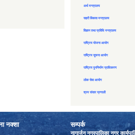
अर्थ मन्त्रालय
सहरी विकास मन्त्रालय
विज्ञान तथा प्रविधि मन्त्रालय
राष्ट्रिय योजना आयोग
राष्ट्रिय सुचना आयोग
राष्ट्रिय पुननिर्माण प्राधिकरण
लोक सेवा आयोग
श्रम संसार प्रणाली
ाना नक्शा
सम्पर्क
नागार्जुन नगरपालिका नगर कार्यपा