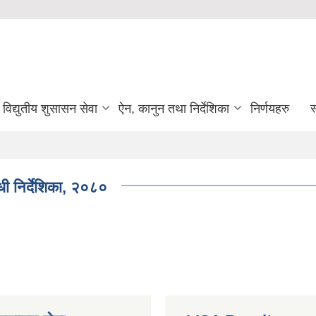
विद्युतीय शुसासन सेवा
ऐन, कानुन तथा निर्देशिका
निर्णयहरु
स
्धी निर्देशिका, २०८०