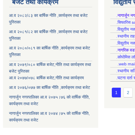
बजेट तथा कार्यक्रम
विद्युतीय
आ.व २०८२/८३ का बार्षिक नीति ,कार्यक्रम तथा बजेट
.नागार्जुन न
पुस्तिका
.सिफारिस s
.विद्युतीय न
आ.व २०८१/८२ का बार्षिक नीति ,कार्यक्रम तथा बजेट
.स्थानीय त
पुस्तिका
.विद्युतीय न
आ.व २०८०/०८१ का बार्षिक नीति ,कार्यक्रम तथा बजेट
.नागरिक वड
पुस्तिका
.कोपोमिस
.web mai
आ.व २०७९/०८० बार्षिक बजेट,नीति तथा कार्यक्रम तथा
.स्थानीय सञ
बजेट पुस्तिका
आ.व २०७७/०७८ बार्षिक बजेट,नीति तथा कार्यक्रम
.घटना दर्ता 
आ.व २०७६/०७७ का बार्षिक नीति ,कार्यक्रम तथा बजेट
1
2
नागार्जुन नगरपालिका आ.व २०७५।७६ को वार्षिक नीति,
कार्यक्रम तथा वजेट
नागार्जुन नगरपालिका आ.व २०७४।७५ को वार्षिक नीति,
कार्यक्रम तथा वजेट