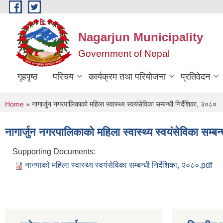
Skip to main content
Nagarjun Municipality
Government of Nepal
गृहपृष्ठ
परिचय
कार्यक्रम तथा परियोजना
प्रतिवेदन
You are here
Home
» नागार्जुन नगरपालिकाको महिला स्वास्थ्य स्वयंसेविका सम्बन्धी निर्देशिका, २०८०
नागार्जुन नगरपालिकाको महिला स्वास्थ्य स्वयंसेविका सम्बन
Supporting Documents:
नानपाको महिला स्वास्थ्य स्वयंसेविका सम्बन्धी निर्देशिका, २०८०.pdf