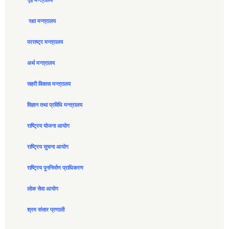
गृह मन्त्रालय
रक्षा मन्त्रालय
परराष्ट्र मन्त्रालय
अर्थ मन्त्रालय
सहरी विकास मन्त्रालय
विज्ञान तथा प्रविधि मन्त्रालय
राष्ट्रिय योजना आयोग
राष्ट्रिय सुचना आयोग
राष्ट्रिय पुननिर्माण प्राधिकरण
लोक सेवा आयोग
श्रम संसार प्रणाली