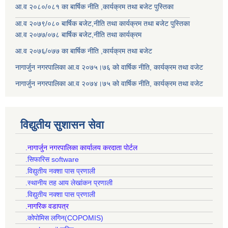
आ.व २०८०/०८१ का बार्षिक नीति ,कार्यक्रम तथा बजेट पुस्तिका
आ.व २०७९/०८० बार्षिक बजेट,नीति तथा कार्यक्रम तथा बजेट पुस्तिका
आ.व २०७७/०७८ बार्षिक बजेट,नीति तथा कार्यक्रम
आ.व २०७६/०७७ का बार्षिक नीति ,कार्यक्रम तथा बजेट
नागार्जुन नगरपालिका आ.व २०७५।७६ को वार्षिक नीति, कार्यक्रम तथा वजेट
नागार्जुन नगरपालिका आ.व २०७४।७५ को वार्षिक नीति, कार्यक्रम तथा वजेट
विद्युतीय सुशासन सेवा
.नागार्जुन नगरपालिका कार्यालय करदाता पोर्टल
.सिफारिस software
.विद्युतीय नक्शा पास प्रणाली
.स्थानीय तह आय लेखांकन प्रणाली
.विद्युतीय नक्शा पास प्रणाली
.नागरिक वडापत्र
.कोपोमिस लगिन(COPOMIS)