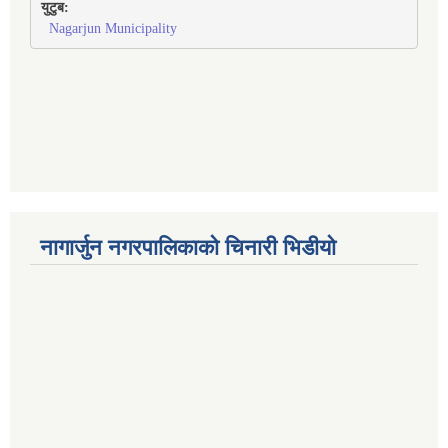
युटुब:
Nagarjun Municipality
नागार्जुन नगरपालिकाको चिनारी भिडीयो