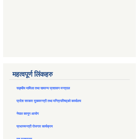
महत्वपूर्ण लिंकहरु
सङ्घीय मामिला तथा सामान्य प्रशासन मन्त्राल
प्रदेश सरकार मुख्यमन्त्री तथा मन्त्रिपरिषद्को कार्यालय
नेपाल कानून आयोग
प्रधानमन्त्री रोजगार कार्यक्रम