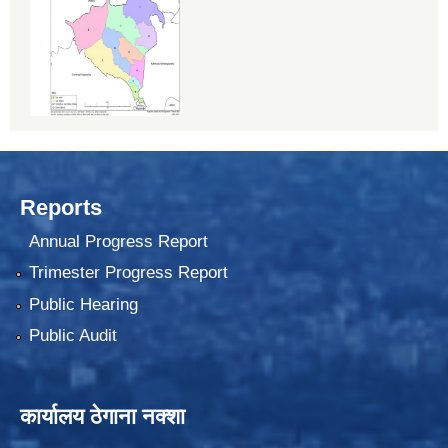
Reports
Annual Progress Report
Trimester Progress Report
Public Hearing
Public Audit
कार्यालय ठेगाना नक्शा