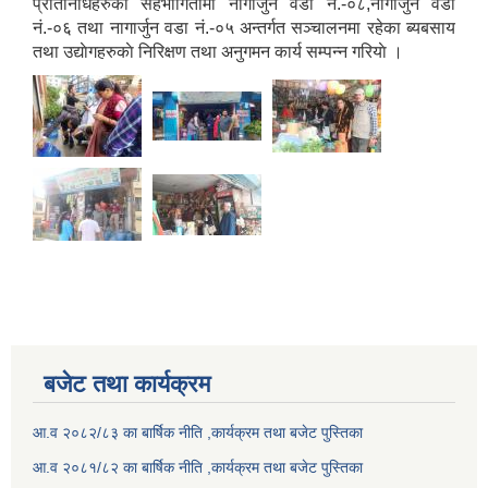
प्रतिनिधिहरुको सहभागितामा नागार्जुन वडा नं.-०८,नागार्जुन वडा
नं.-०६ तथा नागार्जुन वडा नं.-०५ अन्तर्गत सञ्चालनमा रहेका ब्यबसाय
तथा उद्याेगहरुकाे निरिक्षण तथा अनुगमन कार्य सम्पन्न गरियाे ।
बजेट तथा कार्यक्रम
आ.व २०८२/८३ का बार्षिक नीति ,कार्यक्रम तथा बजेट पुस्तिका
आ.व २०८१/८२ का बार्षिक नीति ,कार्यक्रम तथा बजेट पुस्तिका