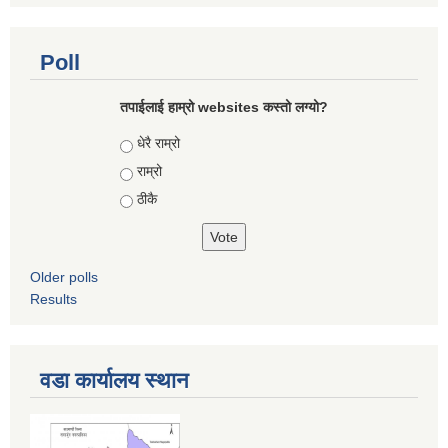
Poll
तपाईलाई हाम्रो websites कस्तो लग्यो?
Choices
धेरै राम्रो
राम्रो
ठीकै
Older polls
Results
वडा कार्यालय स्थान