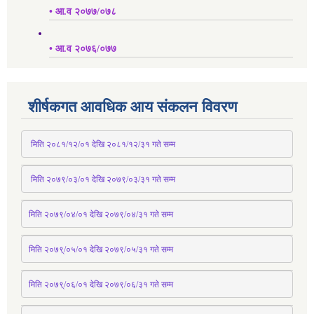
• आ.व २०७७/०७८
• आ.व २०७६/०७७
शीर्षकगत आवधिक आय संकलन विवरण
 मिति २०८१/१२/०१ देखि २०८१/१२/३१ 
गते
 सम्म
 मिति २०७९/०३/०१ देखि २०७९/०३/३१ 
गते
 सम्म
मिति २०७९/०४/०१ देखि २०७९/०४/३१ 
गते
 सम्म
मिति २०७९्/०५/०१ देखि २०७९/०५/३१ 
गते
 सम्म 
मिति २०७९्/०६/०१ देखि २०७९/०६/३१ 
गते
 सम्म