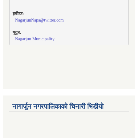
ट्वीटर:
NagarjunNapa@twitter.com
युटुब:
Nagarjun Municipality
नागार्जुन नगरपालिकाको चिनारी भिडीयो