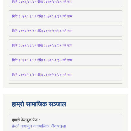
मिति २०७९्/०५/०१ देखि २०७९/०५/३१ 
गते
 सम्म 
मिति २०७९्/०६/०१ देखि २०७९/०६/३१ 
गते
 सम्म
मिति २०७९/०७/०१ देखि २०७९/०७/३० 
गते
सम्म
मिति २०७९/०८/०१ देखि २०७९/०८/२९ 
गते
सम्म
मिति २०७९/०९/०१ देखि २०७९/०९/३० 
गते
सम्म
मिति २०७९/१०/०१ देखि २०७९/१०/२९ गते सम्म
हाम्रो सामाजिक सञ्जाल
हाम्रो फेसबुक पेज : 
हेल्लो नागार्जुन नगरपालिका सीतापाइला