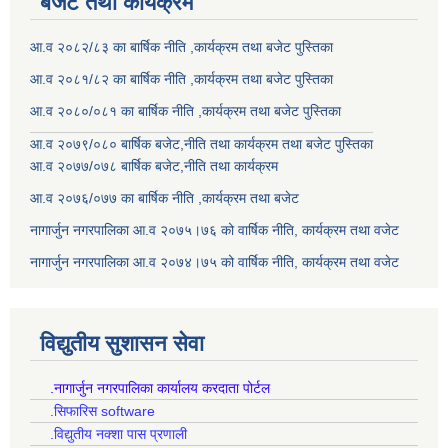
बजेट तथा कार्यक्रम
आ.व २०८२/८३ का बार्षिक नीति ,कार्यक्रम तथा बजेट पुस्तिका
आ.व २०८१/८२ का बार्षिक नीति ,कार्यक्रम तथा बजेट पुस्तिका
आ.व २०८०/०८१ का बार्षिक नीति ,कार्यक्रम तथा बजेट पुस्तिका
आ.व २०७९/०८० बार्षिक बजेट,नीति तथा कार्यक्रम तथा बजेट पुस्तिका
आ.व २०७७/०७८ बार्षिक बजेट,नीति तथा कार्यक्रम
आ.व २०७६/०७७ का बार्षिक नीति ,कार्यक्रम तथा बजेट
नागार्जुन नगरपालिका आ.व २०७५।७६ को वार्षिक नीति, कार्यक्रम तथा वजेट
नागार्जुन नगरपालिका आ.व २०७४।७५ को वार्षिक नीति, कार्यक्रम तथा वजेट
विद्युतीय सुशासन सेवा
.नागार्जुन नगरपालिका कार्यालय करदाता पोर्टल
.सिफारिस software
.विद्युतीय नक्शा पास प्रणाली