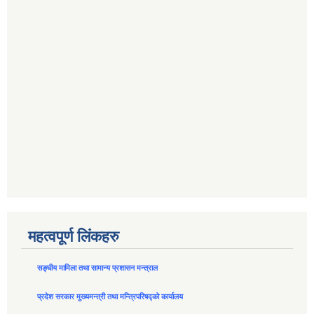
महत्वपूर्ण लिंकहरु
सङ्घीय मामिला तथा सामान्य प्रशासन मन्त्राल
प्रदेश सरकार मुख्यमन्त्री तथा मन्त्रिपरिषद्को कार्यालय