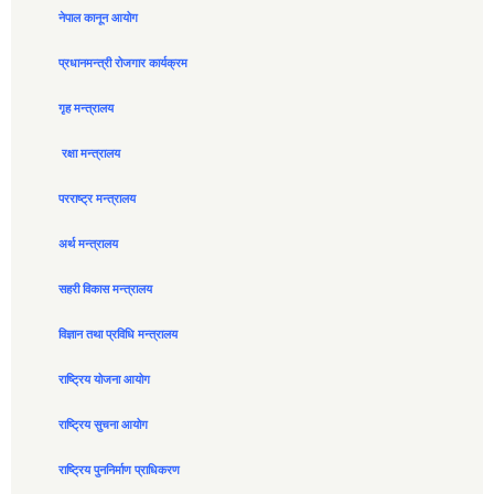
नेपाल कानून आयोग
प्रधानमन्त्री रोजगार कार्यक्रम
गृह मन्त्रालय
रक्षा मन्त्रालय
परराष्ट्र मन्त्रालय
अर्थ मन्त्रालय
सहरी विकास मन्त्रालय
विज्ञान तथा प्रविधि मन्त्रालय
राष्ट्रिय योजना आयोग
राष्ट्रिय सुचना आयोग
राष्ट्रिय पुननिर्माण प्राधिकरण