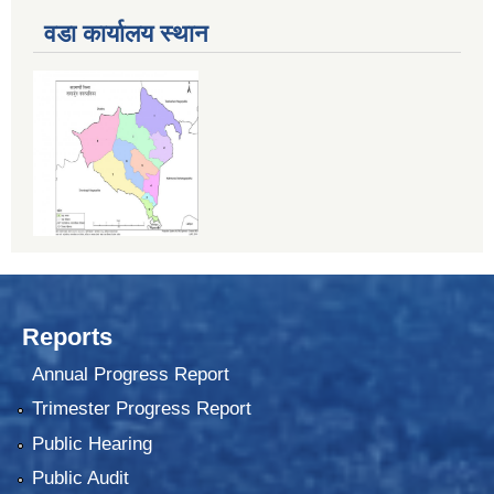
वडा कार्यालय स्थान
Reports
Annual Progress Report
Trimester Progress Report
Public Hearing
Public Audit