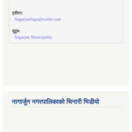
ट्वीटर:
NagarjunNapa@twitter.com
युटुब:
Nagarjun Municipality
नागार्जुन नगरपालिकाको चिनारी भिडीयो