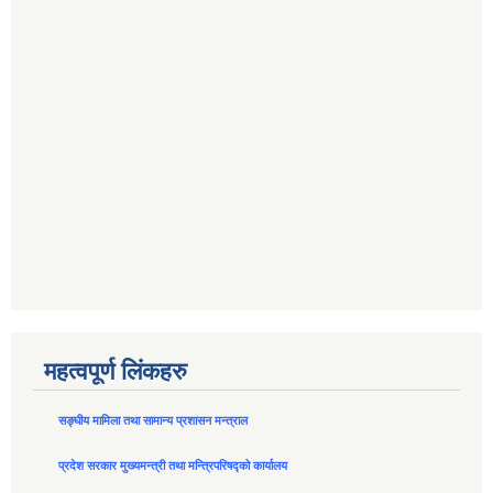
महत्वपूर्ण लिंकहरु
सङ्घीय मामिला तथा सामान्य प्रशासन मन्त्राल
प्रदेश सरकार मुख्यमन्त्री तथा मन्त्रिपरिषद्को कार्यालय