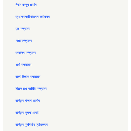
नेपाल कानून आयोग
प्रधानमन्त्री रोजगार कार्यक्रम
गृह मन्त्रालय
रक्षा मन्त्रालय
परराष्ट्र मन्त्रालय
अर्थ मन्त्रालय
सहरी विकास मन्त्रालय
विज्ञान तथा प्रविधि मन्त्रालय
राष्ट्रिय योजना आयोग
राष्ट्रिय सुचना आयोग
राष्ट्रिय पुननिर्माण प्राधिकरण