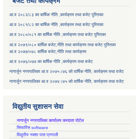
बजेट तथा कार्यक्रम
आ.व २०८२/८३ का बार्षिक नीति ,कार्यक्रम तथा बजेट पुस्तिका
आ.व २०८१/८२ का बार्षिक नीति ,कार्यक्रम तथा बजेट पुस्तिका
आ.व २०८०/०८१ का बार्षिक नीति ,कार्यक्रम तथा बजेट पुस्तिका
आ.व २०७९/०८० बार्षिक बजेट,नीति तथा कार्यक्रम तथा बजेट पुस्तिका
आ.व २०७७/०७८ बार्षिक बजेट,नीति तथा कार्यक्रम
आ.व २०७६/०७७ का बार्षिक नीति ,कार्यक्रम तथा बजेट
नागार्जुन नगरपालिका आ.व २०७५।७६ को वार्षिक नीति, कार्यक्रम तथा वजेट
नागार्जुन नगरपालिका आ.व २०७४।७५ को वार्षिक नीति, कार्यक्रम तथा वजेट
विद्युतीय सुशासन सेवा
.नागार्जुन नगरपालिका कार्यालय करदाता पोर्टल
.सिफारिस software
.विद्युतीय नक्शा पास प्रणाली