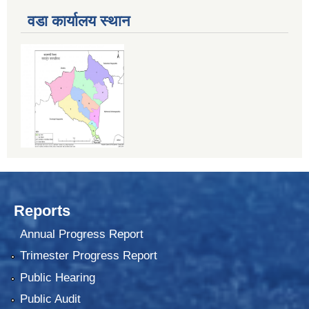
वडा कार्यालय स्थान
Reports
Annual Progress Report
Trimester Progress Report
Public Hearing
Public Audit