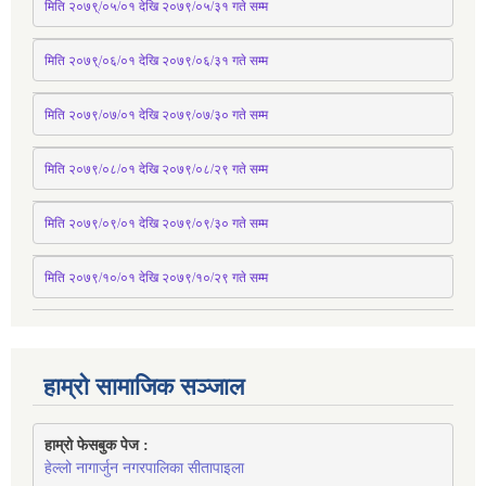
मिति २०७९्/०५/०१ देखि २०७९/०५/३१ 
गते
 सम्म 
मिति २०७९्/०६/०१ देखि २०७९/०६/३१ 
गते
 सम्म
मिति २०७९/०७/०१ देखि २०७९/०७/३० 
गते
सम्म
मिति २०७९/०८/०१ देखि २०७९/०८/२९ 
गते
सम्म
मिति २०७९/०९/०१ देखि २०७९/०९/३० 
गते
सम्म
मिति २०७९/१०/०१ देखि २०७९/१०/२९ गते सम्म
हाम्रो सामाजिक सञ्जाल
हाम्रो फेसबुक पेज : 
हेल्लो नागार्जुन नगरपालिका सीतापाइला