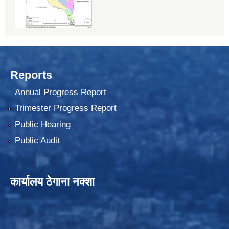
Reports
Annual Progress Report
Trimester Progress Report
Public Hearing
Public Audit
कार्यालय ठेगाना नक्शा