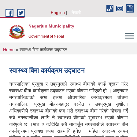
Skip to main content
English
नेपाली
Nagarjun Municipality
Government of Nepal
You are here
Home
» स्वास्थ्य बिमा कार्यक्रम उद्घाटन
स्वास्थ्य बिमा कार्यक्रम उद्घाटन
नगरपालिका प्रमुख र उप्रमुखले स्वाथ्य बीमाको कार्ड ग्रहण गरेर
स्वास्थ्य बीमा कार्यक्रम उद्घाटन भएको घोषणा गरिएको हो । आइतबार
नगरपालिकाको सभा हलमा औचपारिक कार्यक्रमका बीचमा
नगरपालिका प्रमुख मोहनबहादुर बस्नेत र उपप्रमुख सुशीला
अधिकारीले स्वास्थ्य बीमाको फम भरी स्वास्थ्य बीमा गरेको घोषणा गर्दै
सबै नगरबासीका लागि नै स्वास्थ्य बीमाको शुभारम्भ भएको घोषणा
गरिएको छ ।माघ २ गतेदेखि सबै नागार्जुन नगरबासीले स्वास्थ्य बीम
कार्यक्रममा प्रत्यक्ष रुपमा सहभागि हुनेछ । महिला स्वास्थ्य स्वयम्