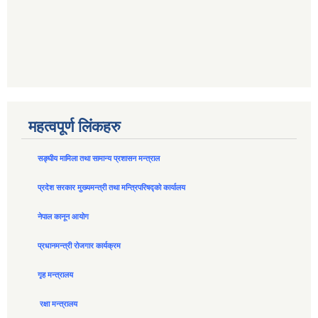
महत्वपूर्ण लिंकहरु
सङ्घीय मामिला तथा सामान्य प्रशासन मन्त्राल
प्रदेश सरकार मुख्यमन्त्री तथा मन्त्रिपरिषद्को कार्यालय
नेपाल कानून आयोग
प्रधानमन्त्री रोजगार कार्यक्रम
गृह मन्त्रालय
रक्षा मन्त्रालय