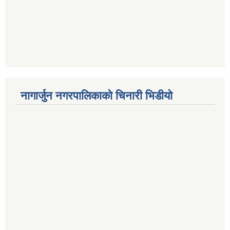
नागार्जुन नगरपालिकाको चिनारी भिडीयो