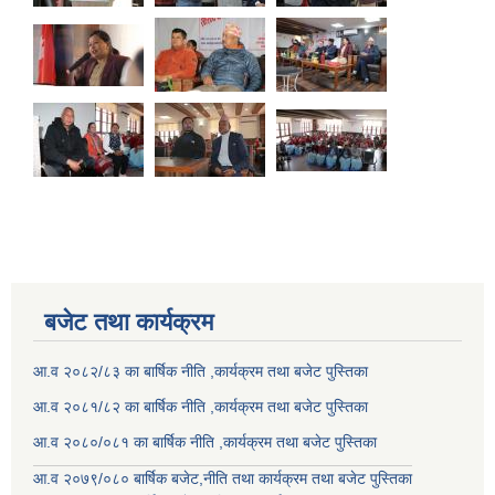
बजेट तथा कार्यक्रम
आ.व २०८२/८३ का बार्षिक नीति ,कार्यक्रम तथा बजेट पुस्तिका
आ.व २०८१/८२ का बार्षिक नीति ,कार्यक्रम तथा बजेट पुस्तिका
आ.व २०८०/०८१ का बार्षिक नीति ,कार्यक्रम तथा बजेट पुस्तिका
आ.व २०७९/०८० बार्षिक बजेट,नीति तथा कार्यक्रम तथा बजेट पुस्तिका