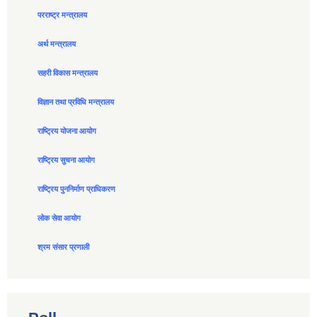
परराष्ट्र मन्त्रालय
अर्थ मन्त्रालय
सहरी विकास मन्त्रालय
विज्ञान तथा प्रविधि मन्त्रालय
राष्ट्रिय योजना आयोग
राष्ट्रिय सुचना आयोग
राष्ट्रिय पुननिर्माण प्राधिकरण
लोक सेवा आयोग
श्रम संसार प्रणाली