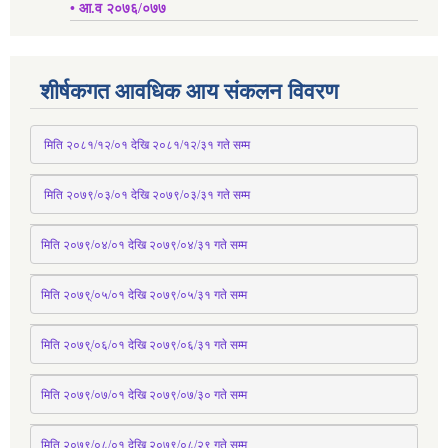
• आ.व २०७६/०७७
शीर्षकगत आवधिक आय संकलन विवरण
 मिति २०८१/१२/०१ देखि २०८१/१२/३१ 
गते
 सम्म
 मिति २०७९/०३/०१ देखि २०७९/०३/३१ 
गते
 सम्म
मिति २०७९/०४/०१ देखि २०७९/०४/३१ 
गते
 सम्म
मिति २०७९्/०५/०१ देखि २०७९/०५/३१ 
गते
 सम्म 
मिति २०७९्/०६/०१ देखि २०७९/०६/३१ 
गते
 सम्म
मिति २०७९/०७/०१ देखि २०७९/०७/३० 
गते
सम्म
मिति २०७९/०८/०१ देखि २०७९/०८/२९ 
गते
सम्म