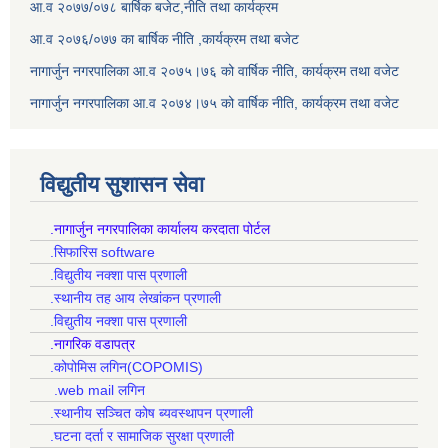
आ.व २०७७/०७८ बार्षिक बजेट,नीति तथा कार्यक्रम
आ.व २०७६/०७७ का बार्षिक नीति ,कार्यक्रम तथा बजेट
नागार्जुन नगरपालिका आ.व २०७५।७६ को वार्षिक नीति, कार्यक्रम तथा वजेट
नागार्जुन नगरपालिका आ.व २०७४।७५ को वार्षिक नीति, कार्यक्रम तथा वजेट
विद्युतीय सुशासन सेवा
.नागार्जुन नगरपालिका कार्यालय करदाता पोर्टल
.सिफारिस software
.विद्युतीय नक्शा पास प्रणाली
.स्थानीय तह आय लेखांकन प्रणाली
.विद्युतीय नक्शा पास प्रणाली
.नागरिक वडापत्र
.कोपोमिस लगिन(COPOMIS)
.web mail लगिन
.स्थानीय सञ्चित कोष ब्यवस्थापन प्रणाली
.घटना दर्ता र सामाजिक सुरक्षा प्रणाली