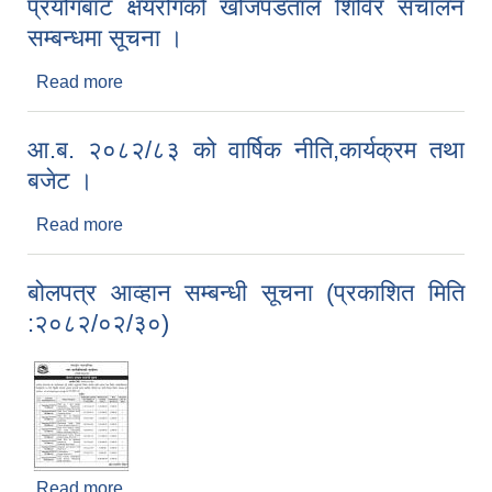
प्रयोगबाट क्षयरोगको खोजपडताल शिविर संचालन
सम्बन्धमा सूचना ।
Read more
about Artificial Intelligence (AI) सहितको X-Ray को
प्रयोगबाट क्षयरोगको खोजपडताल शिविर संचालन सम्बन्धमा
सूचना ।
आ.ब. २०८२/८३ को वार्षिक नीति,कार्यक्रम तथा
बजेट ।
Read more
about आ.ब. २०८२/८३ को वार्षिक नीति,कार्यक्रम तथा
बजेट ।
बोलपत्र आव्हान सम्बन्धी सूचना (प्रकाशित मिति
:२०८२/०२/३०)
Read more
about बोलपत्र आव्हान सम्बन्धी सूचना (प्रकाशित मिति