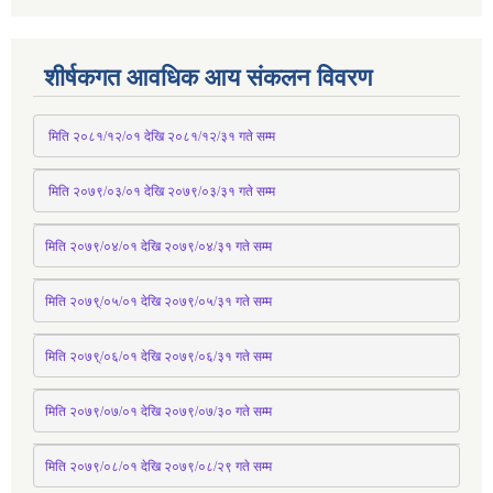
शीर्षकगत आवधिक आय संकलन विवरण
 मिति २०८१/१२/०१ देखि २०८१/१२/३१ 
गते
 सम्म
 मिति २०७९/०३/०१ देखि २०७९/०३/३१ 
गते
 सम्म
मिति २०७९/०४/०१ देखि २०७९/०४/३१ 
गते
 सम्म
मिति २०७९्/०५/०१ देखि २०७९/०५/३१ 
गते
 सम्म 
मिति २०७९्/०६/०१ देखि २०७९/०६/३१ 
गते
 सम्म
मिति २०७९/०७/०१ देखि २०७९/०७/३० 
गते
सम्म
मिति २०७९/०८/०१ देखि २०७९/०८/२९ 
गते
सम्म