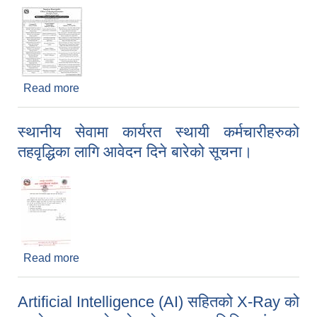
Read more
about Notice of Intention to Award Contract
स्थानीय सेवामा कार्यरत स्थायी कर्मचारीहरुको
तहवृद्धिका लागि आवेदन दिने बारेको सूचना।
Read more
about स्थानीय सेवामा कार्यरत स्थायी कर्मचारीहरुको
तहवृद्धिका लागि आवेदन दिने बारेको सूचना।
Artificial Intelligence (AI) सहितको X-Ray को