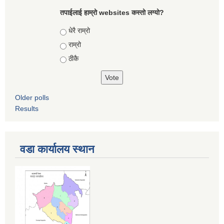
तपाईलाई हाम्रो websites कस्तो लग्यो?
Choices
धेरै राम्रो
राम्रो
ठीकै
Older polls
Results
वडा कार्यालय स्थान