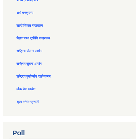
परराष्ट्र मन्त्रालय
अर्थ मन्त्रालय
सहरी विकास मन्त्रालय
विज्ञान तथा प्रविधि मन्त्रालय
राष्ट्रिय योजना आयोग
राष्ट्रिय सुचना आयोग
राष्ट्रिय पुननिर्माण प्राधिकरण
लोक सेवा आयोग
श्रम संसार प्रणाली
Poll