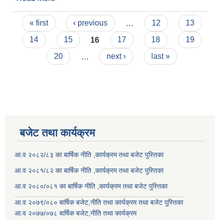
:२०८२/०२/३०)
Pages
« first
‹ previous
…
12
13
14
15
16
17
18
19
20
…
next ›
last »
बजेट तथा कार्यक्रम
आ.व २०८२/८३ का बार्षिक नीति ,कार्यक्रम तथा बजेट पुस्तिका
आ.व २०८१/८२ का बार्षिक नीति ,कार्यक्रम तथा बजेट पुस्तिका
आ.व २०८०/०८१ का बार्षिक नीति ,कार्यक्रम तथा बजेट पुस्तिका
आ.व २०७९/०८० बार्षिक बजेट,नीति तथा कार्यक्रम तथा बजेट पुस्तिका
आ.व २०७७/०७८ बार्षिक बजेट,नीति तथा कार्यक्रम