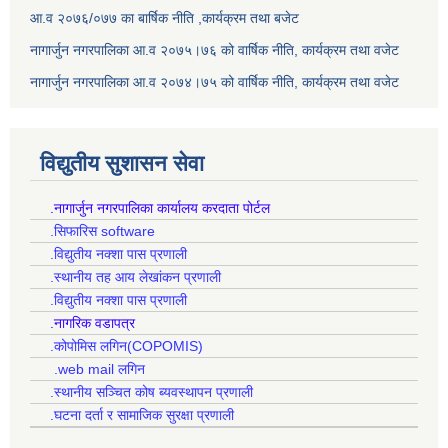
आ.व २०७६/०७७ का बार्षिक नीति ,कार्यक्रम तथा बजेट
नागार्जुन नगरपालिका आ.व २०७५।७६ को वार्षिक नीति, कार्यक्रम तथा वजेट
नागार्जुन नगरपालिका आ.व २०७४।७५ को वार्षिक नीति, कार्यक्रम तथा वजेट
विद्युतीय सुशासन सेवा
.नागार्जुन नगरपालिका कार्यालय करदाता पोर्टल
.सिफारिस software
.विद्युतीय नक्शा पास प्रणाली
.स्थानीय तह आय लेखांकन प्रणाली
.विद्युतीय नक्शा पास प्रणाली
.नागरिक वडापत्र
.कोपोमिस लगिन(COPOMIS)
.web mail लगिन
.स्थानीय सञ्चित कोष ब्यवस्थापन प्रणाली
.घटना दर्ता र सामाजिक सुरक्षा प्रणाली