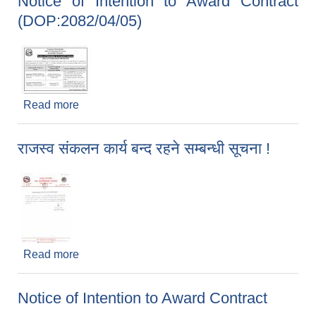
Notice of Intention to Award Contract
(DOP:2082/04/05)
Read more
about Notice of Intention to Award Contract
(DOP:2082/04/05)
राजस्व संकलन कार्य बन्द रहने सम्बन्धी सूचना !
Read more
about राजस्व संकलन कार्य बन्द रहने सम्बन्धी सूचना !
Notice of Intention to Award Contract