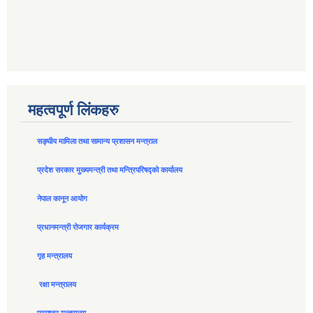
महत्वपूर्ण लिंकहरु
सङ्घीय मामिला तथा सामान्य प्रशासन मन्त्राल
प्रदेश सरकार मुख्यमन्त्री तथा मन्त्रिपरिषद्को कार्यालय
नेपाल कानून आयोग
प्रधानमन्त्री रोजगार कार्यक्रम
गृह मन्त्रालय
रक्षा मन्त्रालय