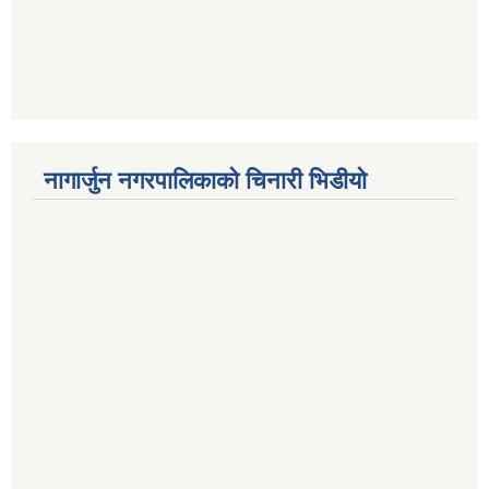
नागार्जुन नगरपालिकाको चिनारी भिडीयो