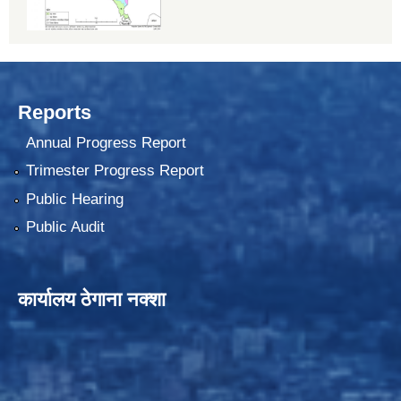
Reports
Annual Progress Report
Trimester Progress Report
Public Hearing
Public Audit
कार्यालय ठेगाना नक्शा