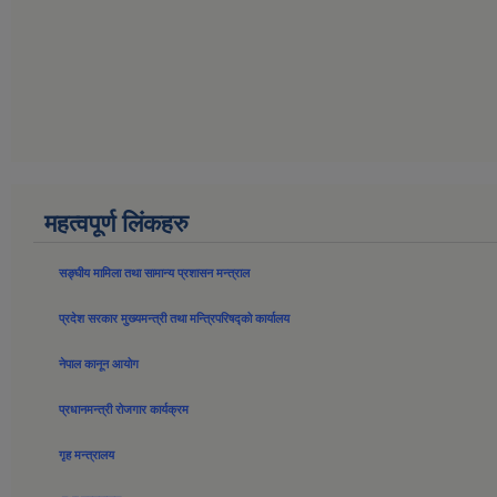
महत्वपूर्ण लिंकहरु
सङ्घीय मामिला तथा सामान्य प्रशासन मन्त्राल
प्रदेश सरकार मुख्यमन्त्री तथा मन्त्रिपरिषद्को कार्यालय
नेपाल कानून आयोग
प्रधानमन्त्री रोजगार कार्यक्रम
गृह मन्त्रालय