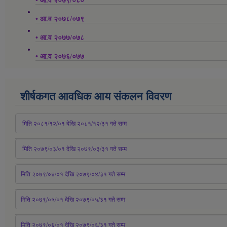
• आ.व २०७९/०८०
• आ.व २०७८/०७९
• आ.व २०७७/०७८
• आ.व २०७६/०७७
शीर्षकगत आवधिक आय संकलन विवरण
 मिति २०८१/१२/०१ देखि २०८१/१२/३१ 
गते
 सम्म
 मिति २०७९/०३/०१ देखि २०७९/०३/३१ 
गते
 सम्म
मिति २०७९/०४/०१ देखि २०७९/०४/३१ 
गते
 सम्म
मिति २०७९्/०५/०१ देखि २०७९/०५/३१ 
गते
 सम्म 
मिति २०७९्/०६/०१ देखि २०७९/०६/३१ 
गते
 सम्म