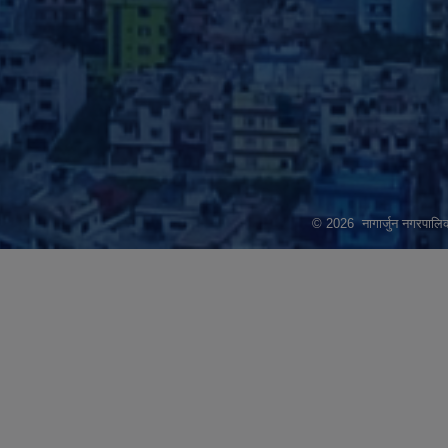
© 2026 नागार्जुन नगरपालिक