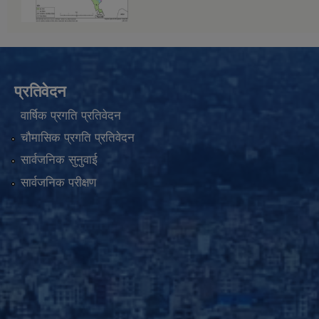
प्रतिवेदन
वार्षिक प्रगति प्रतिवेदन
चौमासिक प्रगति प्रतिवेदन
सार्वजनिक सुनुवाई
सार्वजनिक परीक्षण