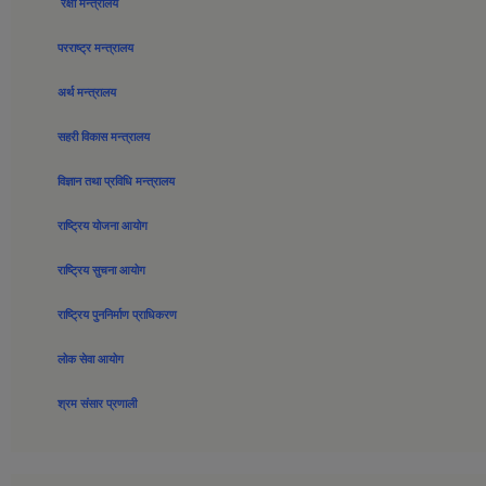
रक्षा मन्त्रालय
परराष्ट्र मन्त्रालय
अर्थ मन्त्रालय
सहरी विकास मन्त्रालय
विज्ञान तथा प्रविधि मन्त्रालय
राष्ट्रिय योजना आयोग
राष्ट्रिय सुचना आयोग
राष्ट्रिय पुननिर्माण प्राधिकरण
लोक सेवा आयोग
श्रम संसार प्रणाली