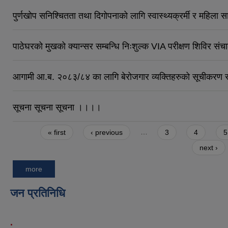
पुर्णखोप सनिश्चितता तथा दिगोपनाको लागि स्वास्थ्यक्रर्मी र महिला स
पाठेघरको मुखको क्यान्सर सम्बन्धि निःशुल्क VIA परीक्षण शिविर संच
आगामी आ.ब. २०८३/८४ का लागि बेरोजगार व्यक्तिहरुको सूचीकरण स
सूचना सूचना सूचना ।।।।
Pages
« first
‹ previous
…
3
4
5
next ›
more
जन प्रतिनिधि
.