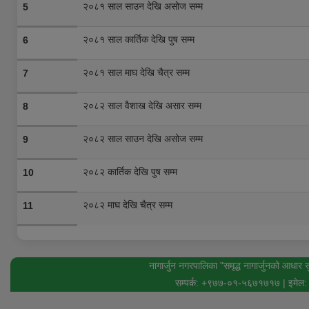
२०८१ साल साउन देखि असोज सम्म
5
२०८१ साल कार्तिक देखि पुष सम्म
6
२०८१ साल माघ देखि चैत्र सम्म
7
२०८२ साल वैशाख देखि असार सम्म
8
२०८२ साल साउन देखि असोज सम्म
9
२०८२ कार्तिक देखि पुष सम्म
10
२०८२ माघ देखि चैत्र सम्म
11
नागार्जुन नगरपालिका "समृद्ध नागार्जुनको आधार 
सम्पर्क: +९७७-०१-५६७१७१७ | इमेल