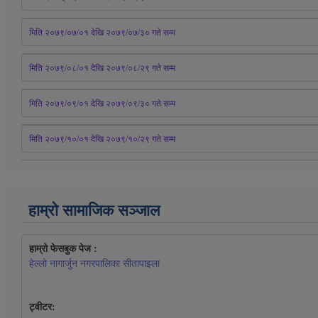
मिति २०७९/०७/०१ देखि २०७९/०७/३० 
गते
सम्म
मिति २०७९/०८/०१ देखि २०७९/०८/२९ 
गते
सम्म
मिति २०७९/०९/०१ देखि २०७९/०९/३० 
गते
सम्म
मिति २०७९/१०/०१ देखि २०७९/१०/२९ गते सम्म
हाम्रो सामाजिक सञ्जाल
हाम्रो फेसबुक पेज : 
हेल्लो नागार्जुन नगरपालिका सीतापाइला
ट्वीटर: