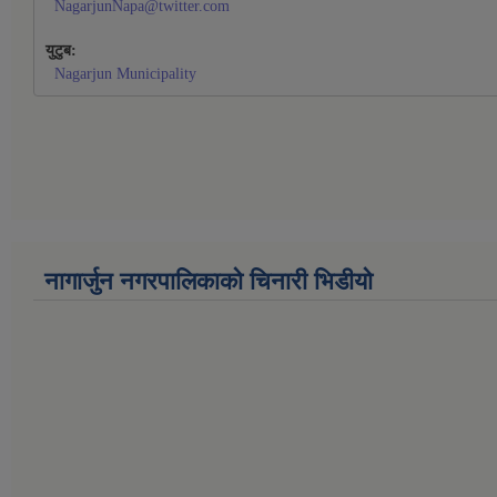
NagarjunNapa@twitter.com
युटुब:
Nagarjun Municipality
नागार्जुन नगरपालिकाको चिनारी भिडीयो