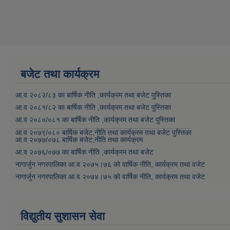
बजेट तथा कार्यक्रम
आ.व २०८२/८३ का बार्षिक नीति ,कार्यक्रम तथा बजेट पुस्तिका
आ.व २०८१/८२ का बार्षिक नीति ,कार्यक्रम तथा बजेट पुस्तिका
आ.व २०८०/०८१ का बार्षिक नीति ,कार्यक्रम तथा बजेट पुस्तिका
आ.व २०७९/०८० बार्षिक बजेट,नीति तथा कार्यक्रम तथा बजेट पुस्तिका
आ.व २०७७/०७८ बार्षिक बजेट,नीति तथा कार्यक्रम
आ.व २०७६/०७७ का बार्षिक नीति ,कार्यक्रम तथा बजेट
नागार्जुन नगरपालिका आ.व २०७५।७६ को वार्षिक नीति, कार्यक्रम तथा वजेट
नागार्जुन नगरपालिका आ.व २०७४।७५ को वार्षिक नीति, कार्यक्रम तथा वजेट
विद्युतीय सुशासन सेवा