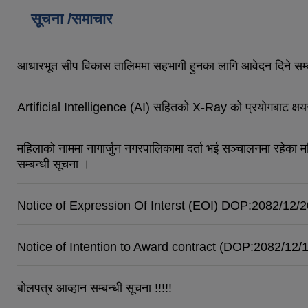
सूचना /समाचार
आधारभूत सीप विकास तालिममा सहभागी हुनका लागि आवेदन दिने सम्ब
Artificial Intelligence (AI) सहितको X-Ray को प्रयोगबाट क्ष
महिलाको नाममा नागार्जुन नगरपालिकामा दर्ता भई सञ्‍चालनमा रहेका महिल
सम्बन्धी सूचना ।
Notice of Expression Of Interst (EOI) DOP:2082/12/2
Notice of Intention to Award contract (DOP:2082/12/
बोलपत्र आव्हान सम्बन्धी सूचना !!!!!