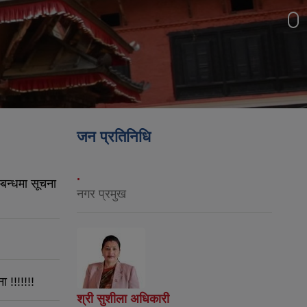
जन प्रतिनिधि
.
्बन्धमा सूचना
नगर प्रमुख
 !!!!!!!
श्री सुशीला अधिकारी