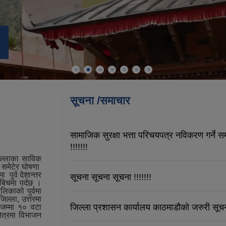
सूचना /समाचार
सामाजिक सुरक्षा भत्ता परिचयपत्र नविकरण गर्ने सम
!!!!!!!
िल्लाका साविक
र समेटेर घोषणा
 पुर्व देशान्तर
सूचना सूचना सूचना !!!!!!!
बिचमा पर्दछ ।
िकाको पुर्वमा
ल्ला, उत्तरमा
जिल्ला प्रशासन कार्यालय काठमाडौको जरुरी सूचना
 जम्मा १० वटा
ेत्रमा विभाजन