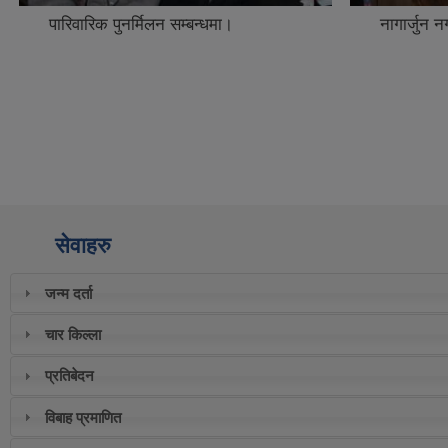
पारिवारिक पुनर्मिलन सम्बन्धमा।
नागार्जुन
सेवाहरु
जन्म दर्ता
चार किल्ला
प्रतिबेदन
विबाह प्रमाणित