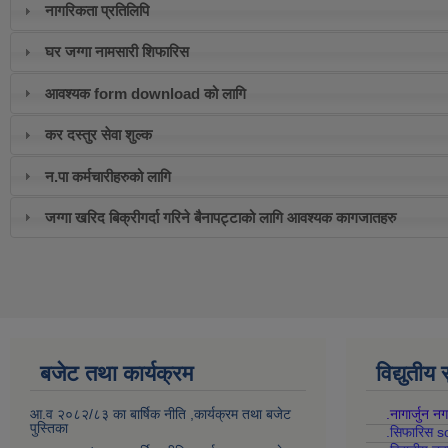
नागरिकता प्रतिलिपि
घर जग्गा नामसारी शिफारिस
आवश्यक form download को लागि
कर दस्तुर सेवा शुल्क
न.पा कर्मचारीहरुको लागि
जग्गा खरिद बिक्रीगर्दा गरिने बैनापट्टाको लागि आवश्यक कागजातहरु
बजेट तथा कार्यक्रम
विद्युतीय
आ.व २०८२/८३ का बार्षिक नीति ,कार्यक्रम तथा बजेट
.नागार्जुन न
पुस्तिका
.सिफारिस s