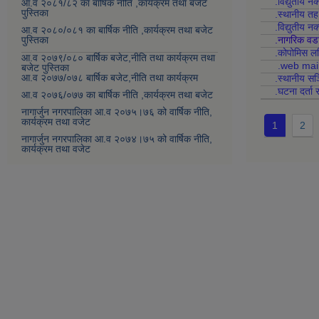
.विद्युतीय न
आ.व २०८१/८२ का बार्षिक नीति ,कार्यक्रम तथा बजेट
पुस्तिका
.स्थानीय त
.विद्युतीय न
आ.व २०८०/०८१ का बार्षिक नीति ,कार्यक्रम तथा बजेट
पुस्तिका
.नागरिक वड
.कोपोमिस
आ.व २०७९/०८० बार्षिक बजेट,नीति तथा कार्यक्रम तथा
.web mai
बजेट पुस्तिका
आ.व २०७७/०७८ बार्षिक बजेट,नीति तथा कार्यक्रम
.स्थानीय सञ
.घटना दर्ता 
आ.व २०७६/०७७ का बार्षिक नीति ,कार्यक्रम तथा बजेट
नागार्जुन नगरपालिका आ.व २०७५।७६ को वार्षिक नीति,
कार्यक्रम तथा वजेट
1
2
नागार्जुन नगरपालिका आ.व २०७४।७५ को वार्षिक नीति,
कार्यक्रम तथा वजेट