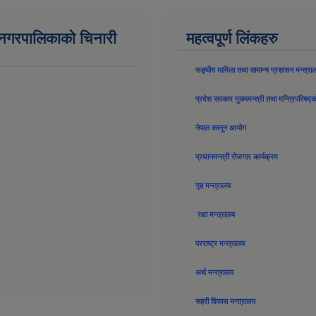
न नगरपालिकाको चिनारी
महत्वपूर्ण लिंकहरु
सङ्घीय मामिला तथा सामान्य प्रशासन मन्त्रा
प्रदेश सरकार मुख्यमन्त्री तथा मन्त्रिपरिषद्
नेपाल कानून आयोग
प्रधानमन्त्री रोजगार कार्यक्रम
गृह मन्त्रालय
रक्षा मन्त्रालय
परराष्ट्र मन्त्रालय
अर्थ मन्त्रालय
सहरी विकास मन्त्रालय