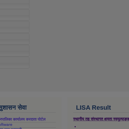
 सुशासन सेवा
LISA Result
स्थानीय तह संस्थागत क्षमता स्वमूल्याङ
गरपालिका कार्यालय करदाता पोर्टल
oftware