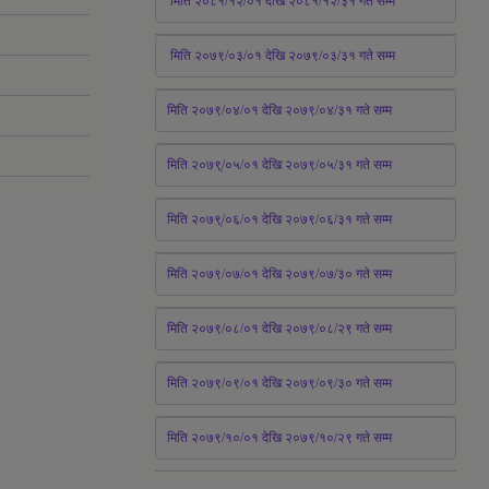
 मिति २०८१/१२/०१ देखि २०८१/१२/३१ 
गते
 सम्म
 मिति २०७९/०३/०१ देखि २०७९/०३/३१ 
गते
 सम्म
मिति २०७९/०४/०१ देखि २०७९/०४/३१ 
गते
 सम्म
मिति २०७९्/०५/०१ देखि २०७९/०५/३१ 
गते
 सम्म 
मिति २०७९्/०६/०१ देखि २०७९/०६/३१ 
गते
 सम्म
मिति २०७९/०७/०१ देखि २०७९/०७/३० 
गते
सम्म
मिति २०७९/०८/०१ देखि २०७९/०८/२९ 
गते
सम्म
मिति २०७९/०९/०१ देखि २०७९/०९/३० 
गते
सम्म
मिति २०७९/१०/०१ देखि २०७९/१०/२९ गते सम्म