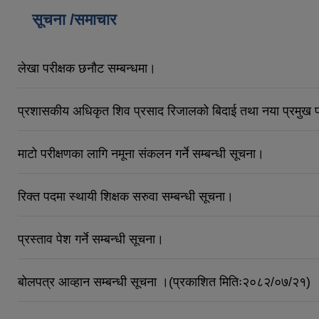
सूचना /समाचार
लेखा परीक्षक छनौट सम्बन्धमा।
प्रशासकीय अधिकृत शिव प्रसाद रिजालको बिदाई तथा नया प्रमुख प
माटो परीक्षणका लागि नमूना संकलन गर्ने सम्बन्धी सूचना।
रिक्त पदमा स्थायी शिक्षक सरुवा सम्बन्धी सूचना।
प्रस्ताव पेश गर्ने सम्बन्धी सूचना।
बोलपत्र आव्हान सम्बन्धी सूचना ।(प्रकाशित मितिः२०८२/०७/२१)