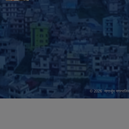
© 2026 नागार्जुन नगरपालिक