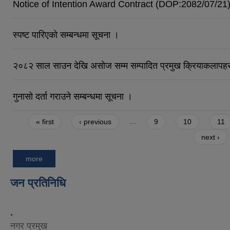
Notice of Intention Award Contract (DOP:2082/07/21
स्पष्ट पारिएको सम्बन्धमा सूचना ।
२०८२ साल साउन देखि असोज सम्म सम्पादित प्रमुख क्रियाकलापहर
गुनासो दर्ता गराउने सम्बन्धमा सूचना ।
Pages
« first
‹ previous
…
9
10
11
next ›
more
जन प्रतिनिधि
.
नगर प्रमुख