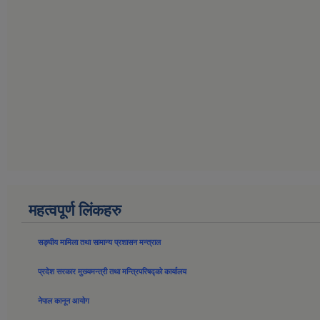
महत्वपूर्ण लिंकहरु
सङ्घीय मामिला तथा सामान्य प्रशासन मन्त्राल
प्रदेश सरकार मुख्यमन्त्री तथा मन्त्रिपरिषद्को कार्यालय
नेपाल कानून आयोग