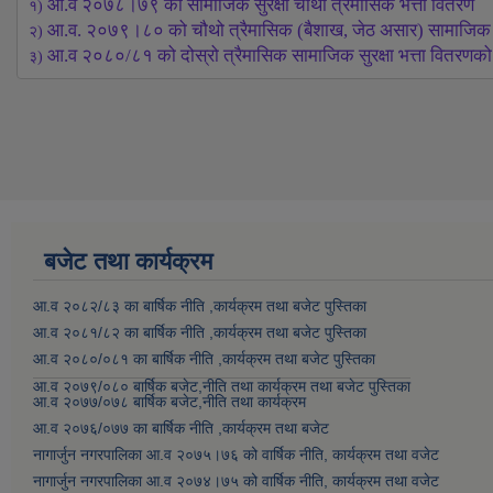
आ.व २०७८।७९ को सामाजिक सुरक्षा चौथो त्रैमासिक भत्ता वितरण
१) 
आ.व. २०७९।८० को चौथो त्रैमासिक (बैशाख, जेठ असार) सामाजिक सुरक
२) 
आ.व २०८०/८१ को दोस्रो त्रैमासिक सामाजिक सुरक्षा भत्ता वितरणको 
३) 
बजेट तथा कार्यक्रम
आ.व २०८२/८३ का बार्षिक नीति ,कार्यक्रम तथा बजेट पुस्तिका
आ.व २०८१/८२ का बार्षिक नीति ,कार्यक्रम तथा बजेट पुस्तिका
आ.व २०८०/०८१ का बार्षिक नीति ,कार्यक्रम तथा बजेट पुस्तिका
आ.व २०७९/०८० बार्षिक बजेट,नीति तथा कार्यक्रम तथा बजेट पुस्तिका
आ.व २०७७/०७८ बार्षिक बजेट,नीति तथा कार्यक्रम
आ.व २०७६/०७७ का बार्षिक नीति ,कार्यक्रम तथा बजेट
नागार्जुन नगरपालिका आ.व २०७५।७६ को वार्षिक नीति, कार्यक्रम तथा वजेट
नागार्जुन नगरपालिका आ.व २०७४।७५ को वार्षिक नीति, कार्यक्रम तथा वजेट