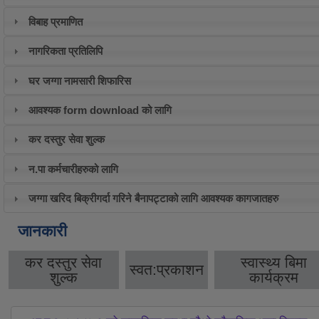
विबाह प्रमाणित
नागरिकता प्रतिलिपि
घर जग्गा नामसारी शिफारिस
आवश्यक form download को लागि
कर दस्तुर सेवा शुल्क
न.पा कर्मचारीहरुको लागि
जग्गा खरिद बिक्रीगर्दा गरिने बैनापट्टाको लागि आवश्यक कागजातहरु
जानकारी
कर दस्तुर सेवा
स्वास्थ्य बिमा
स्वत:प्रकाशन
शुल्क
कार्यक्रम