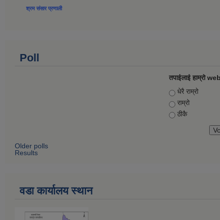
श्रम संसार प्रणाली
Poll
तपाईलाई हाम्रो web
Choices
धेरै राम्रो
राम्रो
ठीकै
Older polls
Results
वडा कार्यालय स्थान