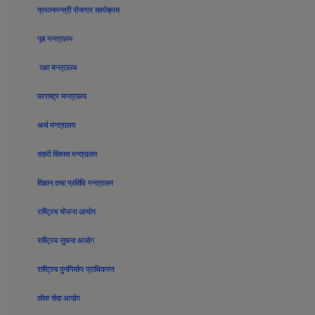
प्रधानमन्त्री रोजगार कार्यक्रम
गृह मन्त्रालय
रक्षा मन्त्रालय
परराष्ट्र मन्त्रालय
अर्थ मन्त्रालय
सहरी विकास मन्त्रालय
विज्ञान तथा प्रविधि मन्त्रालय
राष्ट्रिय योजना आयोग
राष्ट्रिय सुचना आयोग
राष्ट्रिय पुननिर्माण प्राधिकरण
लोक सेवा आयोग