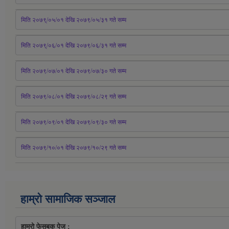
मिति २०७९्/०५/०१ देखि २०७९/०५/३१ 
गते
 सम्म 
मिति २०७९्/०६/०१ देखि २०७९/०६/३१ 
गते
 सम्म
मिति २०७९/०७/०१ देखि २०७९/०७/३० 
गते
सम्म
मिति २०७९/०८/०१ देखि २०७९/०८/२९ 
गते
सम्म
मिति २०७९/०९/०१ देखि २०७९/०९/३० 
गते
सम्म
मिति २०७९/१०/०१ देखि २०७९/१०/२९ गते सम्म
हाम्रो सामाजिक सञ्जाल
हाम्रो फेसबुक पेज : 