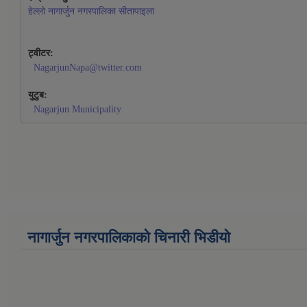
हेल्लो नागार्जुन नगरपालिका सीतापाइला
ट्वीटर:
NagarjunNapa@twitter.com
युटुब:
Nagarjun Municipality
नागार्जुन नगरपालिकाको चिनारी भिडीयो