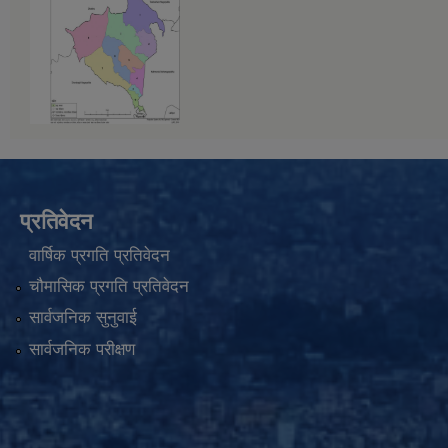
प्रतिवेदन
वार्षिक प्रगति प्रतिवेदन
चौमासिक प्रगति प्रतिवेदन
सार्वजनिक सुनुवाई
सार्वजनिक परीक्षण