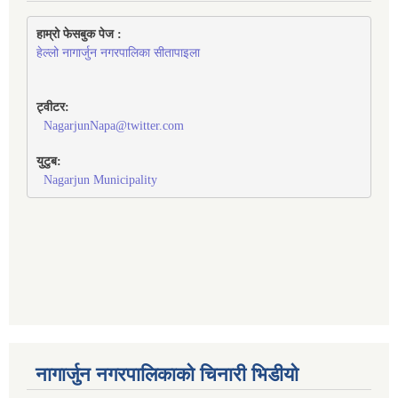
हाम्रो फेसबुक पेज : 
हेल्लो नागार्जुन नगरपालिका सीतापाइला
ट्वीटर:
NagarjunNapa@twitter.com
युटुब:
Nagarjun Municipality
नागार्जुन नगरपालिकाको चिनारी भिडीयो