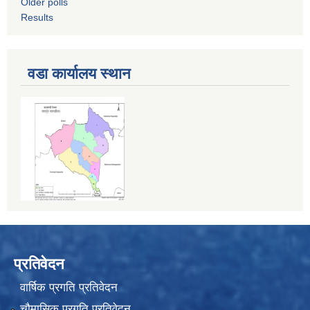
Older polls
Results
वडा कार्यालय स्थान
प्रतिवेदन
वार्षिक प्रगति प्रतिवेदन
चौमासिक प्रगति प्रतिवेदन