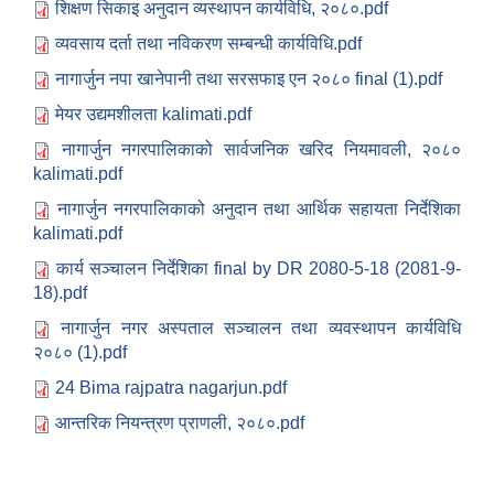
शिक्षण सिकाइ अनुदान व्यस्थापन कार्यविधि, २०८०.pdf
व्यवसाय दर्ता तथा नविकरण सम्बन्धी कार्यविधि.pdf
नागार्जुन नपा खानेपानी तथा सरसफाइ एन २०८० final (1).pdf
मेयर उद्यमशीलता kalimati.pdf
नागार्जुन नगरपालिकाको सार्वजनिक खरिद नियमावली, २०८०
kalimati.pdf
नागार्जुन नगरपालिकाको अनुदान तथा आर्थिक सहायता निर्देशिका
kalimati.pdf
कार्य सञ्चालन निर्देशिका final by DR 2080-5-18 (2081-9-
18).pdf
नागार्जुन नगर अस्पताल सञ्चालन तथा व्यवस्थापन कार्यविधि
२०८० (1).pdf
24 Bima rajpatra nagarjun.pdf
आन्तरिक नियन्त्रण प्राणली, २०८०.pdf