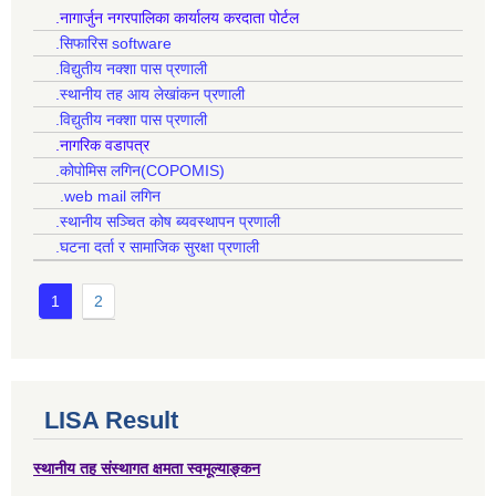
.नागार्जुन नगरपालिका कार्यालय करदाता पोर्टल
.सिफारिस software
.विद्युतीय नक्शा पास प्रणाली
.स्थानीय तह आय लेखांकन प्रणाली
.विद्युतीय नक्शा पास प्रणाली
.नागरिक वडापत्र
.कोपोमिस लगिन(COPOMIS)
.web mail लगिन
.स्थानीय सञ्चित कोष ब्यवस्थापन प्रणाली
.घटना दर्ता र सामाजिक सुरक्षा प्रणाली
1
2
LISA Result
स्थानीय तह संस्थागत क्षमता स्वमूल्याङ्कन