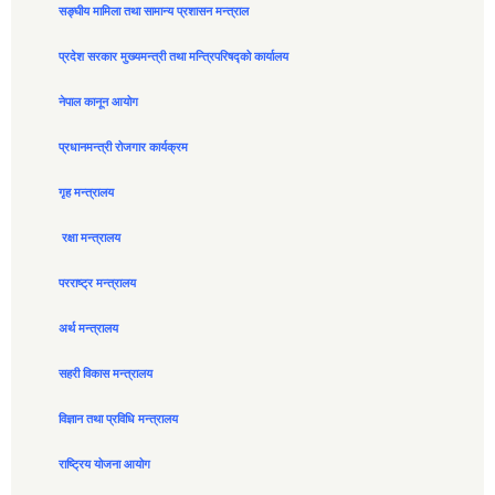
सङ्घीय मामिला तथा सामान्य प्रशासन मन्त्राल
प्रदेश सरकार मुख्यमन्त्री तथा मन्त्रिपरिषद्को कार्यालय
नेपाल कानून आयोग
प्रधानमन्त्री रोजगार कार्यक्रम
गृह मन्त्रालय
रक्षा मन्त्रालय
परराष्ट्र मन्त्रालय
अर्थ मन्त्रालय
सहरी विकास मन्त्रालय
विज्ञान तथा प्रविधि मन्त्रालय
राष्ट्रिय योजना आयोग