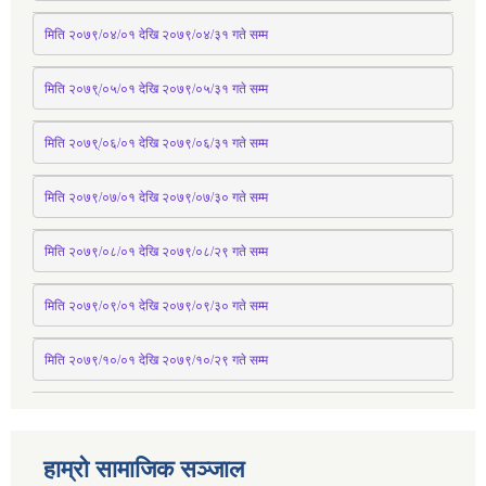
मिति २०७९/०४/०१ देखि २०७९/०४/३१ 
गते
 सम्म
मिति २०७९्/०५/०१ देखि २०७९/०५/३१ 
गते
 सम्म 
मिति २०७९्/०६/०१ देखि २०७९/०६/३१ 
गते
 सम्म
मिति २०७९/०७/०१ देखि २०७९/०७/३० 
गते
सम्म
मिति २०७९/०८/०१ देखि २०७९/०८/२९ 
गते
सम्म
मिति २०७९/०९/०१ देखि २०७९/०९/३० 
गते
सम्म
मिति २०७९/१०/०१ देखि २०७९/१०/२९ गते सम्म
हाम्रो सामाजिक सञ्जाल