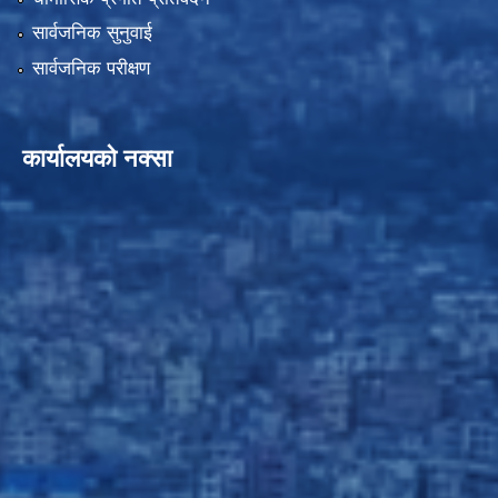
सार्वजनिक सुनुवाई
सार्वजनिक परीक्षण
कार्यालयको नक्सा