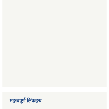
महत्वपूर्ण लिंकहरु