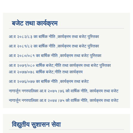
बजेट तथा कार्यक्रम
आ.व २०८२/८३ का बार्षिक नीति ,कार्यक्रम तथा बजेट पुस्तिका
आ.व २०८१/८२ का बार्षिक नीति ,कार्यक्रम तथा बजेट पुस्तिका
आ.व २०८०/०८१ का बार्षिक नीति ,कार्यक्रम तथा बजेट पुस्तिका
आ.व २०७९/०८० बार्षिक बजेट,नीति तथा कार्यक्रम तथा बजेट पुस्तिका
आ.व २०७७/०७८ बार्षिक बजेट,नीति तथा कार्यक्रम
आ.व २०७६/०७७ का बार्षिक नीति ,कार्यक्रम तथा बजेट
नागार्जुन नगरपालिका आ.व २०७५।७६ को वार्षिक नीति, कार्यक्रम तथा वजेट
नागार्जुन नगरपालिका आ.व २०७४।७५ को वार्षिक नीति, कार्यक्रम तथा वजेट
विद्युतीय सुशासन सेवा