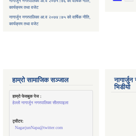
नागार्जुन नगरपालिका आ.व २०७५।७६ को वार्षिक नीति,
कार्यक्रम तथा वजेट
नागार्जुन नगरपालिका आ.व २०७४।७५ को वार्षिक नीति,
कार्यक्रम तथा वजेट
हाम्रो सामाजिक सञ्जाल
नागार्जु
भिडीयो
हाम्रो फेसबुक पेज : 
हेल्लो नागार्जुन नगरपालिका सीतापाइला
ट्वीटर:
NagarjunNapa@twitter.com