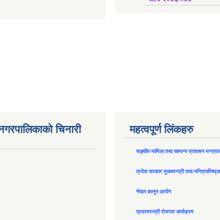
न नगरपालिकाको चिनारी
महत्वपूर्ण लिंकहरु
सङ्घीय मामिला तथा सामान्य प्रशासन मन्त्रा
प्रदेश सरकार मुख्यमन्त्री तथा मन्त्रिपरिषद्
नेपाल कानून आयोग
प्रधानमन्त्री रोजगार कार्यक्रम