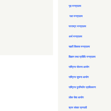
गृह मन्त्रालय
रक्षा मन्त्रालय
परराष्ट्र मन्त्रालय
अर्थ मन्त्रालय
सहरी विकास मन्त्रालय
विज्ञान तथा प्रविधि मन्त्रालय
राष्ट्रिय योजना आयोग
राष्ट्रिय सुचना आयोग
राष्ट्रिय पुननिर्माण प्राधिकरण
लोक सेवा आयोग
श्रम संसार प्रणाली