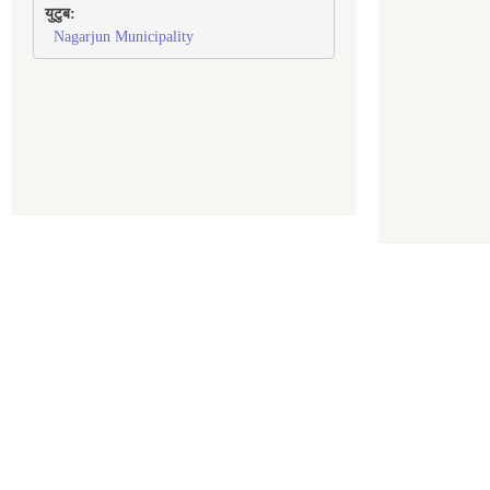
युटुब:
Nagarjun Municipality