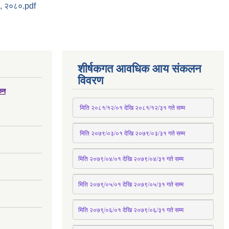
ी, २०८०.pdf
शीर्षकगत आवधिक आय संकलन
विवरण
्कन
 मिति २०८१/१२/०१ देखि २०८१/१२/३१ 
गते
 सम्म
 मिति २०७९/०३/०१ देखि २०७९/०३/३१ 
गते
 सम्म
मिति २०७९/०४/०१ देखि २०७९/०४/३१ 
गते
 सम्म
मिति २०७९्/०५/०१ देखि २०७९/०५/३१ 
गते
 सम्म 
मिति २०७९्/०६/०१ देखि २०७९/०६/३१ 
गते
 सम्म