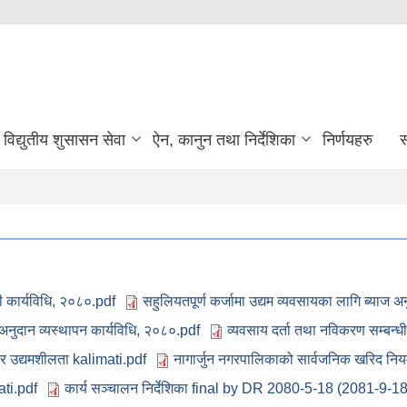
विद्युतीय शुसासन सेवा
ऐन, कानुन तथा निर्देशिका
निर्णयहरु
स
ी कार्यविधि, २०८०.pdf
सहुलियतपूर्ण कर्जामा उद्यम व्यवसायका लागि ब्याज अन
अनुदान व्यस्थापन कार्यविधि, २०८०.pdf
व्यवसाय दर्ता तथा नविकरण सम्बन्धी
यर उद्यमशीलता kalimati.pdf
नागार्जुन नगरपालिकाको सार्वजनिक खरिद नि
ati.pdf
कार्य सञ्चालन निर्देशिका final by DR 2080-5-18 (2081-9-18