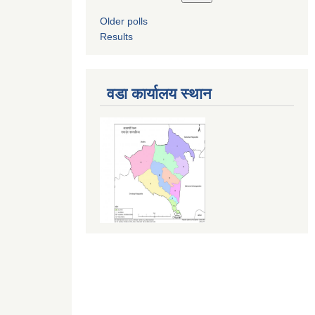
Older polls
Results
वडा कार्यालय स्थान